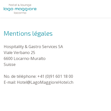
Mentions légales
Hospitality & Gastro Services SA
Viale Verbano 25
6600 Locarno-Muralto
Suisse
No. de téléphone: +41 (0)91 601 18 00
E-mail: Hotel@LagoMaggioreHotel.ch