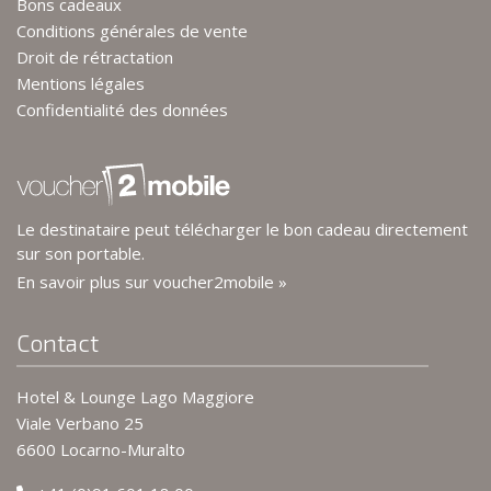
Bons cadeaux
Conditions générales de vente
Droit de rétractation
Mentions légales
Confidentialité des données
Le destinataire peut télécharger le bon cadeau directement
sur son portable.
En savoir plus sur voucher2mobile »
Contact
Hotel & Lounge Lago Maggiore
Viale Verbano 25
6600 Locarno-Muralto