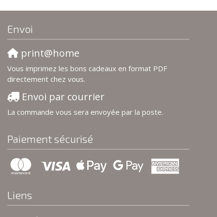
Envoi
print@home
Vous imprimez les bons cadeaux en format PDF
directement chez vous.
Envoi par courrier
La commande vous sera envoyée par la poste.
Paiement sécurisé
Liens