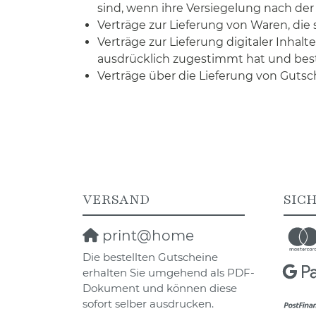
sind, wenn ihre Versiegelung nach der
Verträge zur Lieferung von Waren, die
Verträge zur Lieferung digitaler Inh
ausdrücklich zugestimmt hat und bestät
Verträge über die Lieferung von Gutsc
VERSAND
SIC
print@home
Die bestellten Gutscheine
erhalten Sie umgehend als PDF-
Dokument und können diese
sofort selber ausdrucken.