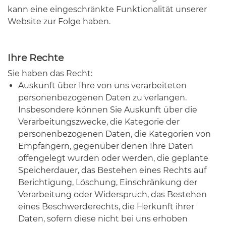
kann eine eingeschränkte Funktionalität unserer
Website zur Folge haben.
Ihre Rechte
Sie haben das Recht:
Auskunft über Ihre von uns verarbeiteten
personenbezogenen Daten zu verlangen.
Insbesondere können Sie Auskunft über die
Verarbeitungszwecke, die Kategorie der
personenbezogenen Daten, die Kategorien von
Empfängern, gegenüber denen Ihre Daten
offengelegt wurden oder werden, die geplante
Speicherdauer, das Bestehen eines Rechts auf
Berichtigung, Löschung, Einschränkung der
Verarbeitung oder Widerspruch, das Bestehen
eines Beschwerderechts, die Herkunft ihrer
Daten, sofern diese nicht bei uns erhoben