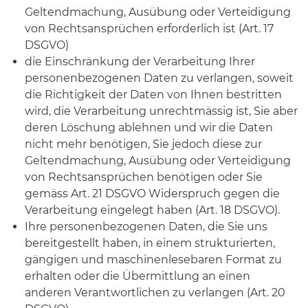
Geltendmachung, Ausübung oder Verteidigung
von Rechtsansprüchen erforderlich ist (Art. 17
DSGVO)
die Einschränkung der Verarbeitung Ihrer
personenbezogenen Daten zu verlangen, soweit
die Richtigkeit der Daten von Ihnen bestritten
wird, die Verarbeitung unrechtmässig ist, Sie aber
deren Löschung ablehnen und wir die Daten
nicht mehr benötigen, Sie jedoch diese zur
Geltendmachung, Ausübung oder Verteidigung
von Rechtsansprüchen benötigen oder Sie
gemäss Art. 21 DSGVO Widerspruch gegen die
Verarbeitung eingelegt haben (Art. 18 DSGVO).
Ihre personenbezogenen Daten, die Sie uns
bereitgestellt haben, in einem strukturierten,
gängigen und maschinenlesebaren Format zu
erhalten oder die Übermittlung an einen
anderen Verantwortlichen zu verlangen (Art. 20