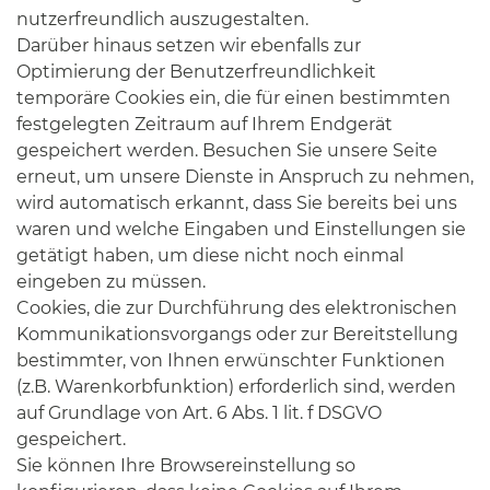
nutzerfreundlich auszugestalten.
Darüber hinaus setzen wir ebenfalls zur
Optimierung der Benutzerfreundlichkeit
temporäre Cookies ein, die für einen bestimmten
festgelegten Zeitraum auf Ihrem Endgerät
gespeichert werden. Besuchen Sie unsere Seite
erneut, um unsere Dienste in Anspruch zu nehmen,
wird automatisch erkannt, dass Sie bereits bei uns
waren und welche Eingaben und Einstellungen sie
getätigt haben, um diese nicht noch einmal
eingeben zu müssen.
Cookies, die zur Durchführung des elektronischen
Kommunikationsvorgangs oder zur Bereitstellung
bestimmter, von Ihnen erwünschter Funktionen
(z.B. Warenkorbfunktion) erforderlich sind, werden
auf Grundlage von Art. 6 Abs. 1 lit. f DSGVO
gespeichert.
Sie können Ihre Browsereinstellung so