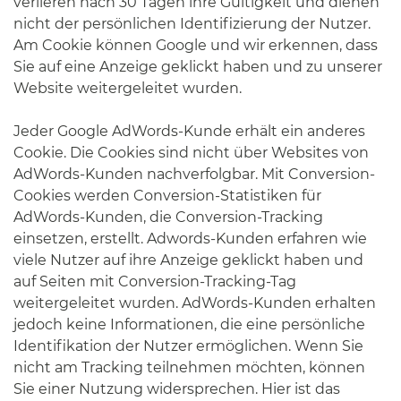
verlieren nach 30 Tagen ihre Gültigkeit und dienen
nicht der persönlichen Identifizierung der Nutzer.
Am Cookie können Google und wir erkennen, dass
Sie auf eine Anzeige geklickt haben und zu unserer
Website weitergeleitet wurden.
Jeder Google AdWords-Kunde erhält ein anderes
Cookie. Die Cookies sind nicht über Websites von
AdWords-Kunden nachverfolgbar. Mit Conversion-
Cookies werden Conversion-Statistiken für
AdWords-Kunden, die Conversion-Tracking
einsetzen, erstellt. Adwords-Kunden erfahren wie
viele Nutzer auf ihre Anzeige geklickt haben und
auf Seiten mit Conversion-Tracking-Tag
weitergeleitet wurden. AdWords-Kunden erhalten
jedoch keine Informationen, die eine persönliche
Identifikation der Nutzer ermöglichen. Wenn Sie
nicht am Tracking teilnehmen möchten, können
Sie einer Nutzung widersprechen. Hier ist das