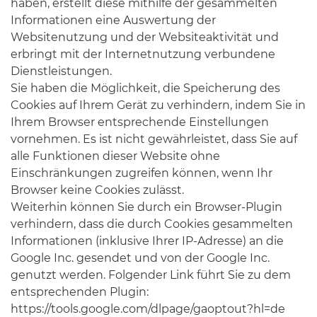
haben, erstellt diese mithilfe der gesammelten
Informationen eine Auswertung der
Websitenutzung und der Websiteaktivität und
erbringt mit der Internetnutzung verbundene
Dienstleistungen.
Sie haben die Möglichkeit, die Speicherung des
Cookies auf Ihrem Gerät zu verhindern, indem Sie in
Ihrem Browser entsprechende Einstellungen
vornehmen. Es ist nicht gewährleistet, dass Sie auf
alle Funktionen dieser Website ohne
Einschränkungen zugreifen können, wenn Ihr
Browser keine Cookies zulässt.
Weiterhin können Sie durch ein Browser-Plugin
verhindern, dass die durch Cookies gesammelten
Informationen (inklusive Ihrer IP-Adresse) an die
Google Inc. gesendet und von der Google Inc.
genutzt werden. Folgender Link führt Sie zu dem
entsprechenden Plugin:
https://tools.google.com/dlpage/gaoptout?hl=de