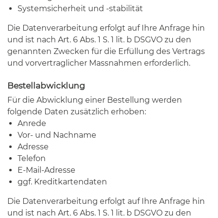
Systemsicherheit und -stabilität
Die Datenverarbeitung erfolgt auf Ihre Anfrage hin
und ist nach Art. 6 Abs. 1 S. 1 lit. b DSGVO zu den
genannten Zwecken für die Erfüllung des Vertrags
und vorvertraglicher Massnahmen erforderlich.
Bestellabwicklung
Für die Abwicklung einer Bestellung werden
folgende Daten zusätzlich erhoben:
Anrede
Vor- und Nachname
Adresse
Telefon
E-Mail-Adresse
ggf. Kreditkartendaten
Die Datenverarbeitung erfolgt auf Ihre Anfrage hin
und ist nach Art. 6 Abs. 1 S. 1 lit. b DSGVO zu den