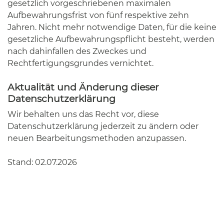
gesetzlich vorgeschriebenen maximalen
Aufbewahrungsfrist von fünf respektive zehn
Jahren. Nicht mehr notwendige Daten, für die keine
gesetzliche Aufbewahrungspflicht besteht, werden
nach dahinfallen des Zweckes und
Rechtfertigungsgrundes vernichtet.
Aktualität und Änderung dieser
Datenschutzerklärung
Wir behalten uns das Recht vor, diese
Datenschutzerklärung jederzeit zu ändern oder
neuen Bearbeitungsmethoden anzupassen.
Stand: 02.07.2026