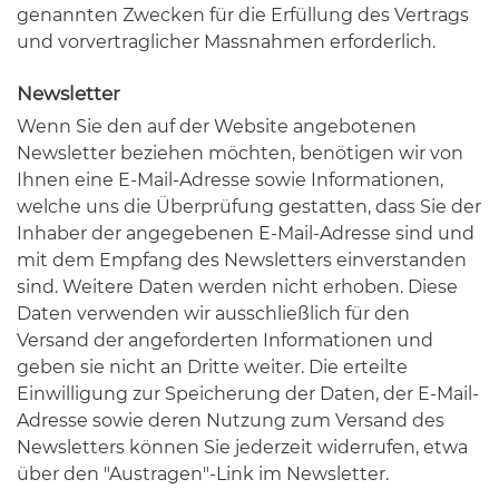
genannten Zwecken für die Erfüllung des Vertrags
und vorvertraglicher Massnahmen erforderlich.
Newsletter
Wenn Sie den auf der Website angebotenen
Newsletter beziehen möchten, benötigen wir von
Ihnen eine E-Mail-Adresse sowie Informationen,
welche uns die Überprüfung gestatten, dass Sie der
Inhaber der angegebenen E-Mail-Adresse sind und
mit dem Empfang des Newsletters einverstanden
sind. Weitere Daten werden nicht erhoben. Diese
Daten verwenden wir ausschließlich für den
Versand der angeforderten Informationen und
geben sie nicht an Dritte weiter. Die erteilte
Einwilligung zur Speicherung der Daten, der E-Mail-
Adresse sowie deren Nutzung zum Versand des
Newsletters können Sie jederzeit widerrufen, etwa
über den "Austragen"-Link im Newsletter.