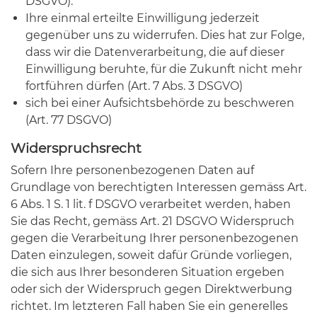
DSGVO).
Ihre einmal erteilte Einwilligung jederzeit
gegenüber uns zu widerrufen. Dies hat zur Folge,
dass wir die Datenverarbeitung, die auf dieser
Einwilligung beruhte, für die Zukunft nicht mehr
fortführen dürfen (Art. 7 Abs. 3 DSGVO)
sich bei einer Aufsichtsbehörde zu beschweren
(Art. 77 DSGVO)
Widerspruchsrecht
Sofern Ihre personenbezogenen Daten auf
Grundlage von berechtigten Interessen gemäss Art.
6 Abs. 1 S. 1 lit. f DSGVO verarbeitet werden, haben
Sie das Recht, gemäss Art. 21 DSGVO Widerspruch
gegen die Verarbeitung Ihrer personenbezogenen
Daten einzulegen, soweit dafür Gründe vorliegen,
die sich aus Ihrer besonderen Situation ergeben
oder sich der Widerspruch gegen Direktwerbung
richtet. Im letzteren Fall haben Sie ein generelles