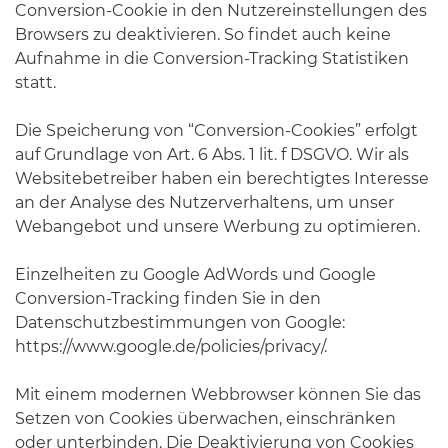
Conversion-Cookie in den Nutzereinstellungen des
Browsers zu deaktivieren. So findet auch keine
Aufnahme in die Conversion-Tracking Statistiken
statt.
Die Speicherung von “Conversion-Cookies” erfolgt
auf Grundlage von Art. 6 Abs. 1 lit. f DSGVO. Wir als
Websitebetreiber haben ein berechtigtes Interesse
an der Analyse des Nutzerverhaltens, um unser
Webangebot und unsere Werbung zu optimieren.
Einzelheiten zu Google AdWords und Google
Conversion-Tracking finden Sie in den
Datenschutzbestimmungen von Google:
https://www.google.de/policies/privacy/.
Mit einem modernen Webbrowser können Sie das
Setzen von Cookies überwachen, einschränken
oder unterbinden. Die Deaktivierung von Cookies