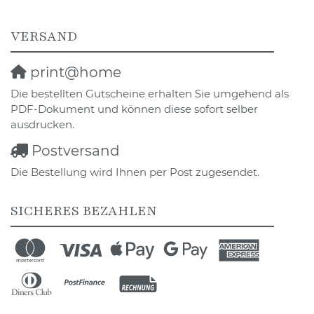
VERSAND
print@home
Die bestellten Gutscheine erhalten Sie umgehend als
PDF-Dokument und können diese sofort selber
ausdrucken.
Postversand
Die Bestellung wird Ihnen per Post zugesendet.
SICHERES BEZAHLEN