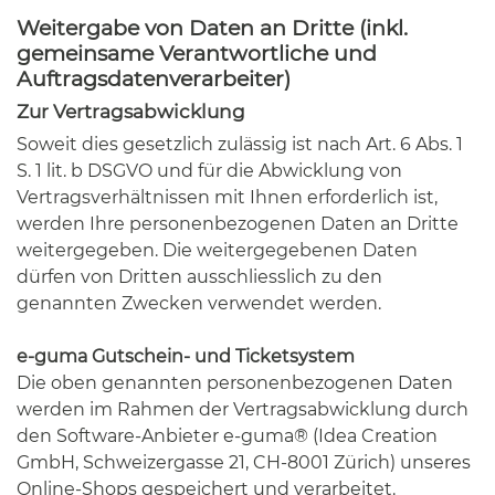
Weitergabe von Daten an Dritte (inkl.
gemeinsame Verantwortliche und
Auftragsdatenverarbeiter)
Zur Vertragsabwicklung
Soweit dies gesetzlich zulässig ist nach Art. 6 Abs. 1
S. 1 lit. b DSGVO und für die Abwicklung von
Vertragsverhältnissen mit Ihnen erforderlich ist,
werden Ihre personenbezogenen Daten an Dritte
weitergegeben. Die weitergegebenen Daten
dürfen von Dritten ausschliesslich zu den
genannten Zwecken verwendet werden.
e-guma Gutschein- und Ticketsystem
Die oben genannten personenbezogenen Daten
werden im Rahmen der Vertragsabwicklung durch
den Software-Anbieter e-guma® (Idea Creation
GmbH, Schweizergasse 21, CH-8001 Zürich) unseres
Online-Shops gespeichert und verarbeitet.