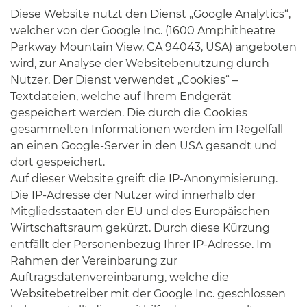
Diese Website nutzt den Dienst „Google Analytics“,
welcher von der Google Inc. (1600 Amphitheatre
Parkway Mountain View, CA 94043, USA) angeboten
wird, zur Analyse der Websitebenutzung durch
Nutzer. Der Dienst verwendet „Cookies“ –
Textdateien, welche auf Ihrem Endgerät
gespeichert werden. Die durch die Cookies
gesammelten Informationen werden im Regelfall
an einen Google-Server in den USA gesandt und
dort gespeichert.
Auf dieser Website greift die IP-Anonymisierung.
Die IP-Adresse der Nutzer wird innerhalb der
Mitgliedsstaaten der EU und des Europäischen
Wirtschaftsraum gekürzt. Durch diese Kürzung
entfällt der Personenbezug Ihrer IP-Adresse. Im
Rahmen der Vereinbarung zur
Auftragsdatenvereinbarung, welche die
Websitebetreiber mit der Google Inc. geschlossen