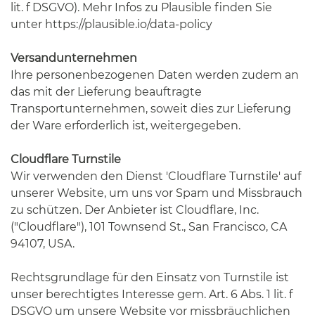
lit. f DSGVO). Mehr Infos zu Plausible finden Sie
unter
https://plausible.io/data-policy
Versandunternehmen
Ihre personenbezogenen Daten werden zudem an
das mit der Lieferung beauftragte
Transportunternehmen, soweit dies zur Lieferung
der Ware erforderlich ist, weitergegeben.
Cloudflare Turnstile
Wir verwenden den Dienst 'Cloudflare Turnstile' auf
unserer Website, um uns vor Spam und Missbrauch
zu schützen. Der Anbieter ist Cloudflare, Inc.
("Cloudflare"), 101 Townsend St., San Francisco, CA
94107, USA.
Rechtsgrundlage für den Einsatz von Turnstile ist
unser berechtigtes Interesse gem. Art. 6 Abs. 1 lit. f
DSGVO um unsere Website vor missbräuchlichen