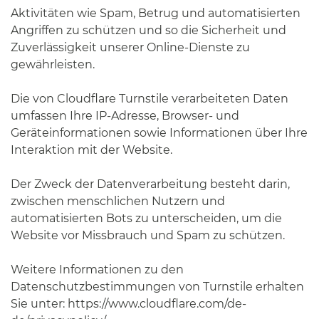
Aktivitäten wie Spam, Betrug und automatisierten
Angriffen zu schützen und so die Sicherheit und
Zuverlässigkeit unserer Online-Dienste zu
gewährleisten.
Die von Cloudflare Turnstile verarbeiteten Daten
umfassen Ihre IP-Adresse, Browser- und
Geräteinformationen sowie Informationen über Ihre
Interaktion mit der Website.
Der Zweck der Datenverarbeitung besteht darin,
zwischen menschlichen Nutzern und
automatisierten Bots zu unterscheiden, um die
Website vor Missbrauch und Spam zu schützen.
Weitere Informationen zu den
Datenschutzbestimmungen von Turnstile erhalten
Sie unter:
https://www.cloudflare.com/de-