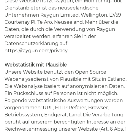
Diese Website nutzt Raygun, ein Monitoring-Tool.
Dienstanbieter ist das neuseeländische
Unternehmen Raygun Limited, Wellington, L7/59
Courtenay Pl, Te Aro, Neuseeland. Mehr über die
Daten, die durch die Verwendung von Raygun
verarbeitet werden, erfahren Sie in der
Datenschutzerklärung auf
https://raygun.com/privacy
Webstatistik mit Plausible
Unsere Website benutzt den Open Source
Webanalysedienst von Plausible mit Sitz in Estland.
Die Webanalyse basiert auf anonymisierten Daten.
Ein Rückschluss auf Personen ist nicht möglich.
Folgende webstatistische Auswertungen werden
vorgenommen: URL, HTTP Referer, Browser,
Betriebssystem, Endgerät, Land. Die Verarbeitung
beruht auf unserem berechtigten Interesse an der
Reichweitenmessung unserer Website (Art. 6 Abs. 1