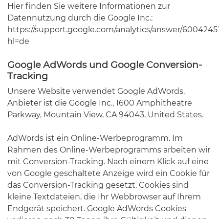
Hier finden Sie weitere Informationen zur
Datennutzung durch die Google Inc.:
https://support.google.com/analytics/answer/6004245
hl=de
Google AdWords und Google Conversion-
Tracking
Unsere Website verwendet Google AdWords.
Anbieter ist die Google Inc., 1600 Amphitheatre
Parkway, Mountain View, CA 94043, United States.
AdWords ist ein Online-Werbeprogramm. Im
Rahmen des Online-Werbeprogramms arbeiten wir
mit Conversion-Tracking. Nach einem Klick auf eine
von Google geschaltete Anzeige wird ein Cookie für
das Conversion-Tracking gesetzt. Cookies sind
kleine Textdateien, die Ihr Webbrowser auf Ihrem
Endgerät speichert. Google AdWords Cookies