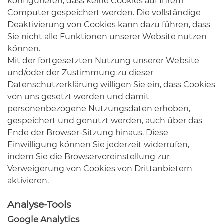
konfigurieren, dass keine Cookies auf Ihrem
Computer gespeichert werden. Die vollständige
Deaktivierung von Cookies kann dazu führen, dass
Sie nicht alle Funktionen unserer Website nutzen
können.
Mit der fortgesetzten Nutzung unserer Website
und/oder der Zustimmung zu dieser
Datenschutzerklärung willigen Sie ein, dass Cookies
von uns gesetzt werden und damit
personenbezogene Nutzungsdaten erhoben,
gespeichert und genutzt werden, auch über das
Ende der Browser-Sitzung hinaus. Diese
Einwilligung können Sie jederzeit widerrufen,
indem Sie die Browservoreinstellung zur
Verweigerung von Cookies von Drittanbietern
aktivieren.
Analyse-Tools
Google Analytics