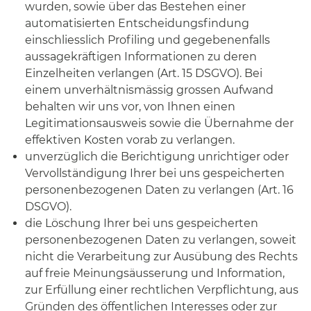
wurden, sowie über das Bestehen einer
automatisierten Entscheidungsfindung
einschliesslich Profiling und gegebenenfalls
aussagekräftigen Informationen zu deren
Einzelheiten verlangen (Art. 15 DSGVO). Bei
einem unverhältnismässig grossen Aufwand
behalten wir uns vor, von Ihnen einen
Legitimationsausweis sowie die Übernahme der
effektiven Kosten vorab zu verlangen.
unverzüglich die Berichtigung unrichtiger oder
Vervollständigung Ihrer bei uns gespeicherten
personenbezogenen Daten zu verlangen (Art. 16
DSGVO).
die Löschung Ihrer bei uns gespeicherten
personenbezogenen Daten zu verlangen, soweit
nicht die Verarbeitung zur Ausübung des Rechts
auf freie Meinungsäusserung und Information,
zur Erfüllung einer rechtlichen Verpflichtung, aus
Gründen des öffentlichen Interesses oder zur