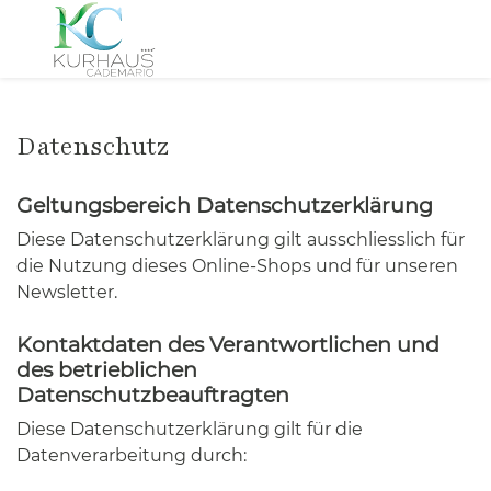
Datenschutz
Geltungsbereich Datenschutzerklärung
Diese Datenschutzerklärung gilt ausschliesslich für
die Nutzung dieses Online-Shops und für unseren
Newsletter.
Kontaktdaten des Verantwortlichen und
des betrieblichen
Datenschutzbeauftragten
Diese Datenschutzerklärung gilt für die
Datenverarbeitung durch: