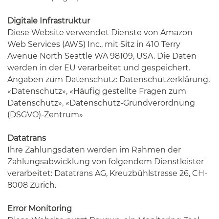
Digitale Infrastruktur
Diese Website verwendet Dienste von Amazon
Web Services (AWS) Inc., mit Sitz in 410 Terry
Avenue North Seattle WA 98109, USA. Die Daten
werden in der EU verarbeitet und gespeichert.
Angaben zum Datenschutz:
Datenschutzerklärung
,
«Datenschutz»
,
«Häufig gestellte Fragen zum
Datenschutz»
,
«Datenschutz-Grundverordnung
(DSGVO)-Zentrum»
Datatrans
Ihre Zahlungsdaten werden im Rahmen der
Zahlungsabwicklung von folgendem Dienstleister
verarbeitet: Datatrans AG, Kreuzbühlstrasse 26, CH-
8008 Zürich.
Error Monitoring