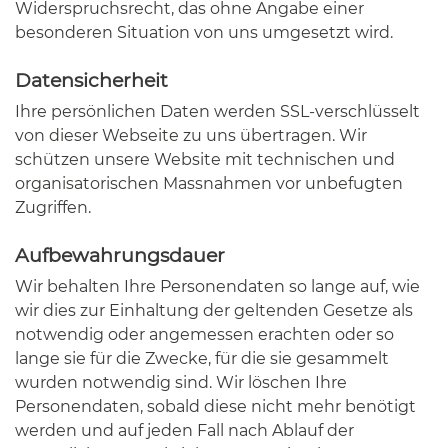
Widerspruchsrecht, das ohne Angabe einer
besonderen Situation von uns umgesetzt wird.
Datensicherheit
Ihre persönlichen Daten werden SSL-verschlüsselt
von dieser Webseite zu uns übertragen. Wir
schützen unsere Website mit technischen und
organisatorischen Massnahmen vor unbefugten
Zugriffen.
Aufbewahrungsdauer
Wir behalten Ihre Personendaten so lange auf, wie
wir dies zur Einhaltung der geltenden Gesetze als
notwendig oder angemessen erachten oder so
lange sie für die Zwecke, für die sie gesammelt
wurden notwendig sind. Wir löschen Ihre
Personendaten, sobald diese nicht mehr benötigt
werden und auf jeden Fall nach Ablauf der