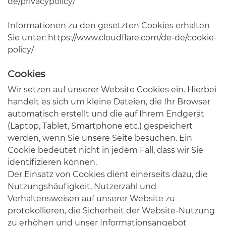
de/privacypolicy/
Informationen zu den gesetzten Cookies erhalten
Sie unter:
https://www.cloudflare.com/de-de/cookie-
policy/
Cookies
Wir setzen auf unserer Website Cookies ein. Hierbei
handelt es sich um kleine Dateien, die Ihr Browser
automatisch erstellt und die auf Ihrem Endgerät
(Laptop, Tablet, Smartphone etc.) gespeichert
werden, wenn Sie unsere Seite besuchen. Ein
Cookie bedeutet nicht in jedem Fall, dass wir Sie
identifizieren können.
Der Einsatz von Cookies dient einerseits dazu, die
Nutzungshäufigkeit, Nutzerzahl und
Verhaltensweisen auf unserer Website zu
protokollieren, die Sicherheit der Website-Nutzung
zu erhöhen und unser Informationsangebot