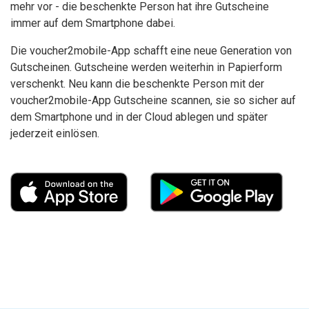
mehr vor - die beschenkte Person hat ihre Gutscheine
immer auf dem Smartphone dabei.
Die voucher2mobile-App schafft eine neue Generation von
Gutscheinen. Gutscheine werden weiterhin in Papierform
verschenkt. Neu kann die beschenkte Person mit der
voucher2mobile-App Gutscheine scannen, sie so sicher auf
dem Smartphone und in der Cloud ablegen und später
jederzeit einlösen.