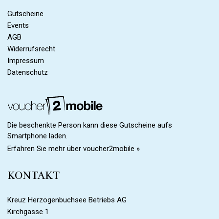
Gutscheine
Events
AGB
Widerrufsrecht
Impressum
Datenschutz
Die beschenkte Person kann diese Gutscheine aufs
Smartphone laden.
Erfahren Sie mehr über voucher2mobile »
KONTAKT
Kreuz Herzogenbuchsee Betriebs AG
Kirchgasse 1