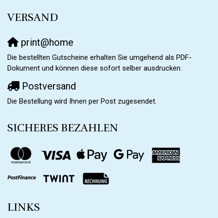
VERSAND
print@home
Die bestellten Gutscheine erhalten Sie umgehend als PDF-
Dokument und können diese sofort selber ausdrucken.
Postversand
Die Bestellung wird Ihnen per Post zugesendet.
SICHERES BEZAHLEN
LINKS