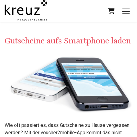
Warenkor
Gutscheine aufs Smartphone laden
Wie oft passiert es, dass Gutscheine zu Hause vergessen
werden? Mit der voucher2mobile-App kommt das nicht