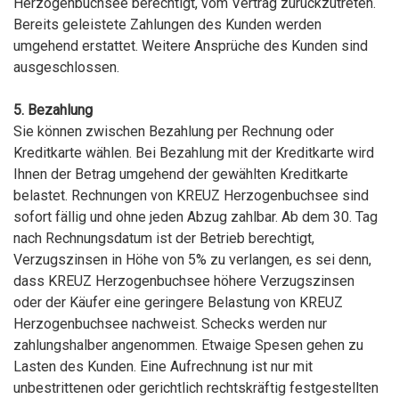
Herzogenbuchsee berechtigt, vom Vertrag zurückzutreten.
Bereits geleistete Zahlungen des Kunden werden
umgehend erstattet. Weitere Ansprüche des Kunden sind
ausgeschlossen.
5. Bezahlung
Sie können zwischen Bezahlung per Rechnung oder
Kreditkarte wählen. Bei Bezahlung mit der Kreditkarte wird
Ihnen der Betrag umgehend der gewählten Kreditkarte
belastet. Rechnungen von KREUZ Herzogenbuchsee sind
sofort fällig und ohne jeden Abzug zahlbar. Ab dem 30. Tag
nach Rechnungsdatum ist der Betrieb berechtigt,
Verzugszinsen in Höhe von 5% zu verlangen, es sei denn,
dass KREUZ Herzogenbuchsee höhere Verzugszinsen
oder der Käufer eine geringere Belastung von KREUZ
Herzogenbuchsee nachweist. Schecks werden nur
zahlungshalber angenommen. Etwaige Spesen gehen zu
Lasten des Kunden. Eine Aufrechnung ist nur mit
unbestrittenen oder gerichtlich rechtskräftig festgestellten