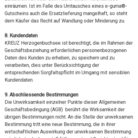
einräumen. Ist im Falle des Umtausches eines e-guma®-
Gutscheins auch die Ersatzlieferung mangelhaft, so steht
dem Käufer das Recht auf Wandlung oder Minderung zu.
8. Kundendaten
KREUZ Herzogenbuchsee ist berechtigt, die im Rahmen der
Geschäftsbeziehung erforderlichen personenbezogenen
Daten des Kunden zu erheben, zu speichern und zu
verarbeiten, dies unter Berücksichtigung der
entsprechenden Sorgfaltspflicht im Umgang mit sensiblen
Kundendaten.
9. Abschliessende Bestimmungen
Die Unwirksamkeit einzelner Punkte dieser Allgemeinen
Geschäftsbedingung (AGB) berührt die Wirksamkeit der
übrigen Bestimmungen nicht. An die Stelle der unwirksamen
Bestimmung tritt eine neue Bestimmung, die in ihrer
wirtschaftlichen Auswirkung der unwirksamen Bestimmung