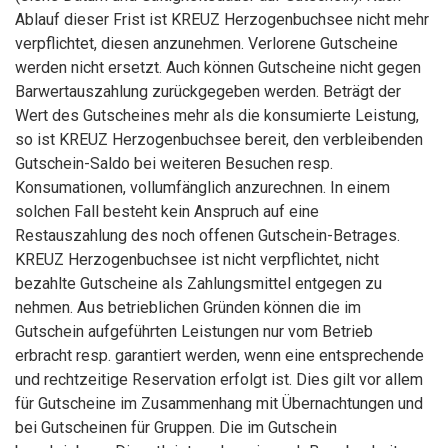
Ablauf dieser Frist ist KREUZ Herzogenbuchsee nicht mehr
verpflichtet, diesen anzunehmen. Verlorene Gutscheine
werden nicht ersetzt. Auch können Gutscheine nicht gegen
Barwertauszahlung zurückgegeben werden. Beträgt der
Wert des Gutscheines mehr als die konsumierte Leistung,
so ist KREUZ Herzogenbuchsee bereit, den verbleibenden
Gutschein-Saldo bei weiteren Besuchen resp.
Konsumationen, vollumfänglich anzurechnen. In einem
solchen Fall besteht kein Anspruch auf eine
Restauszahlung des noch offenen Gutschein-Betrages.
KREUZ Herzogenbuchsee ist nicht verpflichtet, nicht
bezahlte Gutscheine als Zahlungsmittel entgegen zu
nehmen. Aus betrieblichen Gründen können die im
Gutschein aufgeführten Leistungen nur vom Betrieb
erbracht resp. garantiert werden, wenn eine entsprechende
und rechtzeitige Reservation erfolgt ist. Dies gilt vor allem
für Gutscheine im Zusammenhang mit Übernachtungen und
bei Gutscheinen für Gruppen. Die im Gutschein