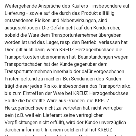
Weitergehende Ansprüche des Käufers - insbesondere auf
Lieferung - sowie auf die durch das Produkt allfällig
entstandenen Risiken und Nebenwirkungen, sind
ausgeschlossen. Die Gefahr geht auf den Kunden über,
sobald die Ware dem Transportunternehmer übergeben
worden ist und das Lager, resp. den Betrieb verlassen hat.
Dies gilt auch dann, wenn KREUZ Herzogenbuchsee die
Transportkosten übernommen hat. Beanstandungen wegen
Transportschäden hat der Kunde gegenüber dem
Transportunternehmen innerhalb der dafür vorgesehenen
Fristen geltend zu machen. Bei Sendungen des Kunden
trägt dieser jedes Risiko, insbesondere das Transportrisiko,
bis zum Eintreffen der Ware bei KREUZ Herzogenbuchsee.
Sollte die bestellte Ware aus Gründen, die KREUZ
Herzogenbuchsee nicht zu vertreten hat, nicht verfügbar
sein (z.B. weil ein Lieferant seine vertraglichen
Verpflichtungen nicht erfüllt), wird der Kunde unverzüglich
darüber informiert. In einem solchen Fall ist KREUZ