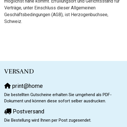
möglichst nahe kommt. Erfüllungsort und Gerichtsstand für
Verträge, unter Einschluss dieser Allgemeinen
Geschäftsbedingungen (AGB), ist Herzogenbuchsee,
Schweiz.
VERSAND
print@home
Die bestellten Gutscheine erhalten Sie umgehend als PDF-
Dokument und können diese sofort selber ausdrucken.
Postversand
Die Bestellung wird Ihnen per Post zugesendet.