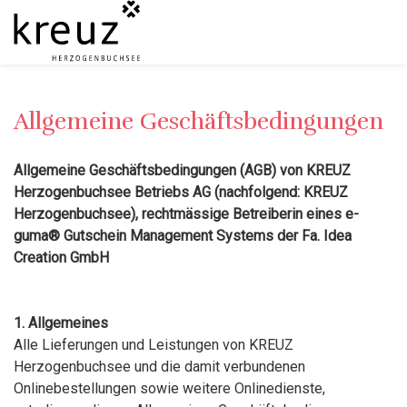
Allgemeine Geschäftsbedingungen
Allgemeine Geschäftsbedingungen (AGB) von KREUZ
Herzogenbuchsee Betriebs AG (nachfolgend: KREUZ
Herzogenbuchsee), rechtmässige Betreiberin eines e-
guma® Gutschein Management Systems der Fa. Idea
Creation GmbH
1. Allgemeines
Alle Lieferungen und Leistungen von KREUZ
Herzogenbuchsee und die damit verbundenen
Onlinebestellungen sowie weitere Onlinedienste,