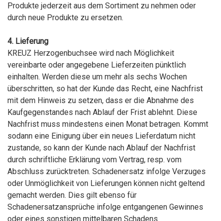
Produkte jederzeit aus dem Sortiment zu nehmen oder
durch neue Produkte zu ersetzen.
4. Lieferung
KREUZ Herzogenbuchsee wird nach Möglichkeit
vereinbarte oder angegebene Lieferzeiten pünktlich
einhalten. Werden diese um mehr als sechs Wochen
überschritten, so hat der Kunde das Recht, eine Nachfrist
mit dem Hinweis zu setzen, dass er die Abnahme des
Kaufgegenstandes nach Ablauf der Frist ablehnt. Diese
Nachfrist muss mindestens einen Monat betragen. Kommt
sodann eine Einigung über ein neues Lieferdatum nicht
zustande, so kann der Kunde nach Ablauf der Nachfrist
durch schriftliche Erklärung vom Vertrag, resp. vom
Abschluss zurücktreten. Schadenersatz infolge Verzuges
oder Unmöglichkeit von Lieferungen können nicht geltend
gemacht werden. Dies gilt ebenso für
Schadenersatzansprüche infolge entgangenen Gewinnes
oder eines sonstigen mittelbaren Schadens.