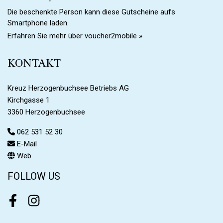
Die beschenkte Person kann diese Gutscheine aufs
Smartphone laden.
Erfahren Sie mehr über voucher2mobile »
KONTAKT
Kreuz Herzogenbuchsee Betriebs AG
Kirchgasse 1
3360 Herzogenbuchsee
062 531 52 30
E-Mail
Web
FOLLOW US
Facebook
Instagram