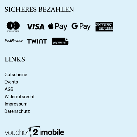
SICHERES BEZAHLEN
LINKS
Gutscheine
Events
AGB
Widerrufsrecht
Impressum
Datenschutz