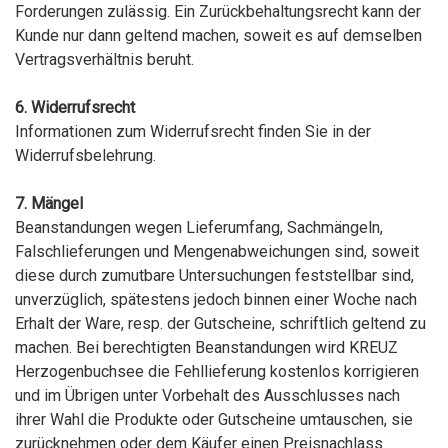
Forderungen zulässig. Ein Zurückbehaltungsrecht kann der
Kunde nur dann geltend machen, soweit es auf demselben
Vertragsverhältnis beruht.
6. Widerrufsrecht
Informationen zum Widerrufsrecht finden Sie in der
Widerrufsbelehrung.
7. Mängel
Beanstandungen wegen Lieferumfang, Sachmängeln,
Falschlieferungen und Mengenabweichungen sind, soweit
diese durch zumutbare Untersuchungen feststellbar sind,
unverzüglich, spätestens jedoch binnen einer Woche nach
Erhalt der Ware, resp. der Gutscheine, schriftlich geltend zu
machen. Bei berechtigten Beanstandungen wird KREUZ
Herzogenbuchsee die Fehllieferung kostenlos korrigieren
und im Übrigen unter Vorbehalt des Ausschlusses nach
ihrer Wahl die Produkte oder Gutscheine umtauschen, sie
zurücknehmen oder dem Käufer einen Preisnachlass