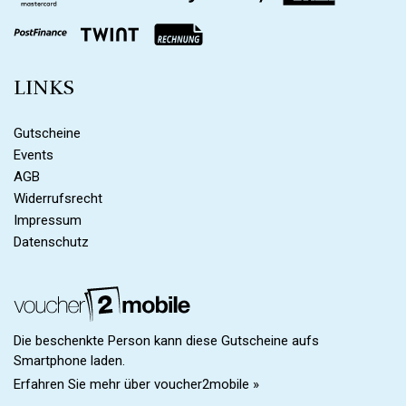
LINKS
Gutscheine
Events
AGB
Widerrufsrecht
Impressum
Datenschutz
Die beschenkte Person kann diese Gutscheine aufs
Smartphone laden.
Erfahren Sie mehr über voucher2mobile »