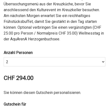
Überraschungsmenü aus der Kreuzküche, bevor Sie
anschliessend den Kulturevent im Kreuzkeller besuchen.
Am nächsten Morgen erwartet Sie ein reichhaltiges
Frühstücksbuffet, damit Sie gestärkt in den Tag starten
können. Optional verbringen Sie einen vergünstigten (CHF
25.00 pro Person / Normalpreis CHF 35.00) Wellnesstag in
der AquArenA Herzogenbuchsee.
Anzahl Personen
CHF 294.00
Sie können diesen Gutschein personalisieren.
Gutschein für