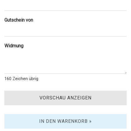
Gutschein von
Widmung
160
Zeichen übrig
VORSCHAU ANZEIGEN
IN DEN WARENKORB »