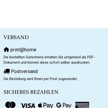
VERSAND
print@home
Die bestellten Gutscheine erhalten Sie umgehend als PDF-
Dokument und können diese sofort selber ausdrucken.
Postversand
Die Bestellung wird Ihnen per Post zugesendet.
SICHERES BEZAHLEN