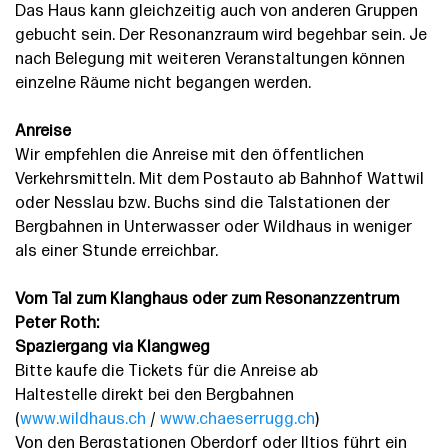
Das Haus kann gleichzeitig auch von anderen Gruppen
gebucht sein. Der Resonanzraum wird begehbar sein. Je
nach Belegung mit weiteren Veranstaltungen können
einzelne Räume nicht begangen werden.
Anreise
Wir empfehlen die Anreise mit den öffentlichen
Verkehrsmitteln. Mit dem Postauto ab Bahnhof Wattwil
oder Nesslau bzw. Buchs sind die Talstationen der
Bergbahnen in Unterwasser oder Wildhaus in weniger
als einer Stunde erreichbar.
Vom Tal zum Klanghaus oder zum Resonanzzentrum
Peter Roth:
Spaziergang via Klangweg
Bitte kaufe die Tickets für die Anreise ab
Haltestelle direkt bei den Bergbahnen
(
www.wildhaus.ch
/
www.chaeserrugg.ch
)
Von den Bergstationen Oberdorf oder Iltios führt ein