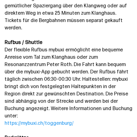
gemütlicher Spaziergang über den Klangweg oder auf
direktem Weg in etwa 25 Minuten zum Klanghaus.
Tickets für die Bergbahnen müssen separat gekauft
werden.
Rufbus / Shuttle
Der flexible Rufbus mybuxi ermöglicht eine bequeme
Anreise vom Tal zum Klanghaus oder zum
Resonanzzentrum Peter Roth. Die Fahrt kann bequem
über die mybuxi-App gebucht werden. Der Rufbus fährt
täglich zwischen 06:30-00:30 Uhr. Haltestellen: mybuxi
bringt dich von festgelegten Haltepunkten in der
Region direkt zur gewünschten Destination. Die Preise
sind abhängig von der Strecke und werden bei der
Buchung angezeigt. Weitere Informationen und Buchung
unter:
https://mybuxi.ch/toggenburg/