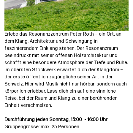
Erlebe das Resonanzzentrum Peter Roth – ein Ort, an
dem Klang, Architektur und Schwingung in
faszinierendem Einklang stehen. Der Resonanzraum
beeindruckt mit seiner offenen Holzarchitektur und
schafft eine besondere Atmosphäre der Tiefe und Ruhe.
Im obersten Stockwerk erwartet dich der Klangdom –
der erste öffentlich zugängliche seiner Art in der
Schweiz. Hier wird Musik nicht nur hörbar, sondern auch
körperlich erlebbar. Lass dich ein auf eine sinnliche
Reise, bei der Raum und Klang zu einer berührenden
Einheit verschmelzen.
Durchführung jeden Sonntag, 15:00 - 16:00 Uhr
Gruppengrösse: max. 25 Personen