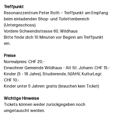
Treffpunkt
Resonanzzentrum Peter Roth – Treffpunkt am Empfang
beim einladenden Shop- und Toilettenbereich
(Untergeschoss).
Vordere Schwendistrasse 60, Wildhaus
Bitte finde dich 10 Minuten vor Beginn am Treffpunkt
ein.
Preise
Normalpreis: CHF 20.-
Einwohner Gemeinde Wildhaus - Alt St. Johann: CHF 15.-
Kinder (5 - 18 Jahre), Studierende, IV/AHV, KulturLegi:
CHF 10.-
Kinder unter 5 Jahren: gratis (brauchen kein Ticket)
Wichtige Hinweise
Tickets können weder zurückgegeben noch
umgetauscht werden.