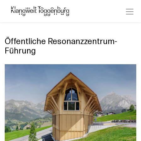
Öffentliche Resonanzzentrum-
Führung