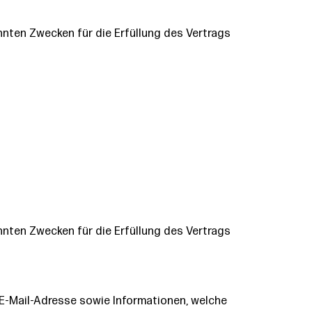
nannten Zwecken für die Erfüllung des Vertrags
nannten Zwecken für die Erfüllung des Vertrags
E-Mail-Adresse sowie Informationen, welche