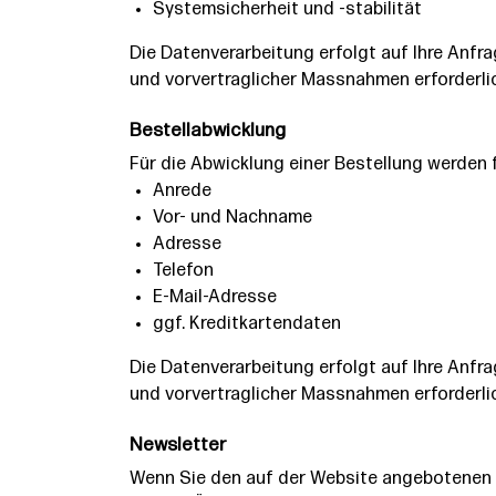
Systemsicherheit und -stabilität
Die Datenverarbeitung erfolgt auf Ihre Anfrag
und vorvertraglicher Massnahmen erforderli
Bestellabwicklung
Für die Abwicklung einer Bestellung werden 
Anrede
Vor- und Nachname
Adresse
Telefon
E-Mail-Adresse
ggf. Kreditkartendaten
Die Datenverarbeitung erfolgt auf Ihre Anfrag
und vorvertraglicher Massnahmen erforderli
Newsletter
Wenn Sie den auf der Website angebotenen N