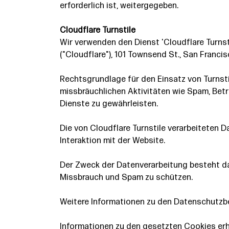
erforderlich ist, weitergegeben.
Cloudflare Turnstile
Wir verwenden den Dienst 'Cloudflare Turnsti
("Cloudflare"), 101 Townsend St., San Franci
Rechtsgrundlage für den Einsatz von Turnstil
missbräuchlichen Aktivitäten wie Spam, Betr
Dienste zu gewährleisten.
Die von Cloudflare Turnstile verarbeiteten 
Interaktion mit der Website.
Der Zweck der Datenverarbeitung besteht da
Missbrauch und Spam zu schützen.
Weitere Informationen zu den Datenschutzbe
Informationen zu den gesetzten Cookies erh