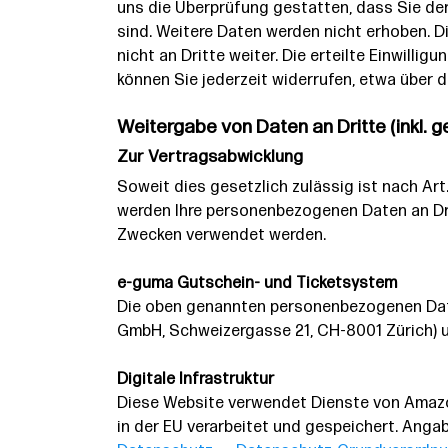
uns die Überprüfung gestatten, dass Sie d
sind. Weitere Daten werden nicht erhoben. 
nicht an Dritte weiter. Die erteilte Einwil
können Sie jederzeit widerrufen, etwa über 
Weitergabe von Daten an Dritte (inkl.
Zur Vertragsabwicklung
Soweit dies gesetzlich zulässig ist nach Art.
werden Ihre personenbezogenen Daten an Dri
Zwecken verwendet werden.
e-guma Gutschein- und Ticketsystem
Die oben genannten personenbezogenen Date
GmbH, Schweizergasse 21, CH-8001 Zürich) u
Digitale Infrastruktur
Diese Website verwendet Dienste von Amazon
in der EU verarbeitet und gespeichert. Ang