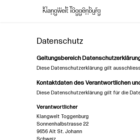
Datenschutz
Geltungsbereich Datenschutzerklärun
Diese Datenschutzerklärung gilt ausschliess
Kontaktdaten des Verantwortlichen un
Diese Datenschutzerklärung gilt für die Dat
Verantwortlicher
Klangwelt Toggenburg
Sonnenhalbstrasse 22
9656 Alt St. Johann
Schweiz