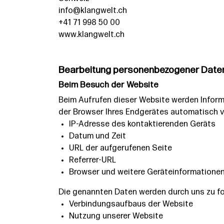
info@klangwelt.ch
+41 71 998 50 00
www.klangwelt.ch
Bearbeitung personenbezogener Daten
Beim Besuch der Website
Beim Aufrufen dieser Website werden Inform
der Browser Ihres Endgerätes automatisch v
IP-Adresse des kontaktierenden Geräts
Datum und Zeit
URL der aufgerufenen Seite
Referrer-URL
Browser und weitere Geräteinformatione
Die genannten Daten werden durch uns zu fo
Verbindungsaufbaus der Website
Nutzung unserer Website