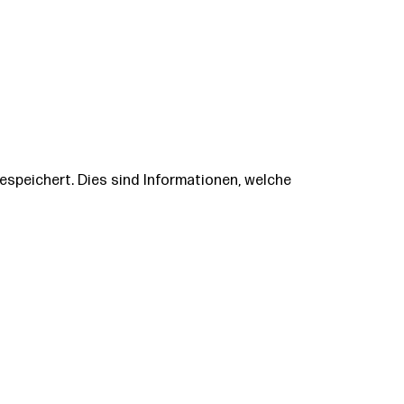
speichert. Dies sind Informationen, welche