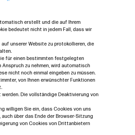
tomatisch erstellt und die auf Ihrem
ie bedeutet nicht in jedem Fall, dass wir
auf unserer Website zu protokollieren, die
lten.
die für einen bestimmten festgelegten
in Anspruch zu nehmen, wird automatisch
iese nicht noch einmal eingeben zu müssen.
timmter, von Ihnen erwünschter Funktionen
.
 werden. Die vollständige Deaktivierung von
 willigen Sie ein, dass Cookies von uns
 auch über das Ende der Browser-Sitzung
weigerung von Cookies von Drittanbietern