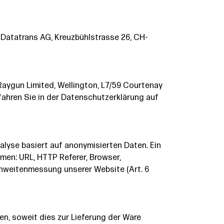
Datatrans AG, Kreuzbühlstrasse 26, CH-
Raygun Limited, Wellington, L7/59 Courtenay
fahren Sie in der Datenschutzerklärung auf
lyse basiert auf anonymisierten Daten. Ein
en: URL, HTTP Referer, Browser,
chweitenmessung unserer Website (Art. 6
, soweit dies zur Lieferung der Ware