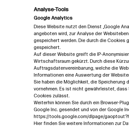
Analyse-Tools
Google Analytics
Diese Website nutzt den Dienst „Google Ana
angeboten wird, zur Analyse der Websiteben
gespeichert werden. Die durch die Cookies 
gespeichert.
Auf dieser Website greift die IP-Anonymisie
Wirtschaftsraum gekürzt. Durch diese Kürzun
Auftragsdatenvereinbarung, welche die Websi
Informationen eine Auswertung der Websiten
Sie haben die Möglichkeit, die Speicherung 
vornehmen. Es ist nicht gewährleistet, dass
Cookies zulässt.
Weiterhin können Sie durch ein Browser-Plug
Google Inc. gesendet und von der Google Inc
https://tools.google.com/dlpage/gaoptout?
Hier finden Sie weitere Informationen zur 