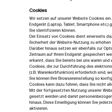
Cookies
Wir setzen auf unserer Website Cookies ein. 
Endgerät (Laptop, Tablet, Smartphone etc.) 
Sie identifizieren können.
Der Einsatz von Cookies dient einerseits da
Sicherheit der Website-Nutzung zu erhöhen 
Darüber hinaus setzen wir ebenfalls zur Opt
Zeitraum auf Ihrem Endgerät gespeichert we
erkannt, dass Sie bereits bei uns waren und
Cookies, die zur Durchführung des elektron
(z.B. Warenkorbfunktion) erforderlich sind, w
Sie können Ihre Browsereinstellung so konfi
Cookies kann dazu führen, dass Sie nicht al
Mit der fortgesetzten Nutzung unserer Webs
gesetzt werden und damit personenbezogene
hinaus. Diese Einwilligung können Sie jeder
aktivieren.