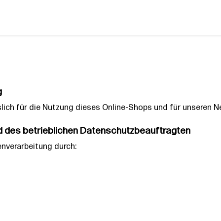
g
lich für die Nutzung dieses Online-Shops und für unseren N
d des betrieblichen Datenschutzbeauftragten
enverarbeitung durch: