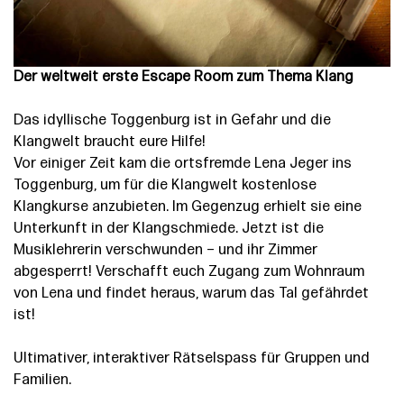
Der weltweit erste Escape Room zum Thema Klang
Das idyllische Toggenburg ist in Gefahr und die
Klangwelt braucht eure Hilfe!
Vor einiger Zeit kam die ortsfremde Lena Jeger ins
Toggenburg, um für die Klangwelt kostenlose
Klangkurse anzubieten. Im Gegenzug erhielt sie eine
Unterkunft in der Klangschmiede. Jetzt ist die
Musiklehrerin verschwunden – und ihr Zimmer
abgesperrt! Verschafft euch Zugang zum Wohnraum
von Lena und findet heraus, warum das Tal gefährdet
ist!
Ultimativer, interaktiver Rätselspass für Gruppen und
Familien.