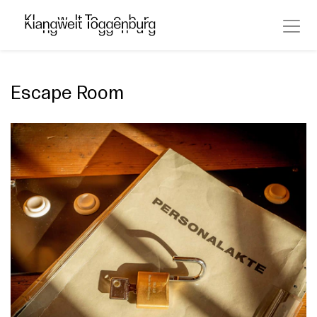
Escape Room