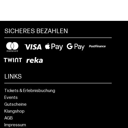
SICHERES BEZAHLEN
LINKS
Tickets & Erlebnisbuchung
Events
Gutscheine
Klangshop
AGB
Impressum