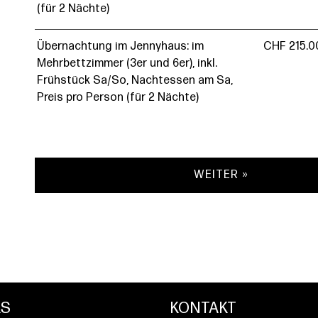
(für 2 Nächte)
Übernachtung im Jennyhaus: im
CHF 215.0
Mehrbettzimmer (3er und 6er), inkl.
Frühstück Sa/So, Nachtessen am Sa,
Preis pro Person (für 2 Nächte)
WEITER »
KS
KONTAKT