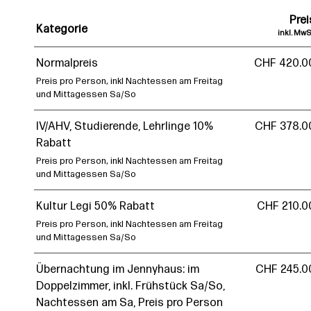
Prei
Kategorie
inkl. MwS
Normalpreis
CHF 420.0
Preis pro Person, inkl Nachtessen am Freitag
und Mittagessen Sa/So
IV/AHV, Studierende, Lehrlinge 10%
CHF 378.0
Rabatt
Preis pro Person, inkl Nachtessen am Freitag
und Mittagessen Sa/So
Kultur Legi 50% Rabatt
CHF 210.0
Preis pro Person, inkl Nachtessen am Freitag
und Mittagessen Sa/So
Übernachtung im Jennyhaus: im
CHF 245.0
Doppelzimmer, inkl. Frühstück Sa/So,
Nachtessen am Sa, Preis pro Person