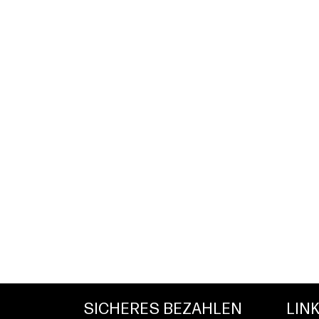
SICHERES BEZAHLEN
LIN