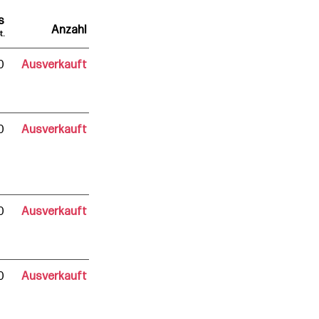
s
Anzahl
t.
0
Ausverkauft
0
Ausverkauft
0
Ausverkauft
0
Ausverkauft