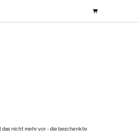
Warenkorb.
das nicht mehr vor - die beschenkte