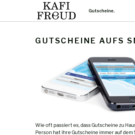
Gutscheine
GUTSCHEINE AUFS 
Wie oft passiert es, dass Gutscheine zu H
Person hat ihre Gutscheine immer auf dem