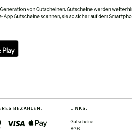
 Generation von Gutscheinen. Gutscheine werden weiterhin
App Gutscheine scannen, sie so sicher auf dem Smartphon
ERES BEZAHLEN
LINKS
Gutscheine
AGB