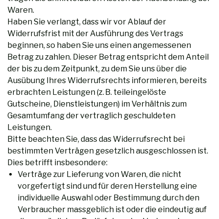
Waren.
Haben Sie verlangt, dass wir vor Ablauf der
Widerrufsfrist mit der Ausführung des Vertrags
beginnen, so haben Sie uns einen angemessenen
Betrag zu zahlen. Dieser Betrag entspricht dem Anteil
der bis zu dem Zeitpunkt, zu dem Sie uns über die
Ausübung Ihres Widerrufsrechts informieren, bereits
erbrachten Leistungen (z. B. teileingelöste
Gutscheine, Dienstleistungen) im Verhältnis zum
Gesamtumfang der vertraglich geschuldeten
Leistungen.
Bitte beachten Sie, dass das Widerrufsrecht bei
bestimmten Verträgen gesetzlich ausgeschlossen ist.
Dies betrifft insbesondere:
Verträge zur Lieferung von Waren, die nicht
vorgefertigt sind und für deren Herstellung eine
individuelle Auswahl oder Bestimmung durch den
Verbraucher massgeblich ist oder die eindeutig auf