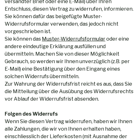
versandter Brief oder eine E-Mail) über Ihren
Entschluss, diesen Vertrag zu widerrufen, informieren.
Sie können dafür das beigefügte Muster-
Widerrufsformular verwenden, das jedoch nicht
vorgeschrieben ist.
Sie können das
Muster-Widerrufsformular
oder eine
andere eindeutige Erklärung ausfüllen und
übermitteln. Machen Sie von dieser Möglichkeit
Gebrauch, so werden wir Ihnen unverzüglich (z.B. per
E-Mail) eine Bestätigung über den Eingang eines
solchen Widerrufs übermitteln.
Zur Wahrung der Widerrufsfrist reicht es aus, dass Sie
die Mitteilung über die Ausübung des Widerrufsrechts
vor Ablauf der Widerrufsfrist absenden.
Folgen des Widerrufs
Wenn Sie diesen Vertrag widerrufen, haben wir Ihnen
alle Zahlungen, die wir von Ihnen erhalten haben,
einschliesslich der Lieferkosten (mit Ausnahme der