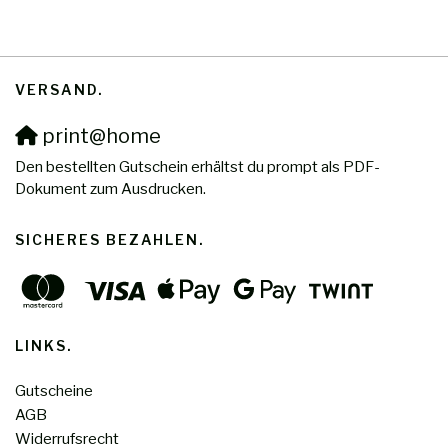
VERSAND
print@home
Den bestellten Gutschein erhältst du prompt als PDF-
Dokument zum Ausdrucken.
SICHERES BEZAHLEN
LINKS
Gutscheine
AGB
Widerrufsrecht