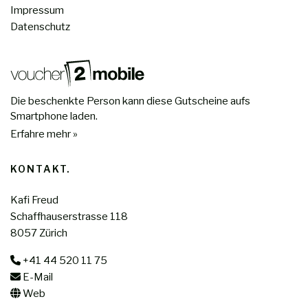
Impressum
Datenschutz
Die beschenkte Person kann diese Gutscheine aufs
Smartphone laden.
Erfahre mehr »
KONTAKT
Kafi Freud
Schaffhauserstrasse 118
8057 Zürich
+41 44 520 11 75
E-Mail
Web