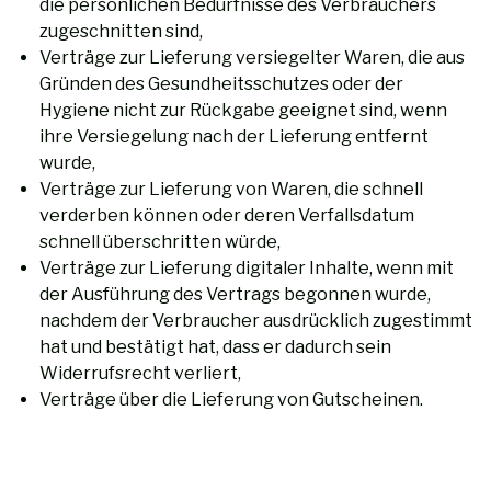
die persönlichen Bedürfnisse des Verbrauchers
zugeschnitten sind,
Verträge zur Lieferung versiegelter Waren, die aus
Gründen des Gesundheitsschutzes oder der
Hygiene nicht zur Rückgabe geeignet sind, wenn
ihre Versiegelung nach der Lieferung entfernt
wurde,
Verträge zur Lieferung von Waren, die schnell
verderben können oder deren Verfallsdatum
schnell überschritten würde,
Verträge zur Lieferung digitaler Inhalte, wenn mit
der Ausführung des Vertrags begonnen wurde,
nachdem der Verbraucher ausdrücklich zugestimmt
hat und bestätigt hat, dass er dadurch sein
Widerrufsrecht verliert,
Verträge über die Lieferung von Gutscheinen.