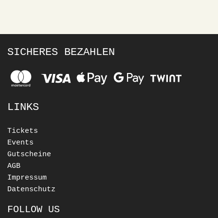
SICHERES BEZAHLEN
LINKS
Tickets
Events
Gutscheine
AGB
Impressum
Datenschutz
FOLLOW US