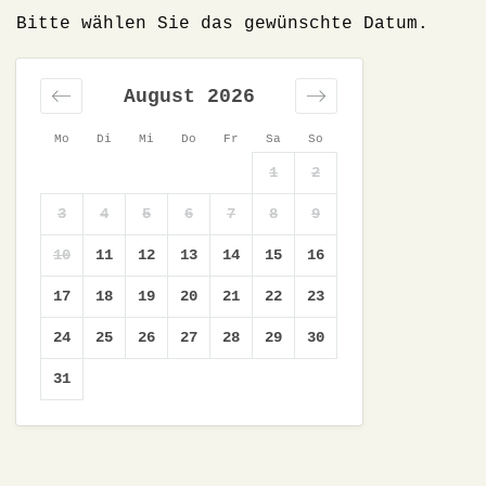
Bitte wählen Sie das gewünschte Datum.
August 2026
Mo
Di
Mi
Do
Fr
Sa
So
1
2
3
4
5
6
7
8
9
10
11
12
13
14
15
16
17
18
19
20
21
22
23
24
25
26
27
28
29
30
31