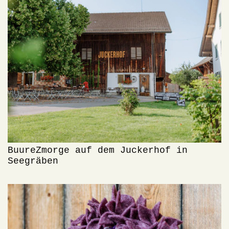
BuureZmorge auf dem Juckerhof in
Seegräben