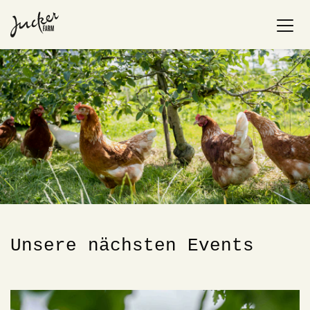
Unsere nächsten Events