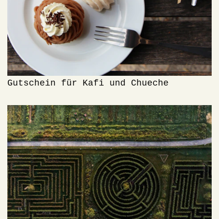
Gutschein für Kafi und Chueche