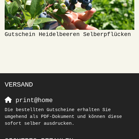
Gutschein Heidelbeeren Selberpflücken
VERSAND
print@home
Die bestellten Gutscheine erhalten Sie
umgehend als PDF-Dokument und können diese
sofort selber ausdrucken.