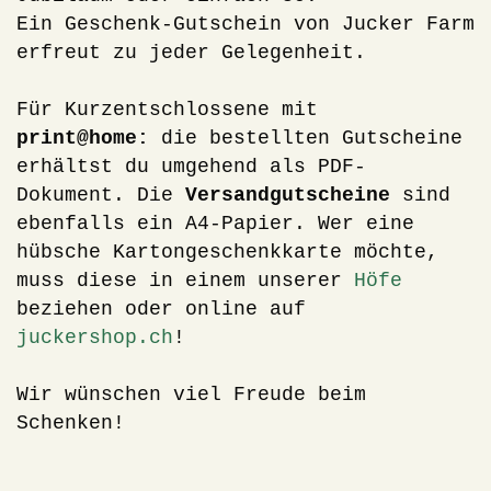
Ein Geschenk-Gutschein von Jucker Farm
erfreut zu jeder Gelegenheit.
Für Kurzentschlossene mit
print@home:
die bestellten Gutscheine
erhältst du umgehend als PDF-
Dokument. Die
Versandgutscheine
sind
ebenfalls ein A4-Papier. Wer eine
hübsche Kartongeschenkkarte möchte,
muss diese in einem unserer
Höfe
beziehen oder online auf
juckershop.ch
!
Wir wünschen viel Freude beim
Schenken!