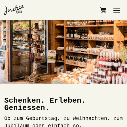
Warenkor
Schenken. Erleben.
Geniessen.
Ob zum Geburtstag, zu Weihnachten, zum
Jubiläum oder einfach so.