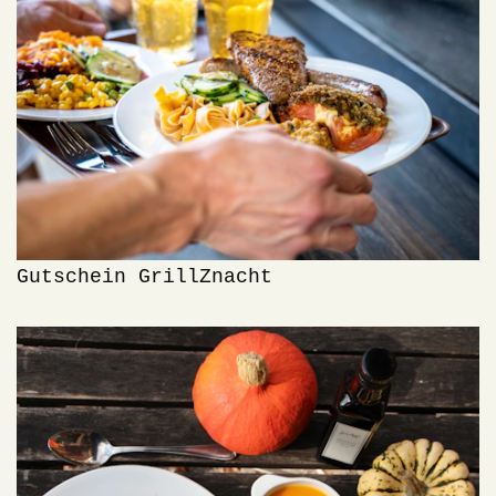
Gutschein GrillZnacht