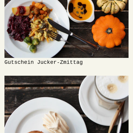
Gutschein Jucker-Zmittag