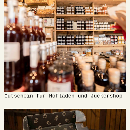
Gutschein für Hofladen und Juckershop