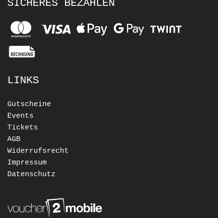
SICHERES BEZAHLEN
LINKS
Gutscheine
Events
Tickets
AGB
Widerrufsrecht
Impressum
Datenschutz