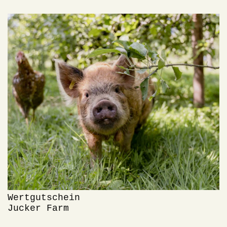
Wertgutschein
Jucker Farm