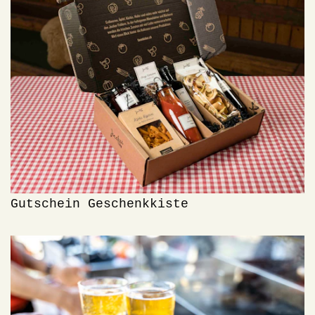
Gutschein Geschenkkiste