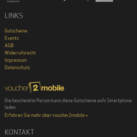
LINKS
Gutscheine
Events
AGB
Widerrufsrecht
Impressum
Datenschutz
Die beschenkte Person kann diese Gutscheine aufs Smartphone
laden.
Erfahren Sie mehr über voucher2mobile »
KONTAKT