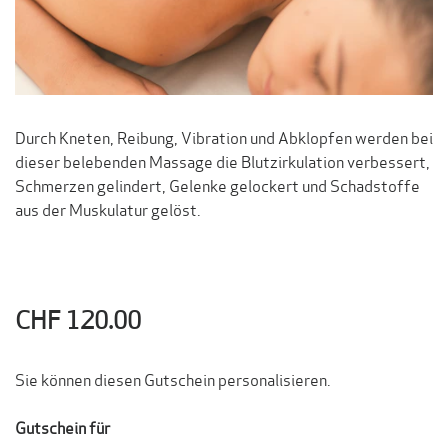
Durch Kneten, Reibung, Vibration und Abklopfen werden bei
dieser belebenden Massage die Blutzirkulation verbessert,
Schmerzen gelindert, Gelenke gelockert und Schadstoffe
aus der Muskulatur gelöst.
CHF 120.00
Sie können diesen Gutschein personalisieren.
Gutschein für