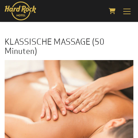
Warenkorb
KLASSISCHE MASSAGE (50
Minuten)