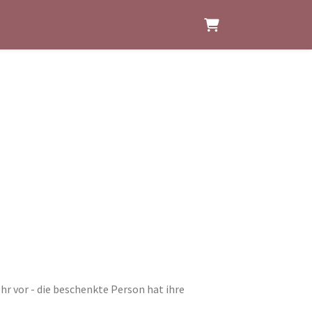
WARENKORB
r vor - die beschenkte Person hat ihre