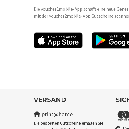
Die voucher2mobile-App schafft eine neue Gener
mit der voucher2mobile-App Gutscheine scannen, 
VERSAND
SIC
print@home
Die bestellten Gutscheine erhalten Sie