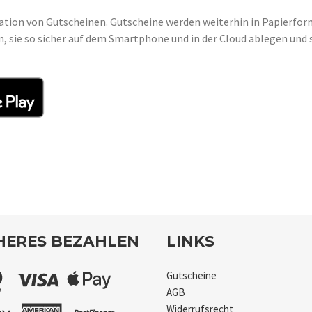
ation von Gutscheinen. Gutscheine werden weiterhin in Papierfor
sie so sicher auf dem Smartphone und in der Cloud ablegen und s
HERES BEZAHLEN
LINKS
Gutscheine
AGB
Widerrufsrecht