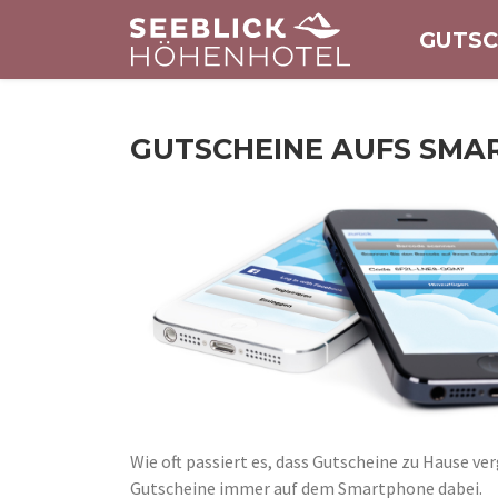
GUTSC
GUTSCHEINE AUFS SMA
Wie oft passiert es, dass Gutscheine zu Hause 
Gutscheine immer auf dem Smartphone dabei.