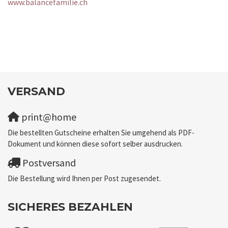
www.balancefamilie.ch
VERSAND
print@home
Die bestellten Gutscheine erhalten Sie umgehend als PDF-
Dokument und können diese sofort selber ausdrucken.
Postversand
Die Bestellung wird Ihnen per Post zugesendet.
SICHERES BEZAHLEN