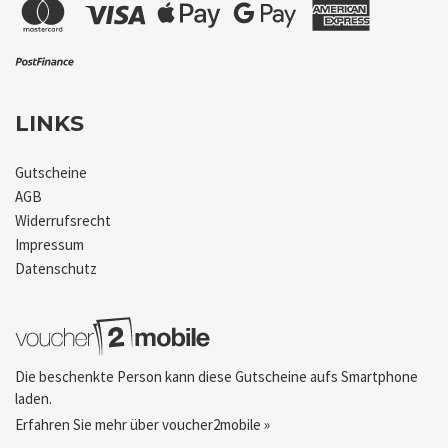
LINKS
Gutscheine
AGB
Widerrufsrecht
Impressum
Datenschutz
Die beschenkte Person kann diese Gutscheine aufs Smartphone
laden.
Erfahren Sie mehr über voucher2mobile »