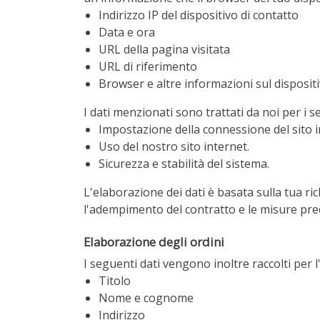
Indirizzo IP del dispositivo di contatto
Data e ora
URL della pagina visitata
URL di riferimento
Browser e altre informazioni sul disposit
I dati menzionati sono trattati da noi per i s
Impostazione della connessione del sito i
Uso del nostro sito internet.
Sicurezza e stabilità del sistema.
L'elaborazione dei dati è basata sulla tua ric
l'adempimento del contratto e le misure prec
Elaborazione degli ordini
I seguenti dati vengono inoltre raccolti per 
Titolo
Nome e cognome
Indirizzo