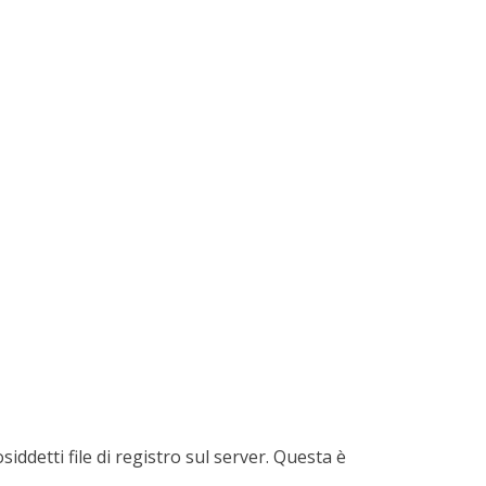
detti file di registro sul server. Questa è