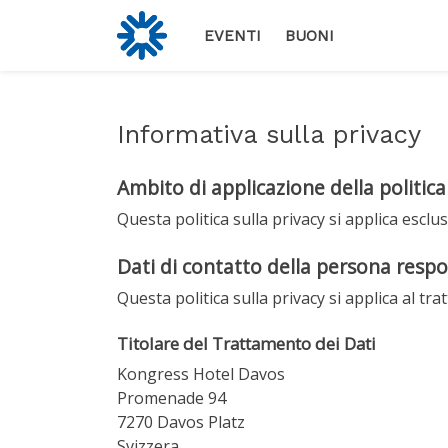
EVENTI
BUONI
Informativa sulla privacy
Ambito di applicazione della politica 
Questa politica sulla privacy si applica escl
Dati di contatto della persona respon
Questa politica sulla privacy si applica al tra
Titolare del Trattamento dei Dati
Kongress Hotel Davos
Promenade 94
7270 Davos Platz
Svizzera