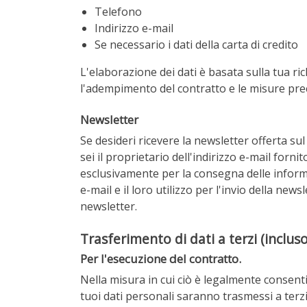
Telefono
Indirizzo e-mail
Se necessario i dati della carta di credito
L'elaborazione dei dati è basata sulla tua ric
l'adempimento del contratto e le misure prec
Newsletter
Se desideri ricevere la newsletter offerta sul
sei il proprietario dell'indirizzo e-mail forni
esclusivamente per la consegna delle informaz
e-mail e il loro utilizzo per l'invio della ne
newsletter.
Trasferimento di dati a terzi (inclus
Per l'esecuzione del contratto.
Nella misura in cui ciò è legalmente consentit
tuoi dati personali saranno trasmessi a terzi. 