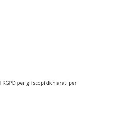
l RGPD per gli scopi dichiarati per