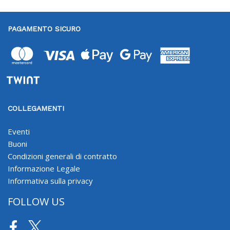
PAGAMENTO SICURO
COLLEGAMENTI
Eventi
Buoni
Condizioni generali di contratto
Informazione Legale
Informativa sulla privacy
FOLLOW US