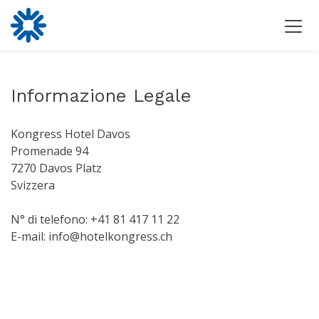
Informazione Legale
Kongress Hotel Davos
Promenade 94
7270 Davos Platz
Svizzera
N° di telefono: +41 81 417 11 22
E-mail: info@hotelkongress.ch