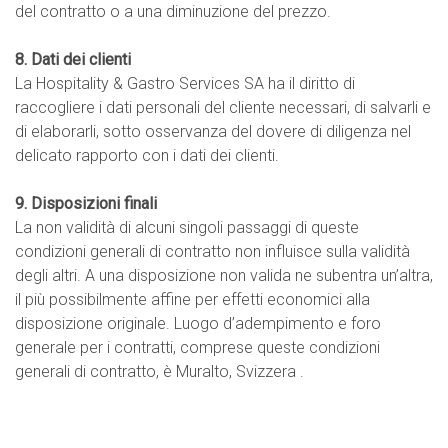
del contratto o a una diminuzione del prezzo.
8. Dati dei clienti
La Hospitality & Gastro Services SA ha il diritto di
raccogliere i dati personali del cliente necessari, di salvarli e
di elaborarli, sotto osservanza del dovere di diligenza nel
delicato rapporto con i dati dei clienti.
9. Disposizioni finali
La non validità di alcuni singoli passaggi di queste
condizioni generali di contratto non influisce sulla validità
degli altri. A una disposizione non valida ne subentra un’altra,
il più possibilmente affine per effetti economici alla
disposizione originale. Luogo d’adempimento e foro
generale per i contratti, comprese queste condizioni
generali di contratto, è Muralto, Svizzera .