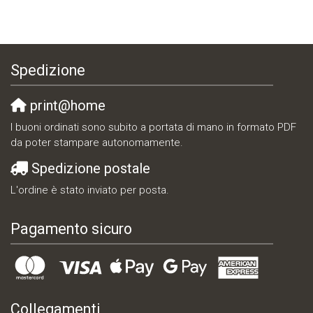
Spedizione
print@home
I buoni ordinati sono subito a portata di mano in formato PDF
da poter stampare autonomamente.
Spedizione postale
L'ordine è stato inviato per posta.
Pagamento sicuro
Collegamenti