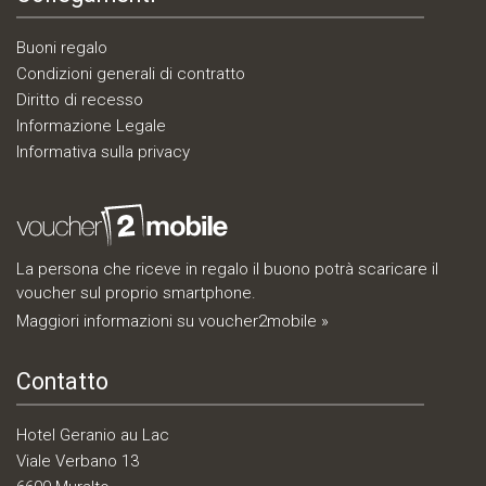
Buoni regalo
Condizioni generali di contratto
Diritto di recesso
Informazione Legale
Informativa sulla privacy
La persona che riceve in regalo il buono potrà scaricare il
voucher sul proprio smartphone.
Maggiori informazioni su voucher2mobile »
Contatto
Hotel Geranio au Lac
Viale Verbano 13