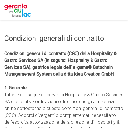
Condizioni generali di contratto
Condizioni generali di contratto (CGC) della Hospitality &
Gastro Services SA (in seguito: Hospitality & Gastro
Services SA), gestrice legale dell’ e-guma© Gutschein
Managemenent System della ditta Idea Creation GmbH
1. Generale
Tutte le consegne e i servizi di Hospitality & Gastro Services
SA e le relative ordinazioni online, nonché gli altri servizi
online sottostanno a queste condizioni generali di contratto
(CGC). Accordi divergenti o complementari necessitano
dell’esplicita autorizzazione della direzione di Hospitality &