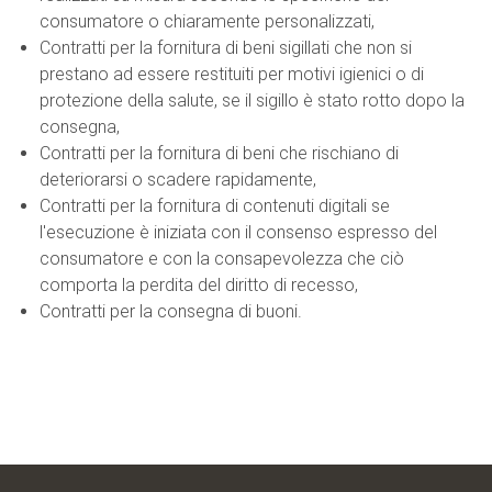
consumatore o chiaramente personalizzati,
Contratti per la fornitura di beni sigillati che non si
prestano ad essere restituiti per motivi igienici o di
protezione della salute, se il sigillo è stato rotto dopo la
consegna,
Contratti per la fornitura di beni che rischiano di
deteriorarsi o scadere rapidamente,
Contratti per la fornitura di contenuti digitali se
l'esecuzione è iniziata con il consenso espresso del
consumatore e con la consapevolezza che ciò
comporta la perdita del diritto di recesso,
Contratti per la consegna di buoni.