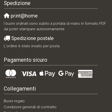
Spedizione
print@home
I buoni ordinati sono subito a portata di mano in formato PDF
da poter stampare autonomamente.
Spedizione postale
L'ordine è stato inviato per posta.
Pagamento sicuro
Collegamenti
Buoni regalo
Condizioni generali di contratto