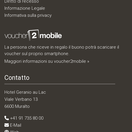
Diritto di recesso
Informazione Legale
Informativa sulla privacy
La persona che riceve in regalo il buono potrà scaricare il
voucher sul proprio smartphone.
Maggiori informazioni su voucher2mobile »
Contatto
Hotel Geranio au Lac
Viale Verbano 13
6600 Muralto
+41 91 735 80 00
E-Mail