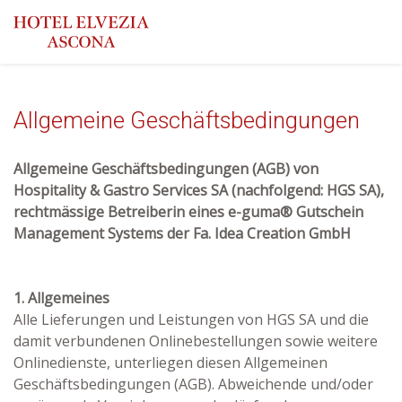
Allgemeine Geschäftsbedingungen
Allgemeine Geschäftsbedingungen (AGB) von
Hospitality & Gastro Services SA (nachfolgend: HGS SA),
rechtmässige Betreiberin eines e-guma® Gutschein
Management Systems der Fa. Idea Creation GmbH
1. Allgemeines
Alle Lieferungen und Leistungen von HGS SA und die
damit verbundenen Onlinebestellungen sowie weitere
Onlinedienste, unterliegen diesen Allgemeinen
Geschäftsbedingungen (AGB). Abweichende und/oder