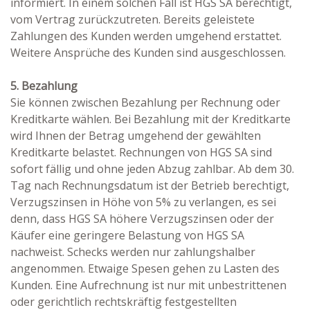
informiert. In einem solchen Fall ist HGS SA berechtigt,
vom Vertrag zurückzutreten. Bereits geleistete
Zahlungen des Kunden werden umgehend erstattet.
Weitere Ansprüche des Kunden sind ausgeschlossen.
5. Bezahlung
Sie können zwischen Bezahlung per Rechnung oder
Kreditkarte wählen. Bei Bezahlung mit der Kreditkarte
wird Ihnen der Betrag umgehend der gewählten
Kreditkarte belastet. Rechnungen von HGS SA sind
sofort fällig und ohne jeden Abzug zahlbar. Ab dem 30.
Tag nach Rechnungsdatum ist der Betrieb berechtigt,
Verzugszinsen in Höhe von 5% zu verlangen, es sei
denn, dass HGS SA höhere Verzugszinsen oder der
Käufer eine geringere Belastung von HGS SA
nachweist. Schecks werden nur zahlungshalber
angenommen. Etwaige Spesen gehen zu Lasten des
Kunden. Eine Aufrechnung ist nur mit unbestrittenen
oder gerichtlich rechtskräftig festgestellten