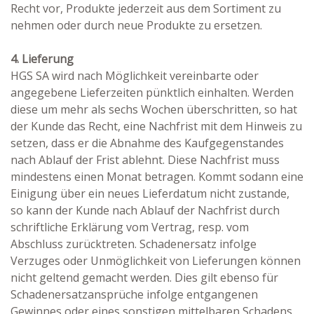
Recht vor, Produkte jederzeit aus dem Sortiment zu
nehmen oder durch neue Produkte zu ersetzen.
4. Lieferung
HGS SA wird nach Möglichkeit vereinbarte oder
angegebene Lieferzeiten pünktlich einhalten. Werden
diese um mehr als sechs Wochen überschritten, so hat
der Kunde das Recht, eine Nachfrist mit dem Hinweis zu
setzen, dass er die Abnahme des Kaufgegenstandes
nach Ablauf der Frist ablehnt. Diese Nachfrist muss
mindestens einen Monat betragen. Kommt sodann eine
Einigung über ein neues Lieferdatum nicht zustande,
so kann der Kunde nach Ablauf der Nachfrist durch
schriftliche Erklärung vom Vertrag, resp. vom
Abschluss zurücktreten. Schadenersatz infolge
Verzuges oder Unmöglichkeit von Lieferungen können
nicht geltend gemacht werden. Dies gilt ebenso für
Schadenersatzansprüche infolge entgangenen
Gewinnes oder eines sonstigen mittelbaren Schadens.