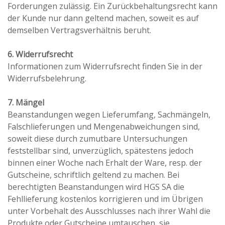
Forderungen zulässig. Ein Zurückbehaltungsrecht kann
der Kunde nur dann geltend machen, soweit es auf
demselben Vertragsverhältnis beruht.
6. Widerrufsrecht
Informationen zum Widerrufsrecht finden Sie in der
Widerrufsbelehrung.
7. Mängel
Beanstandungen wegen Lieferumfang, Sachmängeln,
Falschlieferungen und Mengenabweichungen sind,
soweit diese durch zumutbare Untersuchungen
feststellbar sind, unverzüglich, spätestens jedoch
binnen einer Woche nach Erhalt der Ware, resp. der
Gutscheine, schriftlich geltend zu machen. Bei
berechtigten Beanstandungen wird HGS SA die
Fehllieferung kostenlos korrigieren und im Übrigen
unter Vorbehalt des Ausschlusses nach ihrer Wahl die
Produkte oder Gutscheine umtauschen, sie