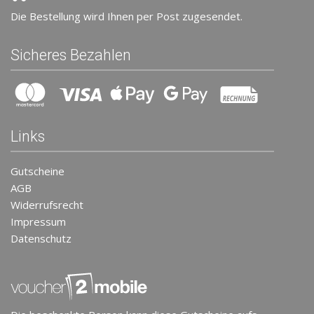
Die Bestellung wird Ihnen per Post zugesendet.
Sicheres Bezahlen
Links
Gutscheine
AGB
Widerrufsrecht
Impressum
Datenschutz