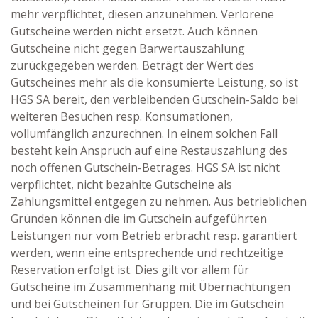
mehr verpflichtet, diesen anzunehmen. Verlorene
Gutscheine werden nicht ersetzt. Auch können
Gutscheine nicht gegen Barwertauszahlung
zurückgegeben werden. Beträgt der Wert des
Gutscheines mehr als die konsumierte Leistung, so ist
HGS SA bereit, den verbleibenden Gutschein-Saldo bei
weiteren Besuchen resp. Konsumationen,
vollumfänglich anzurechnen. In einem solchen Fall
besteht kein Anspruch auf eine Restauszahlung des
noch offenen Gutschein-Betrages. HGS SA ist nicht
verpflichtet, nicht bezahlte Gutscheine als
Zahlungsmittel entgegen zu nehmen. Aus betrieblichen
Gründen können die im Gutschein aufgeführten
Leistungen nur vom Betrieb erbracht resp. garantiert
werden, wenn eine entsprechende und rechtzeitige
Reservation erfolgt ist. Dies gilt vor allem für
Gutscheine im Zusammenhang mit Übernachtungen
und bei Gutscheinen für Gruppen. Die im Gutschein