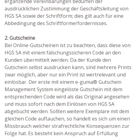
ergänzende Vereinbarungen bedürfen der
ausdrücklichen Zustimmung der Geschäftsleitung von
HGS SA sowie der Schriftform; dies gilt auch für eine
Abbedingung des Schriftformerfordernisses.
2. Gutscheine
Bei Online-Gutscheinen ist zu beachten, dass diese von
HGS SA mit einem fälschungssicheren Code an den
Kunden übermittelt werden. Da der Kunde den
Gutschein selbst ausdrucken kann, sind mehrere Prints
zwar möglich, aber nur ein Print ist wertrelevant und
einlösbar. Der erste mit einem e-guma® Gutschein
Management System eingelöste Gutschein mit dem
entsprechenden Code wird als das Original angesehen
und muss sofort nach dem Einlösen von HGS SA
abgebucht werden. Sollten weitere Exemplare mit dem
gleichen Code auftauchen, so handelt es sich um einen
Missbrauch welcher strafrechtliche Konsequenzen zur
Folge hat. Es besteht kein Anspruch auf Erfüllung