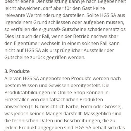
beschriebene Dienstleistung kann je nach Begebenheit
leicht abweichen, darf aber für den Gast keine
relevante Wertminderung darstellen. Sollte HGS SA aus
irgendeinem Grund schliessen oder aufgeben müssen,
so verfallen die e-guma®-Gutscheine schadenersatzlos.
Dies ist auch der Fall, wenn der Betrieb nachweisbar
den Eigentümer wechselt. In einem solchen Fall kann
nicht auf HGS SA als ursprünglicher Aussteller der
Gutscheine zurück gegriffen werden.
3. Produkte
Alle von HGS SA angebotenen Produkte werden nach
bestem Wissen und Gewissen bereitgestellt. Die
Produktabbildungen im Online-Shop können in
Einzelfällen von den tatsächlichen Produkten
abweichen (z. B. hinsichtlich Farbe, Form oder Grösse),
was jedoch keinen Mangel darstellt. Massgeblich sind
die technischen Daten und Beschreibungen, die zu
jedem Produkt angegeben sind. HGS SA behält sich das