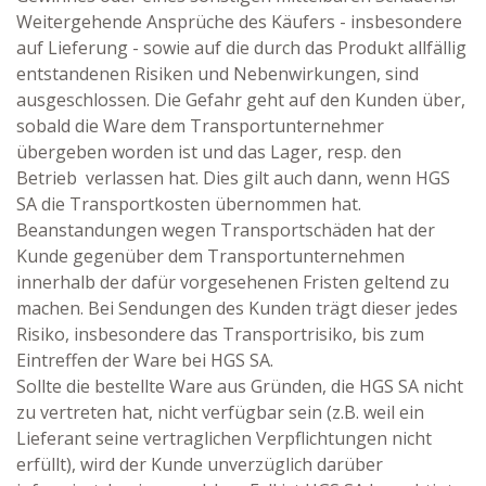
Weitergehende Ansprüche des Käufers - insbesondere
auf Lieferung - sowie auf die durch das Produkt allfällig
entstandenen Risiken und Nebenwirkungen, sind
ausgeschlossen. Die Gefahr geht auf den Kunden über,
sobald die Ware dem Transportunternehmer
übergeben worden ist und das Lager, resp. den
Betrieb verlassen hat. Dies gilt auch dann, wenn HGS
SA die Transportkosten übernommen hat.
Beanstandungen wegen Transportschäden hat der
Kunde gegenüber dem Transportunternehmen
innerhalb der dafür vorgesehenen Fristen geltend zu
machen. Bei Sendungen des Kunden trägt dieser jedes
Risiko, insbesondere das Transportrisiko, bis zum
Eintreffen der Ware bei HGS SA.
Sollte die bestellte Ware aus Gründen, die HGS SA nicht
zu vertreten hat, nicht verfügbar sein (z.B. weil ein
Lieferant seine vertraglichen Verpflichtungen nicht
erfüllt), wird der Kunde unverzüglich darüber