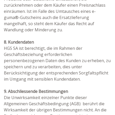
zurücknehmen oder dem Käufer einen Preisnachlass
einräumen. Ist im Falle des Umtausches eines e-
guma®-Gutscheins auch die Ersatzlieferung
mangelhaft, so steht dem Käufer das Recht auf
Wandlung oder Minderung zu.
8. Kundendaten
HGS SA ist berechtigt, die im Rahmen der
Geschäftsbeziehung erforderlichen
personenbezogenen Daten des Kunden zu erheben, zu
speichern und zu verarbeiten, dies unter
Berücksichtigung der entsprechenden Sorgfaltspflicht
im Umgang mit sensiblen Kundendaten.
9. Abschliessende Bestimmungen
Die Unwirksamkeit einzelner Punkte dieser
Allgemeinen Geschäftsbedingung (AGB) berührt die
Wirksamkeit der übrigen Bestimmungen nicht. An die