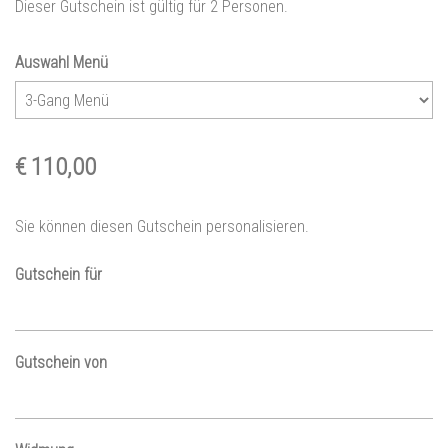
Dieser Gutschein ist gültig für 2 Personen.
Auswahl Menü
€ 110,00
Sie können diesen Gutschein personalisieren.
Gutschein für
Gutschein von