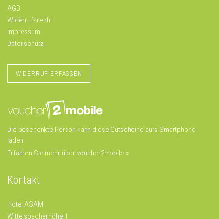
AGB
Widerrufsrecht
Impressum
Datenschutz
WIDERRUF ERFASSEN
Die beschenkte Person kann diese Gutscheine aufs Smartphone
laden.
Erfahren Sie mehr über voucher2mobile »
Kontakt
Hotel ASAM
Wittelsbacherhöhe 1