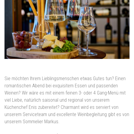
Sie möchten Ihrem Lieblingsmenschen etwas Gutes tun? Einen
romantischen Abend bei exquisitem Essen und passenden
Weinen? Wir wäre es mit einem feinen 3- oder 4 Gang-Menü mit
viel Liebe, natürlich saisonal und regional von unserem
Küchenchef Enis zubereitet? Charmant wird es serviert von
unserem Serviceteam und excellente Weinbegleitung gibt es von
unserem Sommelier Markus.