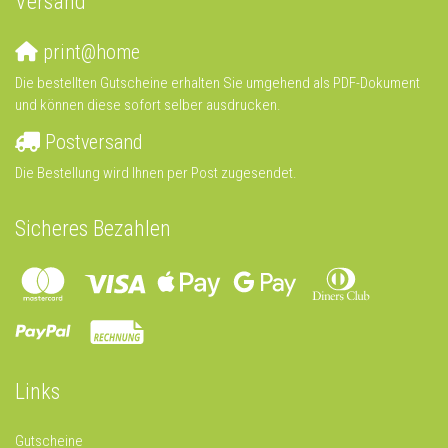
Versand
print@home
Die bestellten Gutscheine erhalten Sie umgehend als PDF-Dokument
und können diese sofort selber ausdrucken.
Postversand
Die Bestellung wird Ihnen per Post zugesendet.
Sicheres Bezahlen
Links
Gutscheine