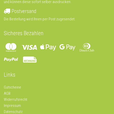
und können diese sofort selber ausdrucken.
Postversand
Die Bestellung wird Ihnen per Post zugesendet.
Sicheres Bezahlen
Links
Gutscheine
AGB
Widerrufsrecht
Impressum
Datenschutz