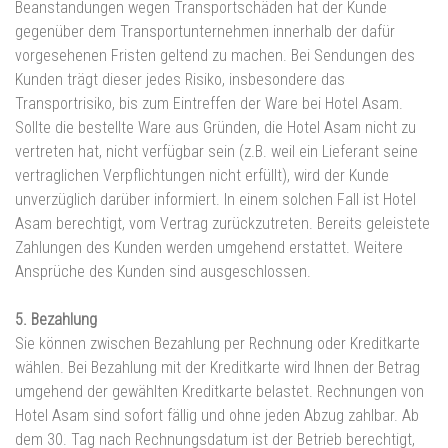
Beanstandungen wegen Transportschäden hat der Kunde
gegenüber dem Transportunternehmen innerhalb der dafür
vorgesehenen Fristen geltend zu machen. Bei Sendungen des
Kunden trägt dieser jedes Risiko, insbesondere das
Transportrisiko, bis zum Eintreffen der Ware bei Hotel Asam.
Sollte die bestellte Ware aus Gründen, die Hotel Asam nicht zu
vertreten hat, nicht verfügbar sein (z.B. weil ein Lieferant seine
vertraglichen Verpflichtungen nicht erfüllt), wird der Kunde
unverzüglich darüber informiert. In einem solchen Fall ist Hotel
Asam berechtigt, vom Vertrag zurückzutreten. Bereits geleistete
Zahlungen des Kunden werden umgehend erstattet. Weitere
Ansprüche des Kunden sind ausgeschlossen.
5. Bezahlung
Sie können zwischen Bezahlung per Rechnung oder Kreditkarte
wählen. Bei Bezahlung mit der Kreditkarte wird Ihnen der Betrag
umgehend der gewählten Kreditkarte belastet. Rechnungen von
Hotel Asam sind sofort fällig und ohne jeden Abzug zahlbar. Ab
dem 30. Tag nach Rechnungsdatum ist der Betrieb berechtigt,