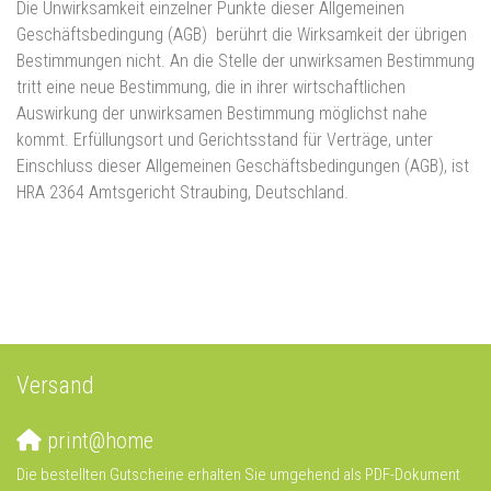
Die Unwirksamkeit einzelner Punkte dieser Allgemeinen
Geschäftsbedingung (AGB) berührt die Wirksamkeit der übrigen
Bestimmungen nicht. An die Stelle der unwirksamen Bestimmung
tritt eine neue Bestimmung, die in ihrer wirtschaftlichen
Auswirkung der unwirksamen Bestimmung möglichst nahe
kommt. Erfüllungsort und Gerichtsstand für Verträge, unter
Einschluss dieser Allgemeinen Geschäftsbedingungen (AGB), ist
HRA 2364 Amtsgericht Straubing, Deutschland.
Versand
print@home
Die bestellten Gutscheine erhalten Sie umgehend als PDF-Dokument