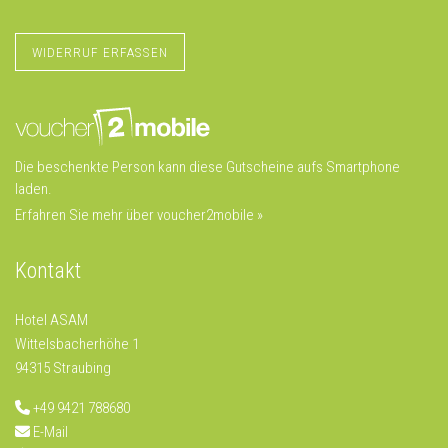
WIDERRUF ERFASSEN
Die beschenkte Person kann diese Gutscheine aufs Smartphone
laden.
Erfahren Sie mehr über voucher2mobile »
Kontakt
Hotel ASAM
Wittelsbacherhöhe 1
94315 Straubing
+49 9421 788680
E-Mail