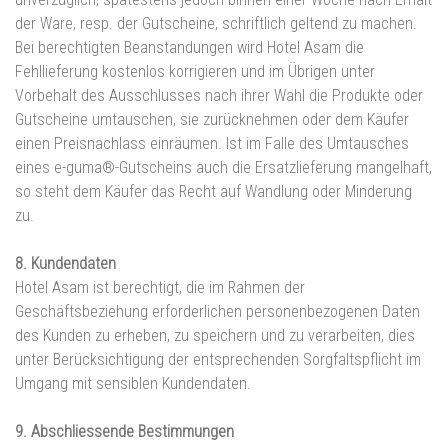
der Ware, resp. der Gutscheine, schriftlich geltend zu machen.
Bei berechtigten Beanstandungen wird Hotel Asam die
Fehllieferung kostenlos korrigieren und im Übrigen unter
Vorbehalt des Ausschlusses nach ihrer Wahl die Produkte oder
Gutscheine umtauschen, sie zurücknehmen oder dem Käufer
einen Preisnachlass einräumen. Ist im Falle des Umtausches
eines e-guma®-Gutscheins auch die Ersatzlieferung mangelhaft,
so steht dem Käufer das Recht auf Wandlung oder Minderung
zu.
8. Kundendaten
Hotel Asam ist berechtigt, die im Rahmen der
Geschäftsbeziehung erforderlichen personenbezogenen Daten
des Kunden zu erheben, zu speichern und zu verarbeiten, dies
unter Berücksichtigung der entsprechenden Sorgfaltspflicht im
Umgang mit sensiblen Kundendaten.
9. Abschliessende Bestimmungen