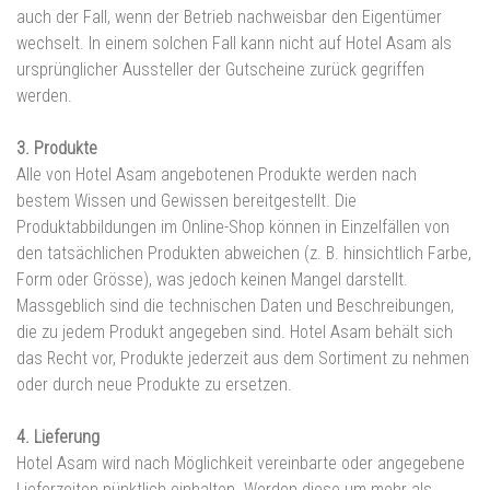
auch der Fall, wenn der Betrieb nachweisbar den Eigentümer
wechselt. In einem solchen Fall kann nicht auf Hotel Asam als
ursprünglicher Aussteller der Gutscheine zurück gegriffen
werden.
3. Produkte
Alle von Hotel Asam angebotenen Produkte werden nach
bestem Wissen und Gewissen bereitgestellt. Die
Produktabbildungen im Online-Shop können in Einzelfällen von
den tatsächlichen Produkten abweichen (z. B. hinsichtlich Farbe,
Form oder Grösse), was jedoch keinen Mangel darstellt.
Massgeblich sind die technischen Daten und Beschreibungen,
die zu jedem Produkt angegeben sind. Hotel Asam behält sich
das Recht vor, Produkte jederzeit aus dem Sortiment zu nehmen
oder durch neue Produkte zu ersetzen.
4. Lieferung
Hotel Asam wird nach Möglichkeit vereinbarte oder angegebene
Lieferzeiten pünktlich einhalten. Werden diese um mehr als