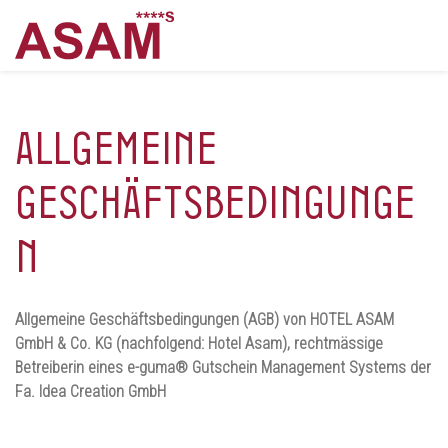
Allgemeine
Geschäftsbedingunge
n
Allgemeine Geschäftsbedingungen (AGB) von HOTEL ASAM
GmbH & Co. KG (nachfolgend: Hotel Asam), rechtmässige
Betreiberin eines e-guma® Gutschein Management Systems der
Fa. Idea Creation GmbH