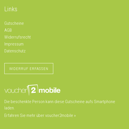
Links
Gutscheine
AGB
Widerrufsrecht
Impressum
Datenschutz
WIDERRUF ERFASSEN
Die beschenkte Person kann diese Gutscheine aufs Smartphone
laden.
Erfahren Sie mehr über voucher2mobile »