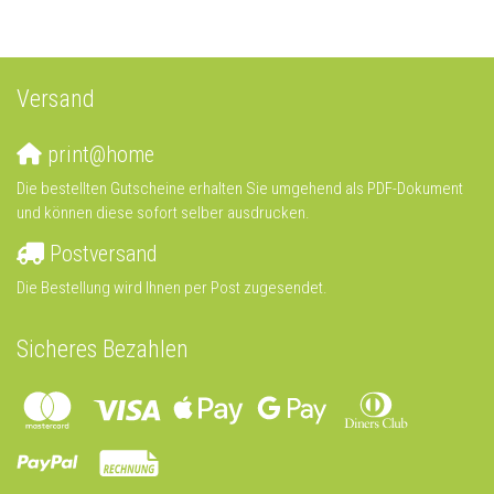
Versand
print@home
Die bestellten Gutscheine erhalten Sie umgehend als PDF-Dokument
und können diese sofort selber ausdrucken.
Postversand
Die Bestellung wird Ihnen per Post zugesendet.
Sicheres Bezahlen