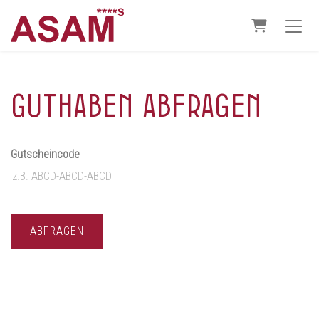
Warenkorb
Guthaben abfragen
Gutscheincode
ABFRAGEN