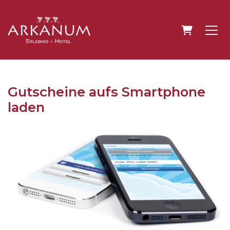
WARENKO
Gutscheine aufs Smartphone
laden