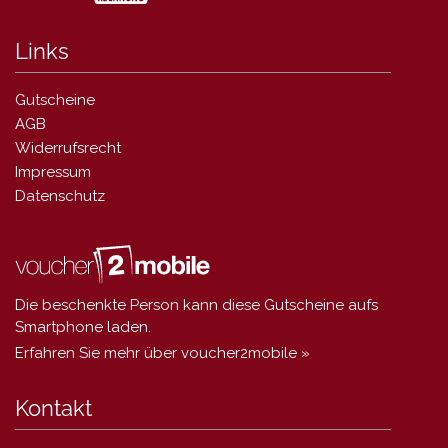
Links
Gutscheine
AGB
Widerrufsrecht
Impressum
Datenschutz
Die beschenkte Person kann diese Gutscheine aufs
Smartphone laden.
Erfahren Sie mehr über voucher2mobile »
Kontakt