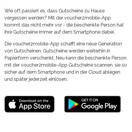
Wie oft passiert es, dass Gutscheine zu Hause
vergessen werden? Mit der voucher2mobile-App
kommt das nicht mehr vor - die beschenkte Person hat
ihre Gutscheine immer auf dem Smartphone dabei.
Die voucher2mobile-App schafft eine neue Generation
von Gutscheinen. Gutscheine werden weiterhin in
Papierform verschenkt. Neu kann die beschenkte Person
mit der voucher2mobile-App Gutscheine scannen, sie so
sicher auf dem Smartphone und in der Cloud ablegen
und später jederzeit einlösen.