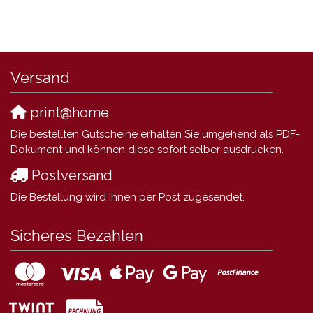
Versand
print@home
Die bestellten Gutscheine erhalten Sie umgehend als PDF-
Dokument und können diese sofort selber ausdrucken.
Postversand
Die Bestellung wird Ihnen per Post zugesendet.
Sicheres Bezahlen