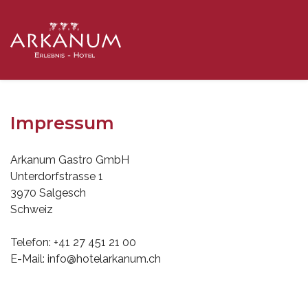
Impressum
Arkanum Gastro GmbH
Unterdorfstrasse 1
3970 Salgesch
Schweiz
Telefon: +41 27 451 21 00
E-Mail: info@hotelarkanum.ch