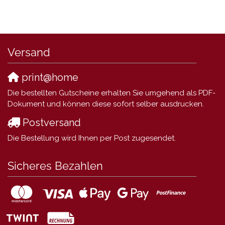
Versand
print@home
Die bestellten Gutscheine erhalten Sie umgehend als PDF-
Dokument und können diese sofort selber ausdrucken.
Postversand
Die Bestellung wird Ihnen per Post zugesendet.
Sicheres Bezahlen