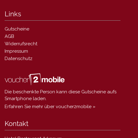
Links
Gutscheine
AGB
Widerrufsrecht
Impressum
Datenschutz
Die beschenkte Person kann diese Gutscheine aufs
Smartphone laden.
Erfahren Sie mehr über voucher2mobile »
Kontakt