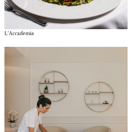
L'Accademia