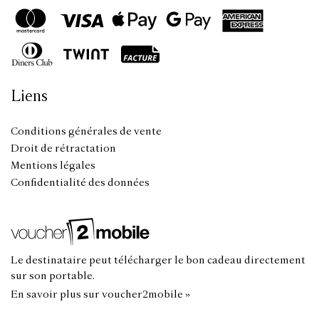
Liens
Conditions générales de vente
Droit de rétractation
Mentions légales
Confidentialité des données
Le destinataire peut télécharger le bon cadeau directement
sur son portable.
En savoir plus sur voucher2mobile »