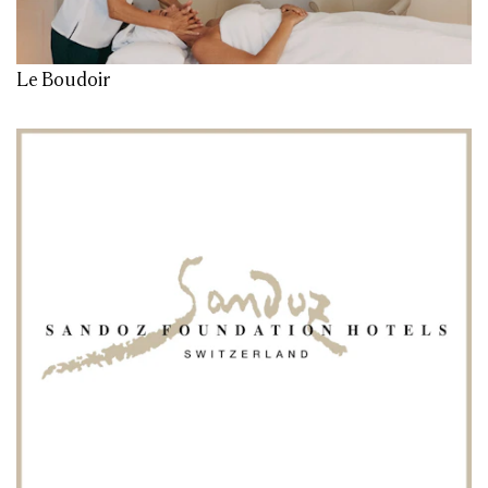
Le Boudoir