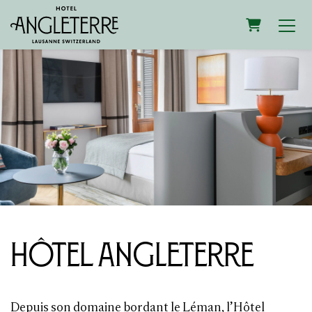
PANIER
Hôtel Angleterre
Depuis son domaine bordant le Léman, l’Hôtel