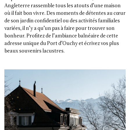
Angleterre rassemble tous les atouts d’une maison
où il fait bon vivre. Des moments de détentes au cœur
de son jardin confidentiel ou des activités familiales
variées, il n’y a qu’un pas à faire pour trouver son
bonheur. Profitez de l’ambiance balnéaire de cette
adresse unique du Port d’Ouchy et écrivez vos plus
beaux souvenirs lacustres.