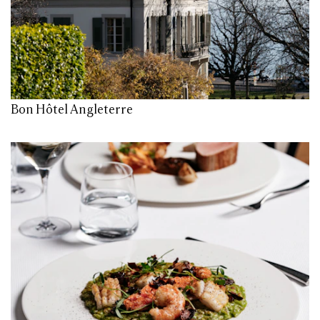
Bon Hôtel Angleterre