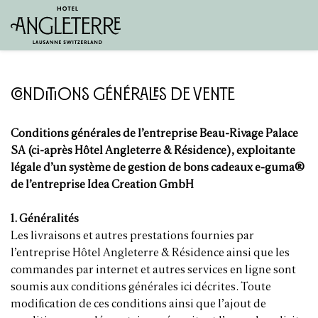
Conditions générales de vente
Conditions générales de l’entreprise Beau-Rivage Palace
SA (ci-après Hôtel Angleterre & Résidence), exploitante
légale d’un système de gestion de bons cadeaux e-guma®
de l’entreprise Idea Creation GmbH
1. Généralités
Les livraisons et autres prestations fournies par
l’entreprise Hôtel Angleterre & Résidence ainsi que les
commandes par internet et autres services en ligne sont
soumis aux conditions générales ici décrites. Toute
modification de ces conditions ainsi que l’ajout de