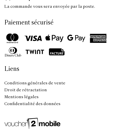
La commande vous sera envoyée par la poste.
Paiement sécurisé
Liens
Conditions générales de vente
Droit de rétractation
Mentions légales
Confidentialité des données