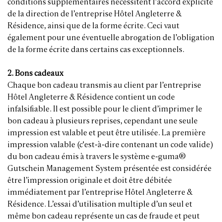
conditions supplémentaires nécessitent l’accord explicite
de la direction de l’entreprise Hôtel Angleterre &
Résidence, ainsi que de la forme écrite. Ceci vaut
également pour une éventuelle abrogation de l’obligation
de la forme écrite dans certains cas exceptionnels.
2. Bons cadeaux
Chaque bon cadeau transmis au client par l’entreprise
Hôtel Angleterre & Résidence contient un code
infalsifiable. Il est possible pour le client d’imprimer le
bon cadeau à plusieurs reprises, cependant une seule
impression est valable et peut être utilisée. La première
impression valable (c'est-à-dire contenant un code valide)
du bon cadeau émis à travers le système e-guma®
Gutschein Management System présentée est considérée
être l’impression originale et doit être débitée
immédiatement par l’entreprise Hôtel Angleterre &
Résidence. L’essai d’utilisation multiple d’un seul et
même bon cadeau représente un cas de fraude et peut