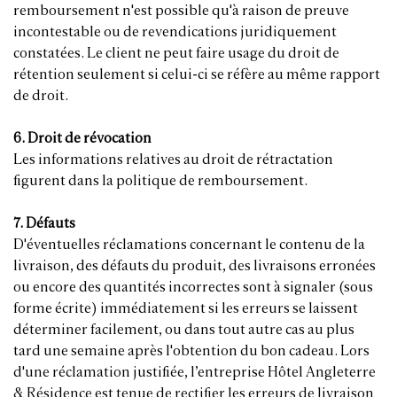
remboursement n'est possible qu'à raison de preuve
incontestable ou de revendications juridiquement
constatées. Le client ne peut faire usage du droit de
rétention seulement si celui-ci se réfère au même rapport
de droit.
6. Droit de révocation
Les informations relatives au droit de rétractation
figurent dans la politique de remboursement.
7. Défauts
D'éventuelles réclamations concernant le contenu de la
livraison, des défauts du produit, des livraisons erronées
ou encore des quantités incorrectes sont à signaler (sous
forme écrite) immédiatement si les erreurs se laissent
déterminer facilement, ou dans tout autre cas au plus
tard une semaine après l'obtention du bon cadeau. Lors
d'une réclamation justifiée, l’entreprise Hôtel Angleterre
& Résidence est tenue de rectifier les erreurs de livraison