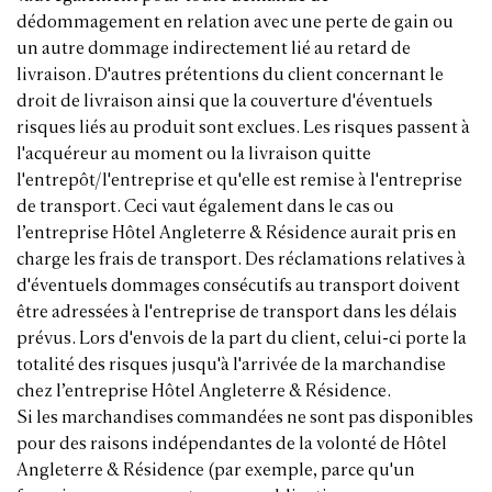
dédommagement en relation avec une perte de gain ou
un autre dommage indirectement lié au retard de
livraison. D'autres prétentions du client concernant le
droit de livraison ainsi que la couverture d'éventuels
risques liés au produit sont exclues. Les risques passent à
l'acquéreur au moment ou la livraison quitte
l'entrepôt/l'entreprise et qu'elle est remise à l'entreprise
de transport. Ceci vaut également dans le cas ou
l’entreprise Hôtel Angleterre & Résidence aurait pris en
charge les frais de transport. Des réclamations relatives à
d'éventuels dommages consécutifs au transport doivent
être adressées à l'entreprise de transport dans les délais
prévus. Lors d'envois de la part du client, celui-ci porte la
totalité des risques jusqu'à l'arrivée de la marchandise
chez l’entreprise Hôtel Angleterre & Résidence.
Si les marchandises commandées ne sont pas disponibles
pour des raisons indépendantes de la volonté de Hôtel
Angleterre & Résidence (par exemple, parce qu'un