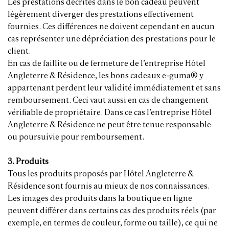
Les prestations décrites dans le bon cadeau peuvent
légèrement diverger des prestations effectivement
fournies. Ces différences ne doivent cependant en aucun
cas représenter une dépréciation des prestations pour le
client.
En cas de faillite ou de fermeture de l’entreprise Hôtel
Angleterre & Résidence, les bons cadeaux e-guma® y
appartenant perdent leur validité immédiatement et sans
remboursement. Ceci vaut aussi en cas de changement
vérifiable de propriétaire. Dans ce cas l’entreprise Hôtel
Angleterre & Résidence ne peut être tenue responsable
ou poursuivie pour remboursement.
3. Produits
Tous les produits proposés par Hôtel Angleterre &
Résidence sont fournis au mieux de nos connaissances.
Les images des produits dans la boutique en ligne
peuvent différer dans certains cas des produits réels (par
exemple, en termes de couleur, forme ou taille), ce qui ne