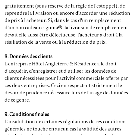
gratuitement (sous réserve de la règle de l'estoppel), de
reprendre la livraison ou encore d'accorder une réduction
de prix à l'acheteur. Si, dans le cas d'un remplacement
d’un bon cadeau e-guma®, la livraison de remplacement
devait elle aussi être défectueuse, l'acheteur a droit à la
résiliation de la vente ou à la réduction du prix.
8. Données des clients
L’entreprise Hôtel Angleterre & Résidence a le droit
d'acquérir, d'enregistrer et d'utiliser les données de
clients nécessitées pour l'activité commerciale offerte par
ces deux entreprises. Ceci en respectant strictement le
devoir de prudence nécessaire lors de l'usage de données
de ce genre.
9. Conditions finales
L'invalidation de certaines régulations de ces conditions
générales ne touche en aucun cas la validité des autres