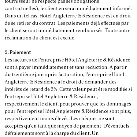
fournisseur ne respecte pas ses obligations
contractuelles), le client en sera immédiatement informé.
Dans un tel cas, Hôtel Angleterre & Résidence est en droit
de se retirer du contrat. Les paiements déjà effectués par
le client seront immédiatement remboursés. Toute autre
réclamation du client est exclue.
5. Paiement
Les factures de l’entreprise Hôtel Angleterre & Résidence
sont à payer immédiatement et sans réduction. A partir
du trentième jour après facturation, l’entreprise Hôtel
Angleterre & Résidence a le droit de demander des
intérêts de retard de 5%. Cette valeur peut être modifiée si
l’entreprise Hôtel Angleterre & Résidence,
respectivement le client, peut prouver que les dommages
pour l’entreprise Hôtel Angleterre & Résidence sont plus,
respectivement moins élevés. Les chèques ne sont
acceptés qu'en tant que moyen de paiement. D'éventuels
défraiements sont à la charge du client. Un