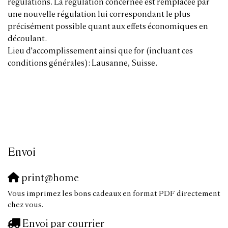
régulations. La régulation concernée est remplacée par
une nouvelle régulation lui correspondant le plus
précisément possible quant aux effets économiques en
découlant.
Lieu d'accomplissement ainsi que for (incluant ces
conditions générales): Lausanne, Suisse.
Envoi
print@home
Vous imprimez les bons cadeaux en format PDF directement
chez vous.
Envoi par courrier