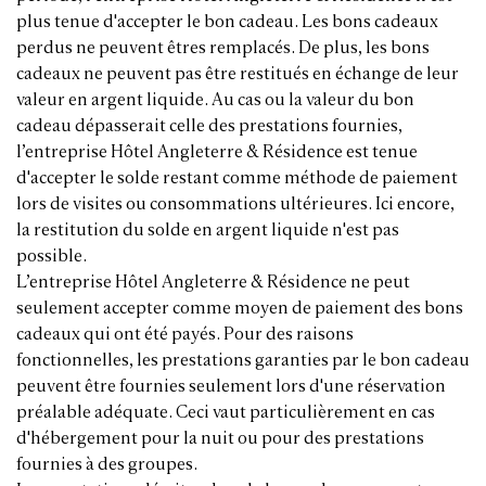
plus tenue d'accepter le bon cadeau. Les bons cadeaux
perdus ne peuvent êtres remplacés. De plus, les bons
cadeaux ne peuvent pas être restitués en échange de leur
valeur en argent liquide. Au cas ou la valeur du bon
cadeau dépasserait celle des prestations fournies,
l’entreprise Hôtel Angleterre & Résidence est tenue
d'accepter le solde restant comme méthode de paiement
lors de visites ou consommations ultérieures. Ici encore,
la restitution du solde en argent liquide n'est pas
possible.
L’entreprise Hôtel Angleterre & Résidence ne peut
seulement accepter comme moyen de paiement des bons
cadeaux qui ont été payés. Pour des raisons
fonctionnelles, les prestations garanties par le bon cadeau
peuvent être fournies seulement lors d'une réservation
préalable adéquate. Ceci vaut particulièrement en cas
d'hébergement pour la nuit ou pour des prestations
fournies à des groupes.