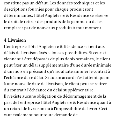
constitue pas un défaut. Les données techniques et les
descriptions fournies pour chaque produit sont
déterminantes. Hôtel Angleterre & Résidence se réserve
le droit de retirer des produits de la gamme ou de les
remplacer par de nouveaux produits à tout moment.
4. Livraison
L’entreprise Hôtel Angleterre & Résidence se tient aux
délais de livraison fixés selon ses possibilités. Si ceux-ci
viennent à être dépassés de plus de six semaines, le client
peut fixer un délai supplémentaire d'une durée minimale
d’un mois en précisant qu'il souhaite annuler le contrat à
l'échéance de ce délai. Si aucun accord n'est atteint quant
à une nouvelle date de livraison, le client peut se retirer
du contrat à l'échéance du délai supplémentaire.
Il n'existe aucune obligation de dédommagement de la
part de l’entreprise Hôtel Angleterre & Résidence quant à
un retard de livraison ou à l'impossibilité de livrer. Ceci
vaut également pour toute demande de