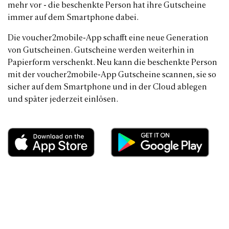
mehr vor - die beschenkte Person hat ihre Gutscheine
immer auf dem Smartphone dabei.
Die voucher2mobile-App schafft eine neue Generation
von Gutscheinen. Gutscheine werden weiterhin in
Papierform verschenkt. Neu kann die beschenkte Person
mit der voucher2mobile-App Gutscheine scannen, sie so
sicher auf dem Smartphone und in der Cloud ablegen
und später jederzeit einlösen.