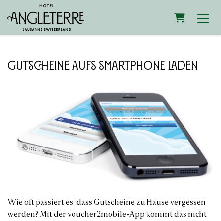
WARENK
Gutscheine aufs Smartphone laden
Wie oft passiert es, dass Gutscheine zu Hause vergessen
werden? Mit der voucher2mobile-App kommt das nicht