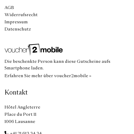
AGB
Widerrufsrecht
Impressum
Datenschutz
Die beschenkte Person kann diese Gutscheine aufs
Smartphone laden.
Erfahren Sie mehr über voucher2mobile »
Kontakt
Hôtel Angleterre
Place du Port 11
1006 Lausanne
+41 21 613 34 34