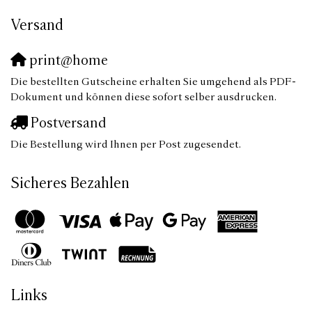
Versand
print@home
Die bestellten Gutscheine erhalten Sie umgehend als PDF-
Dokument und können diese sofort selber ausdrucken.
Postversand
Die Bestellung wird Ihnen per Post zugesendet.
Sicheres Bezahlen
Links