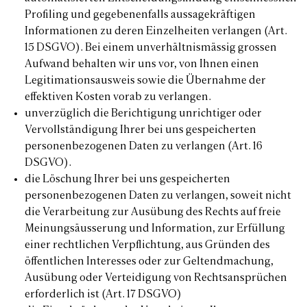
Profiling und gegebenenfalls aussagekräftigen
Informationen zu deren Einzelheiten verlangen (Art.
15 DSGVO). Bei einem unverhältnismässig grossen
Aufwand behalten wir uns vor, von Ihnen einen
Legitimationsausweis sowie die Übernahme der
effektiven Kosten vorab zu verlangen.
unverzüglich die Berichtigung unrichtiger oder
Vervollständigung Ihrer bei uns gespeicherten
personenbezogenen Daten zu verlangen (Art. 16
DSGVO).
die Löschung Ihrer bei uns gespeicherten
personenbezogenen Daten zu verlangen, soweit nicht
die Verarbeitung zur Ausübung des Rechts auf freie
Meinungsäusserung und Information, zur Erfüllung
einer rechtlichen Verpflichtung, aus Gründen des
öffentlichen Interesses oder zur Geltendmachung,
Ausübung oder Verteidigung von Rechtsansprüchen
erforderlich ist (Art. 17 DSGVO)