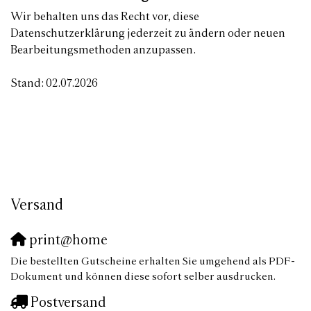
Wir behalten uns das Recht vor, diese
Datenschutzerklärung jederzeit zu ändern oder neuen
Bearbeitungsmethoden anzupassen.
Stand: 02.07.2026
Versand
print@home
Die bestellten Gutscheine erhalten Sie umgehend als PDF-
Dokument und können diese sofort selber ausdrucken.
Postversand