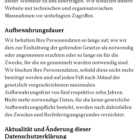
dieser Webseite zu uns übertragen. Wir schützen unsere
Website mit technischen und organisatorischen
Massnahmen vor unbefugten Zugriffen.
Aufbewahrungsdauer
Wir behalten Ihre Personendaten so lange auf, wie wir
dies zur Einhaltung der geltenden Gesetze als notwendig
oder angemessen erachten oder so lange sie für die
Zwecke, für die sie gesammelt wurden notwendig sind.
Wir löschen Ihre Personendaten, sobald diese nicht mehr
benötigt werden und auf jeden Fall nach Ablauf der
gesetzlich vorgeschriebenen maximalen
Aufbewahrungsfrist von fünf respektive zehn Jahren.
Nicht mehr notwendige Daten, für die keine gesetzliche
Aufbewahrungspflicht besteht, werden nach dahinfallen
des Zweckes und Rechtfertigungsgrundes vernichtet.
Aktualität und Änderung dieser
Datenschutzerklärung