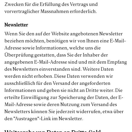
Zwecken für die Erfüllung des Vertrags und
vorvertraglicher Massnahmen erforderlich.
Newsletter
Wenn Sie den auf der Website angebotenen Newsletter
beziehen möchten, benötigen wir von Ihnen eine E-Mail-
Adresse sowie Informationen, welche uns die
Überprüfung gestatten, dass Sie der Inhaber der
angegebenen E-Mail-Adresse sind und mit dem Empfang
des Newsletters einverstanden sind. Weitere Daten
werden nicht erhoben. Diese Daten verwenden wir
ausschließlich für den Versand der angeforderten
Informationen und geben sie nicht an Dritte weiter. Die
erteilte Einwilligung zur Speicherung der Daten, der E-
Mail-Adresse sowie deren Nutzung zum Versand des
Newsletters können Sie jederzeit widerrufen, etwa über
den "Austragen"-Link im Newsletter.