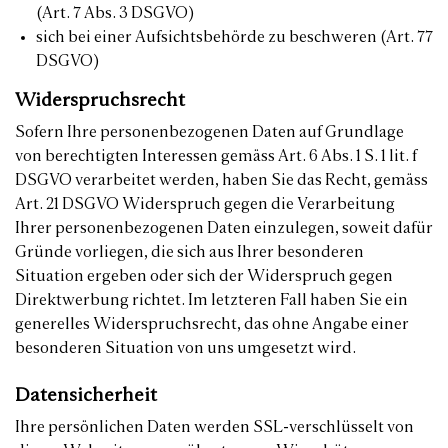
(Art. 7 Abs. 3 DSGVO)
sich bei einer Aufsichtsbehörde zu beschweren (Art. 77
DSGVO)
Widerspruchsrecht
Sofern Ihre personenbezogenen Daten auf Grundlage
von berechtigten Interessen gemäss Art. 6 Abs. 1 S. 1 lit. f
DSGVO verarbeitet werden, haben Sie das Recht, gemäss
Art. 21 DSGVO Widerspruch gegen die Verarbeitung
Ihrer personenbezogenen Daten einzulegen, soweit dafür
Gründe vorliegen, die sich aus Ihrer besonderen
Situation ergeben oder sich der Widerspruch gegen
Direktwerbung richtet. Im letzteren Fall haben Sie ein
generelles Widerspruchsrecht, das ohne Angabe einer
besonderen Situation von uns umgesetzt wird.
Datensicherheit
Ihre persönlichen Daten werden SSL-verschlüsselt von