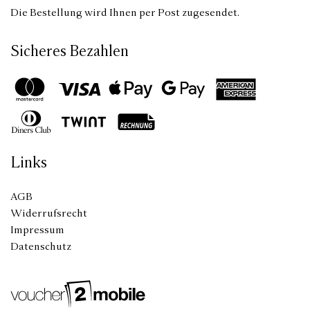
Die Bestellung wird Ihnen per Post zugesendet.
Sicheres Bezahlen
Links
AGB
Widerrufsrecht
Impressum
Datenschutz