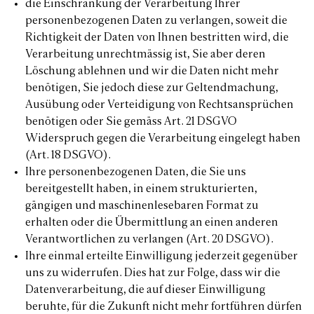
die Einschränkung der Verarbeitung Ihrer
personenbezogenen Daten zu verlangen, soweit die
Richtigkeit der Daten von Ihnen bestritten wird, die
Verarbeitung unrechtmässig ist, Sie aber deren
Löschung ablehnen und wir die Daten nicht mehr
benötigen, Sie jedoch diese zur Geltendmachung,
Ausübung oder Verteidigung von Rechtsansprüchen
benötigen oder Sie gemäss Art. 21 DSGVO
Widerspruch gegen die Verarbeitung eingelegt haben
(Art. 18 DSGVO).
Ihre personenbezogenen Daten, die Sie uns
bereitgestellt haben, in einem strukturierten,
gängigen und maschinenlesebaren Format zu
erhalten oder die Übermittlung an einen anderen
Verantwortlichen zu verlangen (Art. 20 DSGVO).
Ihre einmal erteilte Einwilligung jederzeit gegenüber
uns zu widerrufen. Dies hat zur Folge, dass wir die
Datenverarbeitung, die auf dieser Einwilligung
beruhte, für die Zukunft nicht mehr fortführen dürfen