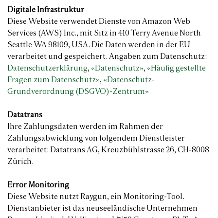
Digitale Infrastruktur
Diese Website verwendet Dienste von Amazon Web
Services (AWS) Inc., mit Sitz in 410 Terry Avenue North
Seattle WA 98109, USA. Die Daten werden in der EU
verarbeitet und gespeichert. Angaben zum Datenschutz:
Datenschutzerklärung
,
«Datenschutz»
,
«Häufig gestellte
Fragen zum Datenschutz»
,
«Datenschutz-
Grundverordnung (DSGVO)-Zentrum»
Datatrans
Ihre Zahlungsdaten werden im Rahmen der
Zahlungsabwicklung von folgendem Dienstleister
verarbeitet: Datatrans AG, Kreuzbühlstrasse 26, CH-8008
Zürich.
Error Monitoring
Diese Website nutzt Raygun, ein Monitoring-Tool.
Dienstanbieter ist das neuseeländische Unternehmen