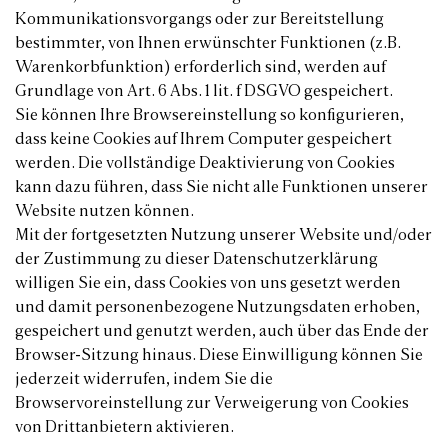
Kommunikationsvorgangs oder zur Bereitstellung
bestimmter, von Ihnen erwünschter Funktionen (z.B.
Warenkorbfunktion) erforderlich sind, werden auf
Grundlage von Art. 6 Abs. 1 lit. f DSGVO gespeichert.
Sie können Ihre Browsereinstellung so konfigurieren,
dass keine Cookies auf Ihrem Computer gespeichert
werden. Die vollständige Deaktivierung von Cookies
kann dazu führen, dass Sie nicht alle Funktionen unserer
Website nutzen können.
Mit der fortgesetzten Nutzung unserer Website und/oder
der Zustimmung zu dieser Datenschutzerklärung
willigen Sie ein, dass Cookies von uns gesetzt werden
und damit personenbezogene Nutzungsdaten erhoben,
gespeichert und genutzt werden, auch über das Ende der
Browser-Sitzung hinaus. Diese Einwilligung können Sie
jederzeit widerrufen, indem Sie die
Browservoreinstellung zur Verweigerung von Cookies
von Drittanbietern aktivieren.