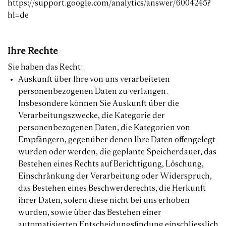
https://support.google.com/analytics/answer/6004245?
hl=de
Ihre Rechte
Sie haben das Recht:
Auskunft über Ihre von uns verarbeiteten
personenbezogenen Daten zu verlangen.
Insbesondere können Sie Auskunft über die
Verarbeitungszwecke, die Kategorie der
personenbezogenen Daten, die Kategorien von
Empfängern, gegenüber denen Ihre Daten offengelegt
wurden oder werden, die geplante Speicherdauer, das
Bestehen eines Rechts auf Berichtigung, Löschung,
Einschränkung der Verarbeitung oder Widerspruch,
das Bestehen eines Beschwerderechts, die Herkunft
ihrer Daten, sofern diese nicht bei uns erhoben
wurden, sowie über das Bestehen einer
automatisierten Entscheidungsfindung einschliesslich