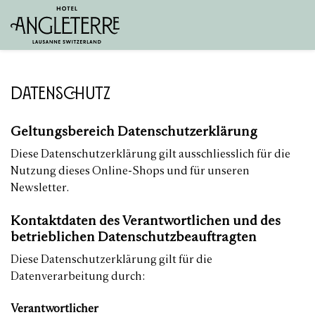
Datenschutz
Geltungsbereich Datenschutzerklärung
Diese Datenschutzerklärung gilt ausschliesslich für die
Nutzung dieses Online-Shops und für unseren
Newsletter.
Kontaktdaten des Verantwortlichen und des
betrieblichen Datenschutzbeauftragten
Diese Datenschutzerklärung gilt für die
Datenverarbeitung durch:
Verantwortlicher