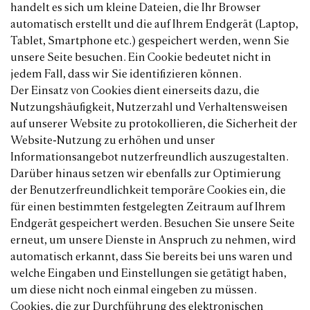
handelt es sich um kleine Dateien, die Ihr Browser
automatisch erstellt und die auf Ihrem Endgerät (Laptop,
Tablet, Smartphone etc.) gespeichert werden, wenn Sie
unsere Seite besuchen. Ein Cookie bedeutet nicht in
jedem Fall, dass wir Sie identifizieren können.
Der Einsatz von Cookies dient einerseits dazu, die
Nutzungshäufigkeit, Nutzerzahl und Verhaltensweisen
auf unserer Website zu protokollieren, die Sicherheit der
Website-Nutzung zu erhöhen und unser
Informationsangebot nutzerfreundlich auszugestalten.
Darüber hinaus setzen wir ebenfalls zur Optimierung
der Benutzerfreundlichkeit temporäre Cookies ein, die
für einen bestimmten festgelegten Zeitraum auf Ihrem
Endgerät gespeichert werden. Besuchen Sie unsere Seite
erneut, um unsere Dienste in Anspruch zu nehmen, wird
automatisch erkannt, dass Sie bereits bei uns waren und
welche Eingaben und Einstellungen sie getätigt haben,
um diese nicht noch einmal eingeben zu müssen.
Cookies, die zur Durchführung des elektronischen