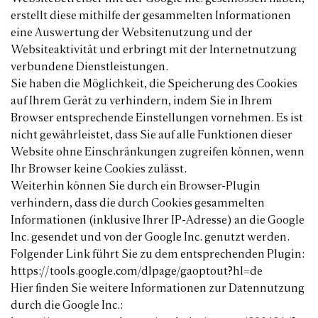
erstellt diese mithilfe der gesammelten Informationen
eine Auswertung der Websitenutzung und der
Websiteaktivität und erbringt mit der Internetnutzung
verbundene Dienstleistungen.
Sie haben die Möglichkeit, die Speicherung des Cookies
auf Ihrem Gerät zu verhindern, indem Sie in Ihrem
Browser entsprechende Einstellungen vornehmen. Es ist
nicht gewährleistet, dass Sie auf alle Funktionen dieser
Website ohne Einschränkungen zugreifen können, wenn
Ihr Browser keine Cookies zulässt.
Weiterhin können Sie durch ein Browser-Plugin
verhindern, dass die durch Cookies gesammelten
Informationen (inklusive Ihrer IP-Adresse) an die Google
Inc. gesendet und von der Google Inc. genutzt werden.
Folgender Link führt Sie zu dem entsprechenden Plugin:
https://tools.google.com/dlpage/gaoptout?hl=de
Hier finden Sie weitere Informationen zur Datennutzung
durch die Google Inc.: