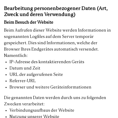
Bearbeitung personenbezogener Daten (Art,
Zweck und deren Verwendung)
Beim Besuch der Website
Beim Aufrufen dieser Website werden Informationen in
sogenannten Logfiles auf dem Server temporär
gespeichert. Dies sind Informationen, welche der
Browser Ihres Endgerätes automatisch versendet.
Namentlich:
IP-Adresse des kontaktierenden Geräts
Datum und Zeit
URL der aufgerufenen Seite
Referrer-URL
Browser und weitere Geräteinformationen
Die genannten Daten werden durch uns zu folgenden
Zwecken verarbeitet:
Verbindungsaufbaus der Website
Nutzung unserer Website