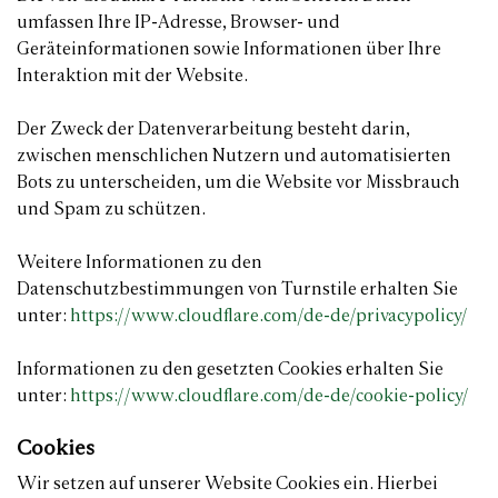
umfassen Ihre IP-Adresse, Browser- und
Geräteinformationen sowie Informationen über Ihre
Interaktion mit der Website.
Der Zweck der Datenverarbeitung besteht darin,
zwischen menschlichen Nutzern und automatisierten
Bots zu unterscheiden, um die Website vor Missbrauch
und Spam zu schützen.
Weitere Informationen zu den
Datenschutzbestimmungen von Turnstile erhalten Sie
unter:
https://www.cloudflare.com/de-de/privacypolicy/
Informationen zu den gesetzten Cookies erhalten Sie
unter:
https://www.cloudflare.com/de-de/cookie-policy/
Cookies
Wir setzen auf unserer Website Cookies ein. Hierbei