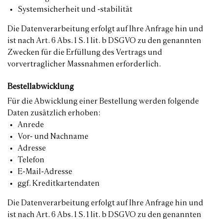
Systemsicherheit und -stabilität
Die Datenverarbeitung erfolgt auf Ihre Anfrage hin und
ist nach Art. 6 Abs. 1 S. 1 lit. b DSGVO zu den genannten
Zwecken für die Erfüllung des Vertrags und
vorvertraglicher Massnahmen erforderlich.
Bestellabwicklung
Für die Abwicklung einer Bestellung werden folgende
Daten zusätzlich erhoben:
Anrede
Vor- und Nachname
Adresse
Telefon
E-Mail-Adresse
ggf. Kreditkartendaten
Die Datenverarbeitung erfolgt auf Ihre Anfrage hin und
ist nach Art. 6 Abs. 1 S. 1 lit. b DSGVO zu den genannten