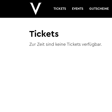
TICKETS
EVENTS
GUTSCHEINE
Tickets
Zur Zeit sind keine Tickets verfügbar.