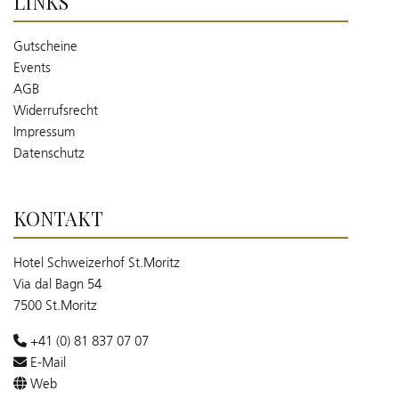
LINKS
Gutscheine
Events
AGB
Widerrufsrecht
Impressum
Datenschutz
KONTAKT
Hotel Schweizerhof St.Moritz
Via dal Bagn 54
7500 St.Moritz
+41 (0) 81 837 07 07
E-Mail
Web