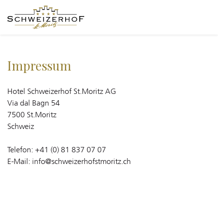
Impressum
Hotel Schweizerhof St.Moritz AG
Via dal Bagn 54
7500 St.Moritz
Schweiz
Telefon: +41 (0) 81 837 07 07
E-Mail: info@schweizerhofstmoritz.ch