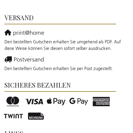
VERSAND
print@home
Den bestellten Gutschein erhalten Sie umgehend als PDF. Auf
diese Weise können Sie diesen sofort selber ausdrucken.
Postversand
Den bestellten Gutschein erhalten Sie per Post zugestellt.
SICHERES BEZAHLEN