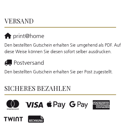
VERSAND
print@home
Den bestellten Gutschein erhalten Sie umgehend als PDF. Auf
diese Weise können Sie diesen sofort selber ausdrucken.
Postversand
Den bestellten Gutschein erhalten Sie per Post zugestellt.
SICHERES BEZAHLEN