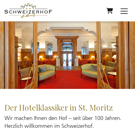
Warenkor
Der Hotelklassiker in St. Moritz
Wir machen Ihnen den Hof – seit über 100 Jahren.
Herzlich willkommen im Schweizerhof.