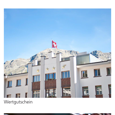
Wertgutschein