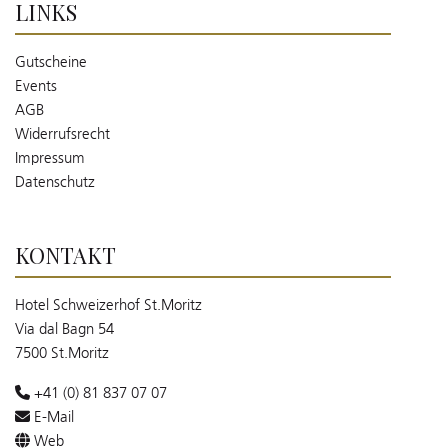
LINKS
Gutscheine
Events
AGB
Widerrufsrecht
Impressum
Datenschutz
KONTAKT
Hotel Schweizerhof St.Moritz
Via dal Bagn 54
7500 St.Moritz
+41 (0) 81 837 07 07
E-Mail
Web