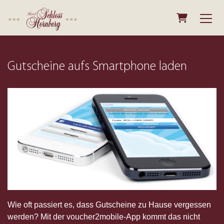
Warenkorb
Gutscheine aufs Smartphone laden
Wie oft passiert es, dass Gutscheine zu Hause vergessen
werden? Mit der voucher2mobile-App kommt das nicht