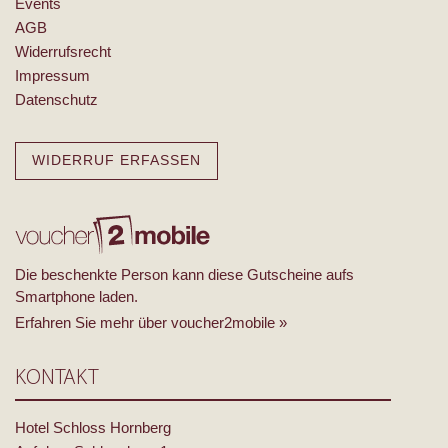
Events
AGB
Widerrufsrecht
Impressum
Datenschutz
WIDERRUF ERFASSEN
Die beschenkte Person kann diese Gutscheine aufs
Smartphone laden.
Erfahren Sie mehr über voucher2mobile »
KONTAKT
Hotel Schloss Hornberg