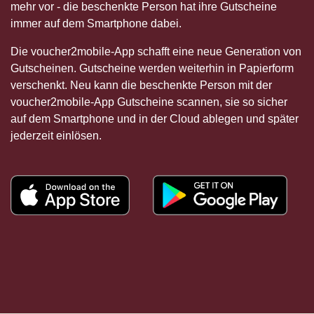
mehr vor - die beschenkte Person hat ihre Gutscheine
immer auf dem Smartphone dabei.
Die voucher2mobile-App schafft eine neue Generation von
Gutscheinen. Gutscheine werden weiterhin in Papierform
verschenkt. Neu kann die beschenkte Person mit der
voucher2mobile-App Gutscheine scannen, sie so sicher
auf dem Smartphone und in der Cloud ablegen und später
jederzeit einlösen.