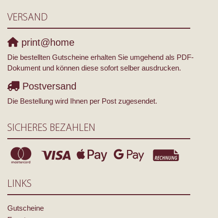
VERSAND
print@home
Die bestellten Gutscheine erhalten Sie umgehend als PDF-
Dokument und können diese sofort selber ausdrucken.
Postversand
Die Bestellung wird Ihnen per Post zugesendet.
SICHERES BEZAHLEN
LINKS
Gutscheine