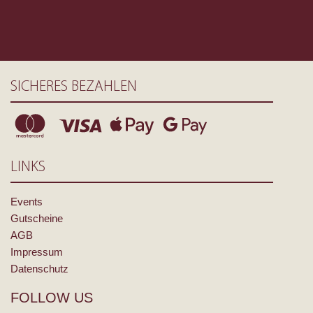
SICHERES BEZAHLEN
LINKS
Events
Gutscheine
AGB
Impressum
Datenschutz
FOLLOW US