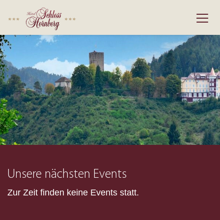
Unsere nächsten Events
Zur Zeit finden keine Events statt.