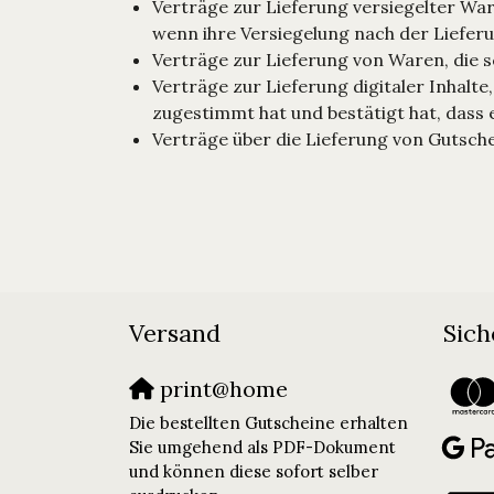
Verträge zur Lieferung versiegelter Wa
wenn ihre Versiegelung nach der Liefer
Verträge zur Lieferung von Waren, die 
Verträge zur Lieferung digitaler Inhal
zugestimmt hat und bestätigt hat, dass 
Verträge über die Lieferung von Gutsch
Versand
Sich
print@home
Die bestellten Gutscheine erhalten
Sie umgehend als PDF-Dokument
und können diese sofort selber