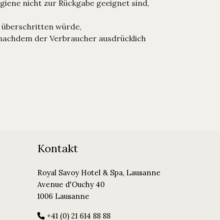
giene nicht zur Rückgabe geeignet sind,
 überschritten würde,
 nachdem der Verbraucher ausdrücklich
Kontakt
Royal Savoy Hotel & Spa, Lausanne
Avenue d'Ouchy 40
1006 Lausanne
+41 (0) 21 614 88 88