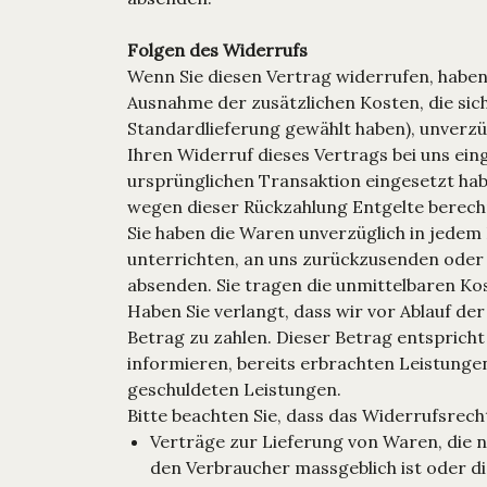
Folgen des Widerrufs
Wenn Sie diesen Vertrag widerrufen, haben w
Ausnahme der zusätzlichen Kosten, die sich
Standardlieferung gewählt haben), unverzü
Ihren Widerruf dieses Vertrags bei uns ein
ursprünglichen Transaktion eingesetzt hab
wegen dieser Rückzahlung Entgelte berech
Sie haben die Waren unverzüglich in jedem
unterrichten, an uns zurückzusenden oder z
absenden. Sie tragen die unmittelbaren K
Haben Sie verlangt, dass wir vor Ablauf d
Betrag zu zahlen. Dieser Betrag entspricht
informieren, bereits erbrachten Leistungen
geschuldeten Leistungen.
Bitte beachten Sie, dass das Widerrufsrech
Verträge zur Lieferung von Waren, die n
den Verbraucher massgeblich ist oder di