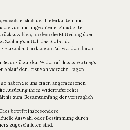
 einschliesslich der Lieferkosten (mit
ls die von uns angebotene, günstigste
rückzuzahlen, an dem die Mitteilung über
e Zahlungsmittel, das Sie bei der
s vereinbart; in keinem Fall werden Ihnen
 Sie uns über den Widerruf dieses Vertrags
r Ablauf der Frist von vierzehn Tagen
n, so haben Sie uns einen angemessenen
 die Ausübung Ihres Widerrufsrechts
erhältnis zum Gesamtumfang der vertraglich
Dies betrifft insbesondere:
ividuelle Auswahl oder Bestimmung durch
hers zugeschnitten sind,