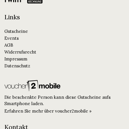
Links
Gutscheine
Events
AGB
Widerrufsrecht
Impressum
Datenschutz
Die beschenkte Person kann diese Gutscheine aufs
Smartphone laden.
Erfahren Sie mehr über voucher2mobile »
Kontakt