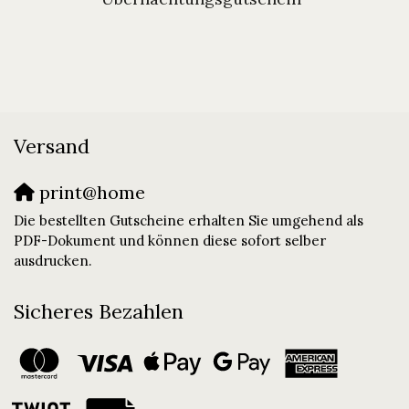
Versand
print@home
Die bestellten Gutscheine erhalten Sie umgehend als
PDF-Dokument und können diese sofort selber
ausdrucken.
Sicheres Bezahlen