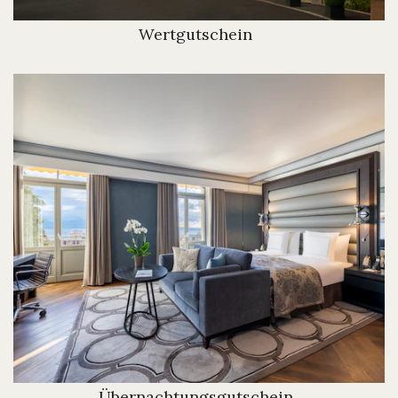
Wertgutschein
Übernachtungsgutschein