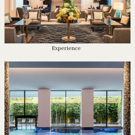
Experience