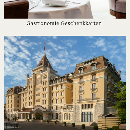
Gastronomie Geschenkkarten