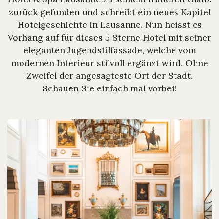
zurück gefunden und schreibt ein neues Kapitel
Hotelgeschichte in Lausanne. Nun heisst es
Vorhang auf für dieses 5 Sterne Hotel mit seiner
eleganten Jugendstilfassade, welche vom
modernen Interieur stilvoll ergänzt wird. Ohne
Zweifel der angesagteste Ort der Stadt.
Schauen Sie einfach mal vorbei!