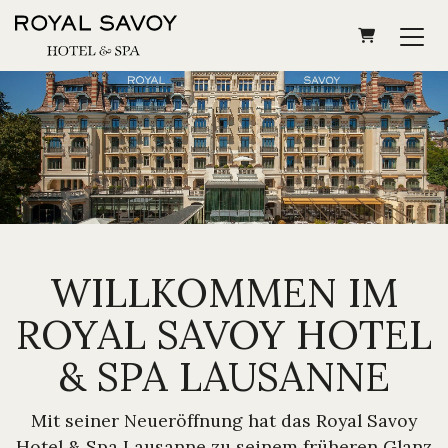
WARENKOR
WILLKOMMEN IM
ROYAL SAVOY HOTEL
& SPA LAUSANNE
Mit seiner Neueröffnung hat das Royal Savoy
Hotel & Spa Lausanne zu seinem früheren Glanz