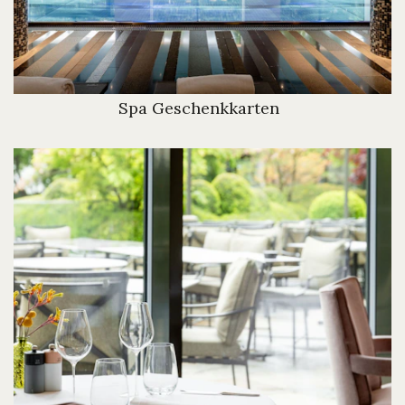
Spa Geschenkkarten