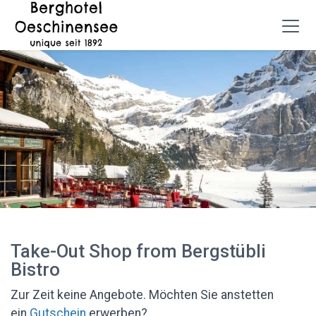
Take-Out Shop from Bergstübli
Bistro
Zur Zeit keine Angebote. Möchten Sie anstetten
ein
Gutschein
erwerben?