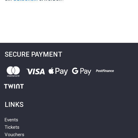
SECURE PAYMENT
LINKS
Events
Tickets
Vouchers