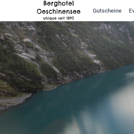
Gutscheine
E