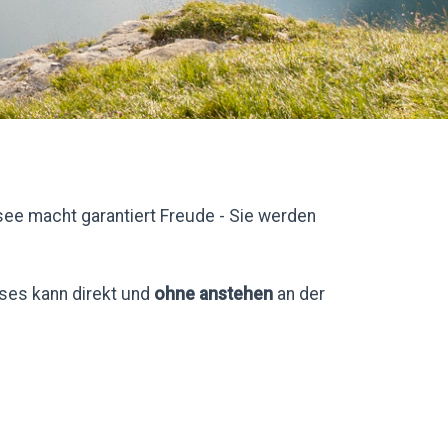
ee macht garantiert Freude - Sie werden
eses kann direkt und
ohne anstehen
an der