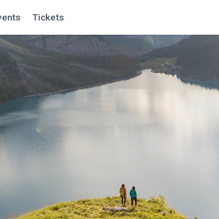
vents
Tickets