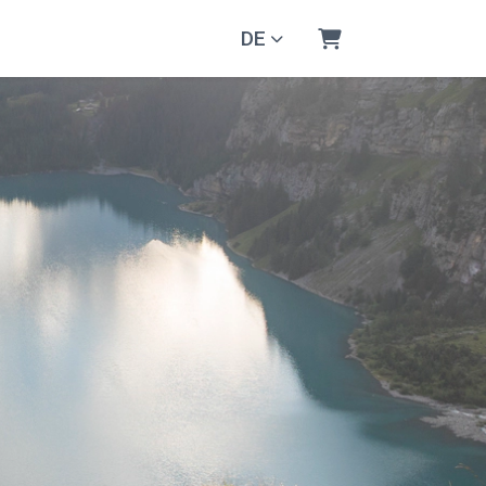
DE
Warenkorb