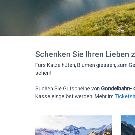
Schenken Sie Ihren Lieben 
Fürs Katze hüten, Blumen giessen, zum Ge
sehen!
Suchen Sie Gutscheine von
Gondelbahn- 
Kasse eingelöst werden. Mehr im
Tickets