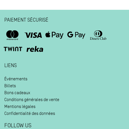
PAIEMENT SÉCURISÉ
LIENS
Événements
Billets
Bons cadeaux
Conditions générales de vente
Mentions légales
Confidentialité des données
FOLLOW US