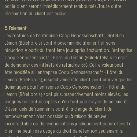
par le client seront immédiatement remboursés. Toute autre
réclamation du client est exclue.
5. Paiement
Les factures de l’entreprise Coop Genossenschaft - Hôtel du
Léman (BâleHotels) sont à payer immédiatement et sans
réduction. A partir du trentième jour après facturation, l’entreprise
Coop Genossenschaft - Hôtel du Léman (BâleHotels) a le droit
de demander des intérêts de retard de 5%. Cette valeur peut
être modifiée si l’entreprise Coop Genossenschaft - Hôtel du
Léman (BâleHotels), respectivement le client, peut prouver que les
dommages pour l’entreprise Coop Genossenschaft - Hôtel du
Léman (BâleHotels) sont plus, respectivement moins élevés. Les
chèques ne sont acceptés qu'en tant que moyen de paiement.
D'éventuels défraiements sont à la charge du client. Un
remboursement n'est possible qu'à raison de preuve
incontestable ou de revendications juridiquement constatées. Le
client ne peut faire usage du droit de rétention seulement si