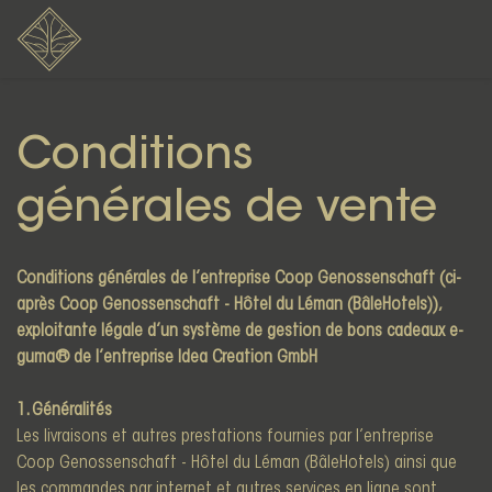
Conditions
générales de vente
Conditions générales de l’entreprise Coop Genossenschaft (ci-
après Coop Genossenschaft - Hôtel du Léman (BâleHotels)),
exploitante légale d’un système de gestion de bons cadeaux e-
guma® de l’entreprise Idea Creation GmbH
1. Généralités
Les livraisons et autres prestations fournies par l’entreprise
Coop Genossenschaft - Hôtel du Léman (BâleHotels) ainsi que
les commandes par internet et autres services en ligne sont