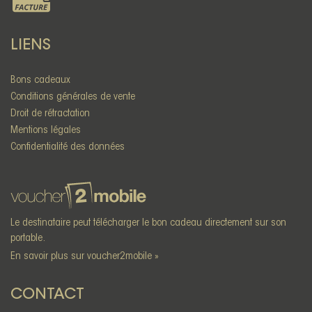
LIENS
Bons cadeaux
Conditions générales de vente
Droit de rétractation
Mentions légales
Confidentialité des données
Le destinataire peut télécharger le bon cadeau directement sur son
portable.
En savoir plus sur voucher2mobile »
CONTACT