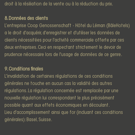
droit à la résiliation de la vente ou à la réduction du prix.
8. Données des clients
L’entreprise Coop Genossenschaft - Hôtel du Léman (BâleHotels)
a le droit d'acquérir, d'enregistrer et d'utiliser les données de
clients nécessitées pour l'activité commerciale offerte par ces
deux entreprises. Ceci en respectant strictement le devoir de
prudence nécessaire lors de l'usage de données de ce genre.
9. Conditions finales
L'invalidation de certaines régulations de ces conditions
générales ne touche en aucun cas la validité des autres
régulations. La régulation concernée est remplacée par une
nouvelle régulation lui correspondant le plus précisément
possible quant aux effets économiques en découlant.
Lieu d'accomplissement ainsi que for (incluant ces conditions
générales): Basel, Suisse.