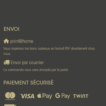
ENVOI
print@home
Vous imprimez les bons cadeaux en format PDF directement chez
vous.
Envoi par courrier
La commande vous sera envoyée par la poste.
PAIEMENT SÉCURISÉ