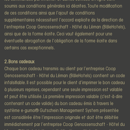
soumis aux conditions générales ici décrites. Toute modification
de ces conditions ainsi que l’ajout de conditions
supplémentaires nécessitent l’accord explicite de la direction de
l’entreprise Coop Genossenschaft - Hôtel du Léman (BâleHotels),
ainsi que de la forme écrite. Ceci vaut également pour une
éventuelle abrogation de l’obligation de la forme écrite dans
certains cas exceptionnels.
2. Bons cadeaux
Chaque bon cadeau transmis au client par l’entreprise Coop
Genossenschaft - Hôtel du Léman (BâleHotels) contient un code
infalsifiable. Il est possible pour le client d’imprimer le bon cadeau
à plusieurs reprises, cependant une seule impression est valable
et peut être utilisée. La première impression valable (c'est-à-dire
contenant un code valide) du bon cadeau émis à travers le
système e-guma® Gutschein Management System présentée
est considérée être l’impression originale et doit être débitée
immédiatement par l’entreprise Coop Genossenschaft - Hôtel du