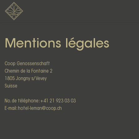
Mentions légales
Coop Genossenschaft
Chemin de la Fontaine 2
1805 Jongny s/ Vevey
Suisse
No. de téléphone: +41 21 923 03 03
E-mail: hotel-leman@coop.ch