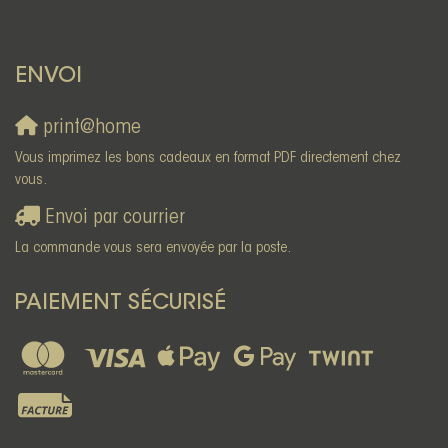
ENVOI
print@home
Vous imprimez les bons cadeaux en format PDF directement chez
vous.
Envoi par courrier
La commande vous sera envoyée par la poste.
PAIEMENT SÉCURISÉ