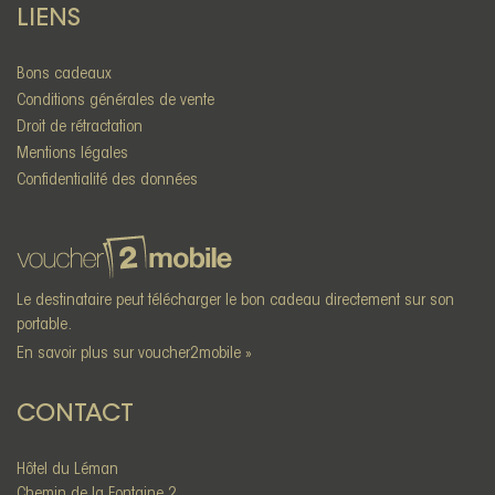
LIENS
Bons cadeaux
Conditions générales de vente
Droit de rétractation
Mentions légales
Confidentialité des données
Le destinataire peut télécharger le bon cadeau directement sur son
portable.
En savoir plus sur voucher2mobile »
CONTACT
Hôtel du Léman
Chemin de la Fontaine 2