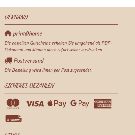
VERSAND
print@home
Die bestellten Gutscheine erhalten Sie umgehend als PDF-
Dokument und können diese sofort selber ausdrucken.
Postversand
Die Bestellung wird Ihnen per Post zugesendet.
SICHERES BEZAHLEN