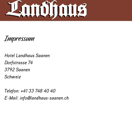
Impressum
Hotel Landhaus Saanen
Dorfstrasse 74
3792 Saanen
Schweiz
Telefon: +41 33 748 40 40
E-Mail: info@landhaus-saanen.ch