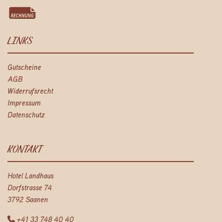
LINKS
Gutscheine
AGB
Widerrufsrecht
Impressum
Datenschutz
KONTAKT
Hotel Landhaus
Dorfstrasse 74
3792 Saanen
+41 33 748 40 40