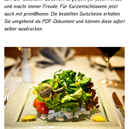
und macht immer Freude. Für Kurzentschlossene jetzt
auch mit print@home: Die bestellten Gutscheine erhalten
Sie umgehend als PDF-Dokument und können diese sofort
selber ausdrucken.