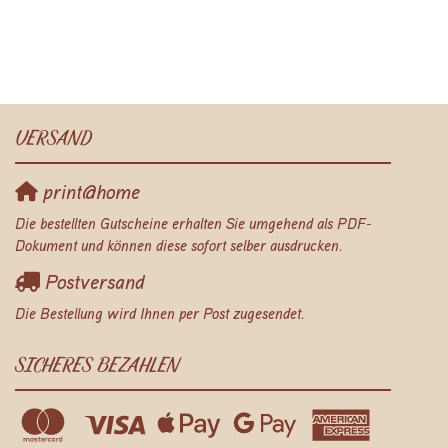
VERSAND
print@home
Die bestellten Gutscheine erhalten Sie umgehend als PDF-
Dokument und können diese sofort selber ausdrucken.
Postversand
Die Bestellung wird Ihnen per Post zugesendet.
SICHERES BEZAHLEN