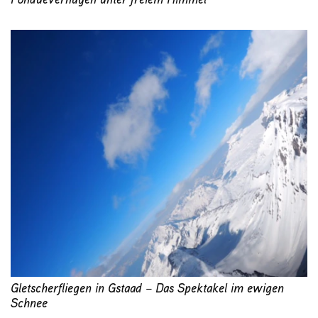
Gletscherfliegen in Gstaad – Das Spektakel im ewigen
Schnee