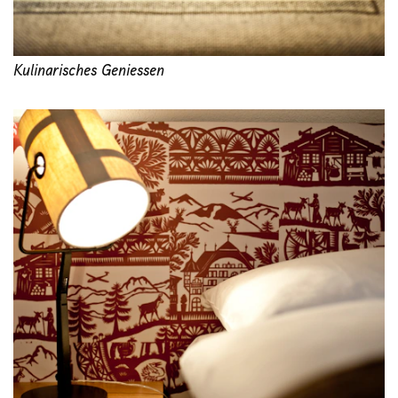
Kulinarisches Geniessen