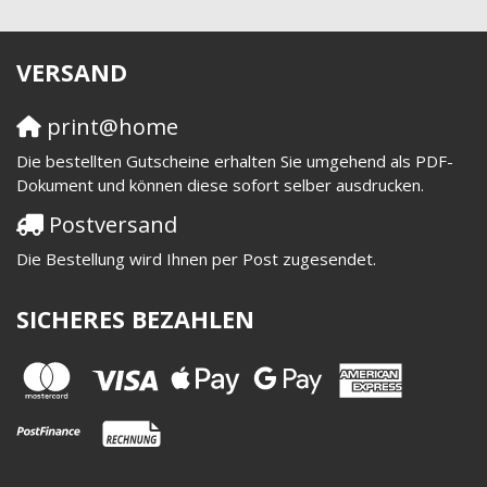
VERSAND
print@home
Die bestellten Gutscheine erhalten Sie umgehend als PDF-
Dokument und können diese sofort selber ausdrucken.
Postversand
Die Bestellung wird Ihnen per Post zugesendet.
SICHERES BEZAHLEN