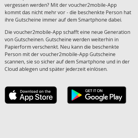
vergessen werden? Mit der voucher2mobile-App
kommt das nicht mehr vor - die beschenkte Person hat
ihre Gutscheine immer auf dem Smartphone dabei.
Die voucher2mobile-App schafft eine neue Generation
von Gutscheinen. Gutscheine werden weiterhin in
Papierform verschenkt. Neu kann die beschenkte
Person mit der voucher2mobile-App Gutscheine
scannen, sie so sicher auf dem Smartphone und in der
Cloud ablegen und später jederzeit einlösen.