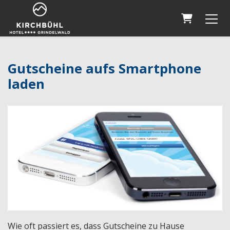
Warenkor
Gutscheine aufs Smartphone
laden
Wie oft passiert es, dass Gutscheine zu Hause