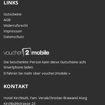
LINKS
Gutscheine
AGB
Widerrufsrecht
Impressum
Datenschutz
Die beschenkte Person kann diese Gutscheine aufs
Smartphone laden.
Erfahren Sie mehr über voucher2mobile »
KONTAKT
Hotel Kirchbühl, Fam. Vera&Christian Brawand-Küng
Kirchbühlstrasse 23