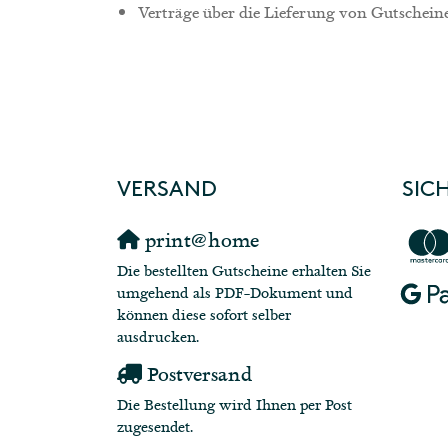
Verträge über die Lieferung von Gutschein
VERSAND
SIC
print@home
Die bestellten Gutscheine erhalten Sie
umgehend als PDF-Dokument und
können diese sofort selber
ausdrucken.
Postversand
Die Bestellung wird Ihnen per Post
zugesendet.