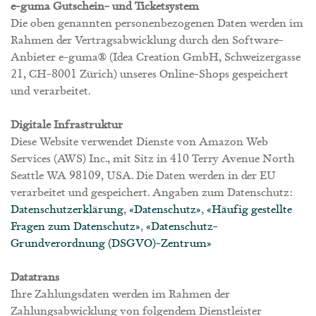
e-guma Gutschein- und Ticketsystem
Die oben genannten personenbezogenen Daten werden im
Rahmen der Vertragsabwicklung durch den Software-
Anbieter e-guma® (Idea Creation GmbH, Schweizergasse
21, CH-8001 Zürich) unseres Online-Shops gespeichert
und verarbeitet.
Digitale Infrastruktur
Diese Website verwendet Dienste von Amazon Web
Services (AWS) Inc., mit Sitz in 410 Terry Avenue North
Seattle WA 98109, USA. Die Daten werden in der EU
verarbeitet und gespeichert. Angaben zum Datenschutz:
Datenschutzerklärung
,
«Datenschutz»
,
«Häufig gestellte
Fragen zum Datenschutz»
,
«Datenschutz-
Grundverordnung (DSGVO)-Zentrum»
Datatrans
Ihre Zahlungsdaten werden im Rahmen der
Zahlungsabwicklung von folgendem Dienstleister