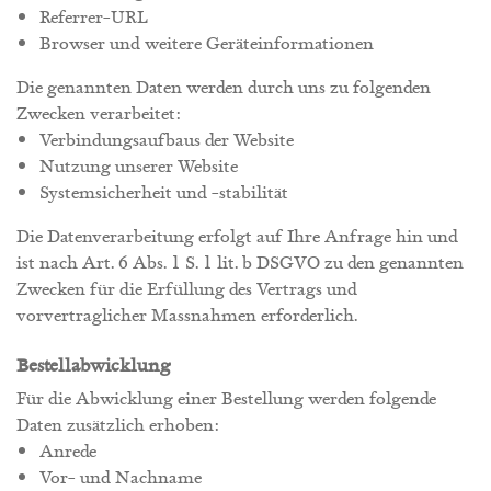
Referrer-URL
Browser und weitere Geräteinformationen
Die genannten Daten werden durch uns zu folgenden
Zwecken verarbeitet:
Verbindungsaufbaus der Website
Nutzung unserer Website
Systemsicherheit und -stabilität
Die Datenverarbeitung erfolgt auf Ihre Anfrage hin und
ist nach Art. 6 Abs. 1 S. 1 lit. b DSGVO zu den genannten
Zwecken für die Erfüllung des Vertrags und
vorvertraglicher Massnahmen erforderlich.
Bestellabwicklung
Für die Abwicklung einer Bestellung werden folgende
Daten zusätzlich erhoben:
Anrede
Vor- und Nachname