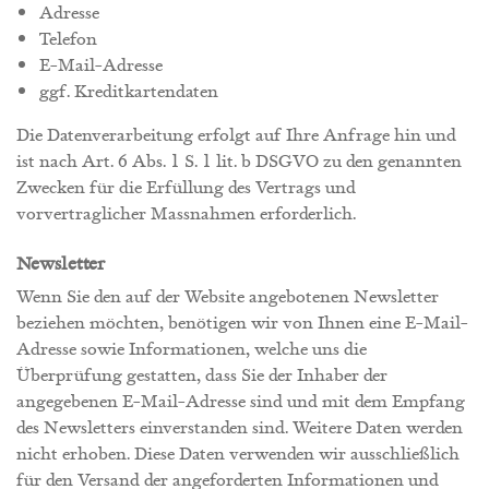
Adresse
Telefon
E-Mail-Adresse
ggf. Kreditkartendaten
Die Datenverarbeitung erfolgt auf Ihre Anfrage hin und
ist nach Art. 6 Abs. 1 S. 1 lit. b DSGVO zu den genannten
Zwecken für die Erfüllung des Vertrags und
vorvertraglicher Massnahmen erforderlich.
Newsletter
Wenn Sie den auf der Website angebotenen Newsletter
beziehen möchten, benötigen wir von Ihnen eine E-Mail-
Adresse sowie Informationen, welche uns die
Überprüfung gestatten, dass Sie der Inhaber der
angegebenen E-Mail-Adresse sind und mit dem Empfang
des Newsletters einverstanden sind. Weitere Daten werden
nicht erhoben. Diese Daten verwenden wir ausschließlich
für den Versand der angeforderten Informationen und