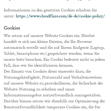
Informationen zu den gesetzten Cookies erhalten Sie
unter:
https://www.cloudflare.com/de-de/cookie-policy/
Cookies
Wir setzen auf unserer Website Cookies ein. Hierbei
handelt es sich um kleine Dateien, die Ihr Browser
automatisch erstellt und die auf Ihrem Endgerät (Laptop,
Tablet, Smartphone etc.) gespeichert werden, wenn Sie
unsere Seite besuchen. Ein Cookie bedeutet nicht in jedem
Fall, dass wir Sie identifizieren können.
Der Einsatz von Cookies dient einerseits dazu, die
Nutzungshäufigkeit, Nutzerzahl und Verhaltensweisen
auf unserer Website zu protokollieren, die Sicherheit der
Website-Nutzung zu erhöhen und unser
Informationsangebot nutzerfreundlich auszugestalten.
Darüber hinaus setzen wir ebenfalls zur Optimierung der
Benutzerfreundlichkeit temporäre Cookies ein, die für