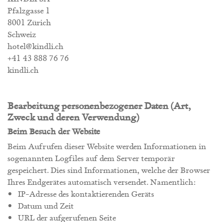
Pfalzgasse 1
8001 Zürich
Schweiz
hotel@kindli.ch
+41 43 888 76 76
kindli.ch
Bearbeitung personenbezogener Daten (Art,
Zweck und deren Verwendung)
Beim Besuch der Website
Beim Aufrufen dieser Website werden Informationen in
sogenannten Logfiles auf dem Server temporär
gespeichert. Dies sind Informationen, welche der Browser
Ihres Endgerätes automatisch versendet. Namentlich:
IP-Adresse des kontaktierenden Geräts
Datum und Zeit
URL der aufgerufenen Seite