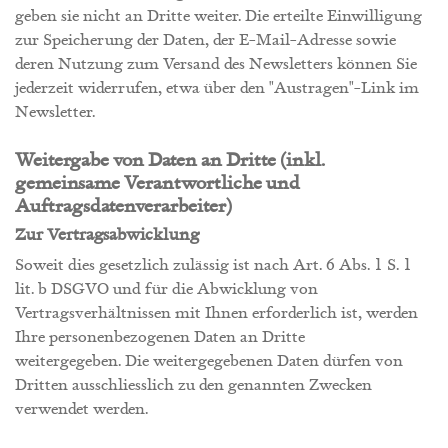
geben sie nicht an Dritte weiter. Die erteilte Einwilligung
zur Speicherung der Daten, der E-Mail-Adresse sowie
deren Nutzung zum Versand des Newsletters können Sie
jederzeit widerrufen, etwa über den "Austragen"-Link im
Newsletter.
Weitergabe von Daten an Dritte (inkl.
gemeinsame Verantwortliche und
Auftragsdatenverarbeiter)
Zur Vertragsabwicklung
Soweit dies gesetzlich zulässig ist nach Art. 6 Abs. 1 S. 1
lit. b DSGVO und für die Abwicklung von
Vertragsverhältnissen mit Ihnen erforderlich ist, werden
Ihre personenbezogenen Daten an Dritte
weitergegeben. Die weitergegebenen Daten dürfen von
Dritten ausschliesslich zu den genannten Zwecken
verwendet werden.