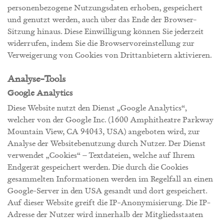
personenbezogene Nutzungsdaten erhoben, gespeichert
und genutzt werden, auch über das Ende der Browser-
Sitzung hinaus. Diese Einwilligung können Sie jederzeit
widerrufen, indem Sie die Browservoreinstellung zur
Verweigerung von Cookies von Drittanbietern aktivieren.
Analyse-Tools
Google Analytics
Diese Website nutzt den Dienst „Google Analytics“,
welcher von der Google Inc. (1600 Amphitheatre Parkway
Mountain View, CA 94043, USA) angeboten wird, zur
Analyse der Websitebenutzung durch Nutzer. Der Dienst
verwendet „Cookies“ – Textdateien, welche auf Ihrem
Endgerät gespeichert werden. Die durch die Cookies
gesammelten Informationen werden im Regelfall an einen
Google-Server in den USA gesandt und dort gespeichert.
Auf dieser Website greift die IP-Anonymisierung. Die IP-
Adresse der Nutzer wird innerhalb der Mitgliedsstaaten