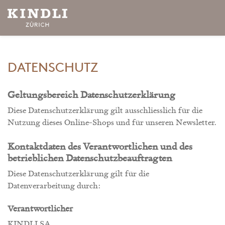
DATENSCHUTZ
Geltungsbereich Datenschutzerklärung
Diese Datenschutzerklärung gilt ausschliesslich für die
Nutzung dieses Online-Shops und für unseren Newsletter.
Kontaktdaten des Verantwortlichen und des
betrieblichen Datenschutzbeauftragten
Diese Datenschutzerklärung gilt für die
Datenverarbeitung durch:
Verantwortlicher
KINDLI SA