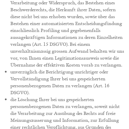
Verarbeitung oder Widerspruch, das Bestehen eines
Beschwerderechts, die Herkunft ihrer Daten, sofern
diese nicht bei uns erhoben wurden, sowie über das
Bestehen einer automatisierten Entscheidungsfindung
einschliesslich Profiling und gegebenenfalls
aussagekräftigen Informationen zu deren Einzelheiten
verlangen (Art. 15 DSGVO). Bei einem
unverhältnismässig grossen Aufwand behalten wir uns
vor, von Ihnen einen Legitimationsausweis sowie die
Übernahme der effektiven Kosten vorab zu verlangen.
unverzüglich die Berichtigung unrichtiger oder
Vervollständigung Ihrer bei uns gespeicherten
personenbezogenen Daten zu verlangen (Art. 16
DSGVO).
die Löschung Ihrer bei uns gespeicherten
personenbezogenen Daten zu verlangen, soweit nicht
die Verarbeitung zur Ausübung des Rechts auf freie
Meinungsäusserung und Information, zur Erfüllung
einer rechtlichen Verpflichtung, aus Gründen des