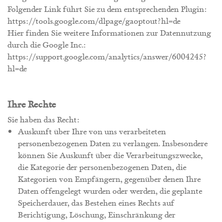
Folgender Link führt Sie zu dem entsprechenden Plugin:
https://tools.google.com/dlpage/gaoptout?hl=de
Hier finden Sie weitere Informationen zur Datennutzung
durch die Google Inc.:
https://support.google.com/analytics/answer/6004245?
hl=de
Ihre Rechte
Sie haben das Recht:
Auskunft über Ihre von uns verarbeiteten
personenbezogenen Daten zu verlangen. Insbesondere
können Sie Auskunft über die Verarbeitungszwecke,
die Kategorie der personenbezogenen Daten, die
Kategorien von Empfängern, gegenüber denen Ihre
Daten offengelegt wurden oder werden, die geplante
Speicherdauer, das Bestehen eines Rechts auf
Berichtigung, Löschung, Einschränkung der