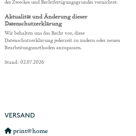
des Zweckes und Rechtfertigungsgrundes vernichtet.
Aktualität und Änderung dieser
Datenschutzerklärung
Wir behalten uns das Recht vor, diese
Datenschutzerklärung jederzeit zu ändern oder neuen
Bearbeitungsmethoden anzupassen.
Stand: 02.07.2026
VERSAND
print@home