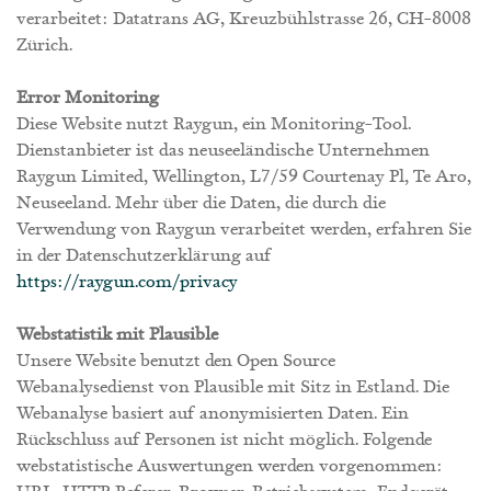
verarbeitet: Datatrans AG, Kreuzbühlstrasse 26, CH-8008
Zürich.
Error Monitoring
Diese Website nutzt Raygun, ein Monitoring-Tool.
Dienstanbieter ist das neuseeländische Unternehmen
Raygun Limited, Wellington, L7/59 Courtenay Pl, Te Aro,
Neuseeland. Mehr über die Daten, die durch die
Verwendung von Raygun verarbeitet werden, erfahren Sie
in der Datenschutzerklärung auf
https://raygun.com/privacy
Webstatistik mit Plausible
Unsere Website benutzt den Open Source
Webanalysedienst von Plausible mit Sitz in Estland. Die
Webanalyse basiert auf anonymisierten Daten. Ein
Rückschluss auf Personen ist nicht möglich. Folgende
webstatistische Auswertungen werden vorgenommen:
URL, HTTP Referer, Browser, Betriebssystem, Endgerät,