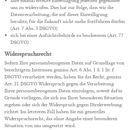
Ihre einmal erteilte Einwilligung jederzeit gegenüber
uns zu widerrufen. Dies hat zur Folge, dass wir die
Datenverarbeitung, die auf dieser Einwilligung
beruhte, für die Zukunft nicht mehr fortführen dürfen
(Art. 7 Abs. 3 DSGVO)
sich bei einer Aufsichtsbehörde zu beschweren (Art. 77
DSGVO)
Widerspruchsrecht
Sofern Ihre personenbezogenen Daten auf Grundlage von
berechtigten Interessen gemäss Art. 6 Abs. 1 S. 1 lit. f
DSGVO verarbeitet werden, haben Sie das Recht, gemäss
Art. 21 DSGVO Widerspruch gegen die Verarbeitung
Ihrer personenbezogenen Daten einzulegen, soweit dafür
Gründe vorliegen, die sich aus Ihrer besonderen Situation
ergeben oder sich der Widerspruch gegen Direktwerbung
richtet. Im letzteren Fall haben Sie ein generelles
Widerspruchsrecht, das ohne Angabe einer besonderen
Situation von uns umgesetzt wird.