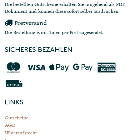
Die bestellten Gutscheine erhalten Sie umgehend als PDF-
Dokument und können diese sofort selber ausdrucken.
Postversand
Die Bestellung wird Ihnen per Post zugesendet.
SICHERES BEZAHLEN
LINKS
Gutscheine
AGB
Widerrufsrecht
Impressum