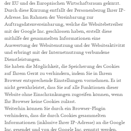
der EU und des Europäischen Wirtschaftsraum gekürzt.
Durch diese Kürzung entfällt der Personenbezug Ihrer IP-
Adresse. Im Rahmen der Vereinbarung zur
Auftragsdatenvereinbarung, welche die Websitebetreiber
mit der Google Inc. geschlossen haben, erstellt diese
mithilfe der gesammelten Informationen eine
Auswertung der Websitenutzung und der Websiteaktivität
und erbringt mit der Internetnutzung verbundene
Dienstleistungen.
Sie haben die Möglichkeit, die Speicherung des Cookies
auf Ihrem Gerät zu verhindern, indem Sie in Ihrem
Browser entsprechende Einstellungen vornehmen. Es ist
nicht gewährleistet, dass Sie auf alle Funktionen dieser
Website ohne Einschränkungen zugreifen können, wenn
Ihr Browser keine Cookies zulässt.
Weiterhin können Sie durch ein Browser-Plugin
verhindern, dass die durch Cookies gesammelten
Informationen (inklusive Ihrer IP-Adresse) an die Google
Inc. gesendet und von der Google Inc. genutzt werden.