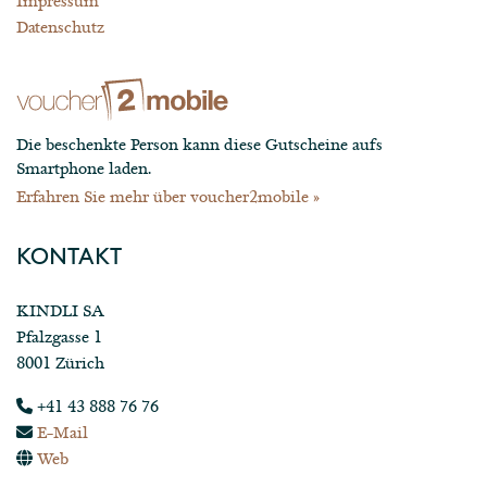
Datenschutz
Die beschenkte Person kann diese Gutscheine aufs
Smartphone laden.
Erfahren Sie mehr über voucher2mobile »
KONTAKT
KINDLI SA
Pfalzgasse 1
8001 Zürich
+41 43 888 76 76
E-Mail
Web