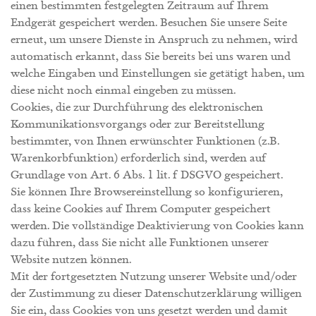
einen bestimmten festgelegten Zeitraum auf Ihrem
Endgerät gespeichert werden. Besuchen Sie unsere Seite
erneut, um unsere Dienste in Anspruch zu nehmen, wird
automatisch erkannt, dass Sie bereits bei uns waren und
welche Eingaben und Einstellungen sie getätigt haben, um
diese nicht noch einmal eingeben zu müssen.
Cookies, die zur Durchführung des elektronischen
Kommunikationsvorgangs oder zur Bereitstellung
bestimmter, von Ihnen erwünschter Funktionen (z.B.
Warenkorbfunktion) erforderlich sind, werden auf
Grundlage von Art. 6 Abs. 1 lit. f DSGVO gespeichert.
Sie können Ihre Browsereinstellung so konfigurieren,
dass keine Cookies auf Ihrem Computer gespeichert
werden. Die vollständige Deaktivierung von Cookies kann
dazu führen, dass Sie nicht alle Funktionen unserer
Website nutzen können.
Mit der fortgesetzten Nutzung unserer Website und/oder
der Zustimmung zu dieser Datenschutzerklärung willigen
Sie ein, dass Cookies von uns gesetzt werden und damit