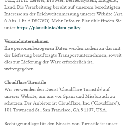
Land. Die Verarbeitung beruht auf unserem berechtigten
Interesse an der Reichweitenmessung unserer Website (Art.
6 Abs. 1 lit. f DSGVO). Mehr Infos zu Plausible finden Sie
unter
https://plausible.io/data-policy
Versandunternehmen
Ihre personenbezogenen Daten werden zudem an das mit
der Lieferung beauftragte Transportunternehmen, soweit
dies zur Lieferung der Ware erforderlich ist,
weitergegeben.
Cloudflare Turnstile
Wir verwenden den Dienst 'Cloudflare Turnstile' auf
unserer Website, um uns vor Spam und Missbrauch zu
schützen. Der Anbieter ist Cloudflare, Inc. ("Cloudflare"),
101 Townsend St., San Francisco, CA 94107, USA.
Rechtsgrundlage für den Einsatz von Turnstile ist unser