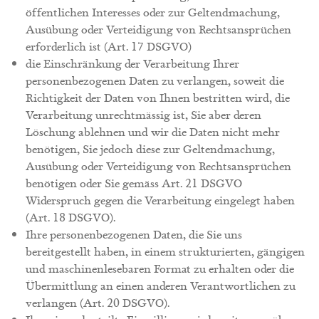
öffentlichen Interesses oder zur Geltendmachung,
Ausübung oder Verteidigung von Rechtsansprüchen
erforderlich ist (Art. 17 DSGVO)
die Einschränkung der Verarbeitung Ihrer
personenbezogenen Daten zu verlangen, soweit die
Richtigkeit der Daten von Ihnen bestritten wird, die
Verarbeitung unrechtmässig ist, Sie aber deren
Löschung ablehnen und wir die Daten nicht mehr
benötigen, Sie jedoch diese zur Geltendmachung,
Ausübung oder Verteidigung von Rechtsansprüchen
benötigen oder Sie gemäss Art. 21 DSGVO
Widerspruch gegen die Verarbeitung eingelegt haben
(Art. 18 DSGVO).
Ihre personenbezogenen Daten, die Sie uns
bereitgestellt haben, in einem strukturierten, gängigen
und maschinenlesebaren Format zu erhalten oder die
Übermittlung an einen anderen Verantwortlichen zu
verlangen (Art. 20 DSGVO).