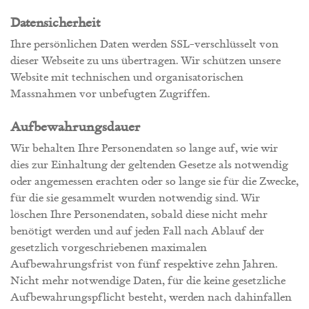
Datensicherheit
Ihre persönlichen Daten werden SSL-verschlüsselt von
dieser Webseite zu uns übertragen. Wir schützen unsere
Website mit technischen und organisatorischen
Massnahmen vor unbefugten Zugriffen.
Aufbewahrungsdauer
Wir behalten Ihre Personendaten so lange auf, wie wir
dies zur Einhaltung der geltenden Gesetze als notwendig
oder angemessen erachten oder so lange sie für die Zwecke,
für die sie gesammelt wurden notwendig sind. Wir
löschen Ihre Personendaten, sobald diese nicht mehr
benötigt werden und auf jeden Fall nach Ablauf der
gesetzlich vorgeschriebenen maximalen
Aufbewahrungsfrist von fünf respektive zehn Jahren.
Nicht mehr notwendige Daten, für die keine gesetzliche
Aufbewahrungspflicht besteht, werden nach dahinfallen