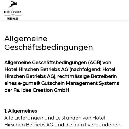
Allgemeine
Geschäftsbedingungen
Allgemeine Geschäftsbedingungen (AGB) von
Hotel Hirschen Betriebs AG (nachfolgend: Hotel
Hirschen Betriebs AG), rechtmässige Betreiberin
eines e-guma® Gutschein Management Systems
der Fa. Idea Creation GmbH
1. Allgemeines
Alle Lieferungen und Leistungen von Hotel
Hirschen Betriebs AG und die damit verbundenen