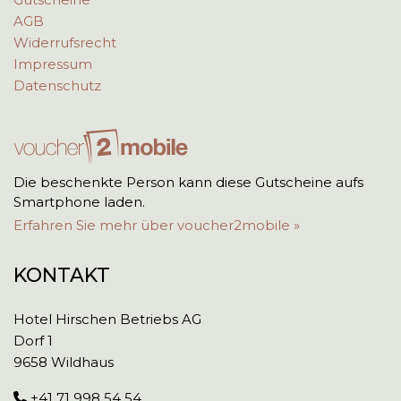
AGB
Widerrufsrecht
Impressum
Datenschutz
Die beschenkte Person kann diese Gutscheine aufs
Smartphone laden.
Erfahren Sie mehr über voucher2mobile »
KONTAKT
Hotel Hirschen Betriebs AG
Dorf 1
9658 Wildhaus
+41 71 998 54 54