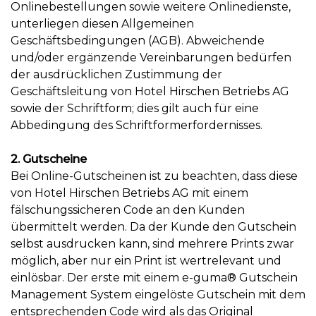
Onlinebestellungen sowie weitere Onlinedienste,
unterliegen diesen Allgemeinen
Geschäftsbedingungen (AGB). Abweichende
und/oder ergänzende Vereinbarungen bedürfen
der ausdrücklichen Zustimmung der
Geschäftsleitung von Hotel Hirschen Betriebs AG
sowie der Schriftform; dies gilt auch für eine
Abbedingung des Schriftformerfordernisses.
2. Gutscheine
Bei Online-Gutscheinen ist zu beachten, dass diese
von Hotel Hirschen Betriebs AG mit einem
fälschungssicheren Code an den Kunden
übermittelt werden. Da der Kunde den Gutschein
selbst ausdrucken kann, sind mehrere Prints zwar
möglich, aber nur ein Print ist wertrelevant und
einlösbar. Der erste mit einem e-guma® Gutschein
Management System eingelöste Gutschein mit dem
entsprechenden Code wird als das Original