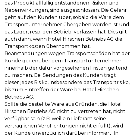
das Produkt allfällig entstandenen Risiken und
Nebenwirkungen, sind ausgeschlossen. Die Gefahr
geht auf den Kunden über, sobald die Ware dem
Transportunternehmer übergeben worden ist und
das Lager, resp. den Betrieb verlassen hat. Dies gilt
auch dann, wenn Hotel Hirschen Betriebs AG die
Transportkosten übernommen hat.
Beanstandungen wegen Transportschäden hat der
Kunde gegenüber dem Transportunternehmen
innerhalb der dafür vorgesehenen Fristen geltend
zu machen. Bei Sendungen des Kunden trägt
dieser jedes Risiko, insbesondere das Transportrisiko,
bis zum Eintreffen der Ware bei Hotel Hirschen
Betriebs AG.
Sollte die bestellte Ware aus Gründen, die Hotel
Hirschen Betriebs AG nicht zu vertreten hat, nicht
verfügbar sein (z.B. weil ein Lieferant seine
vertraglichen Verpflichtungen nicht erfüllt), wird
der Kunde unverzüglich darüber informiert. In