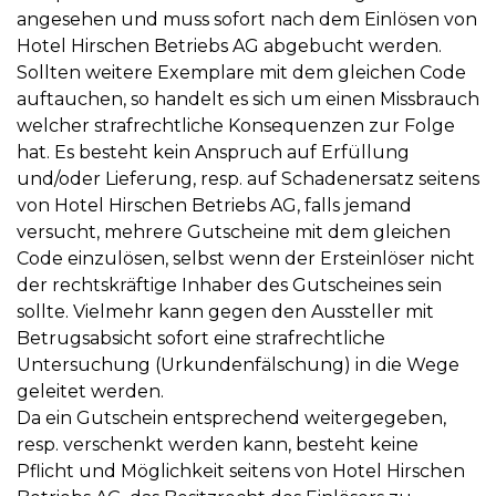
angesehen und muss sofort nach dem Einlösen von
Hotel Hirschen Betriebs AG abgebucht werden.
Sollten weitere Exemplare mit dem gleichen Code
auftauchen, so handelt es sich um einen Missbrauch
welcher strafrechtliche Konsequenzen zur Folge
hat. Es besteht kein Anspruch auf Erfüllung
und/oder Lieferung, resp. auf Schadenersatz seitens
von Hotel Hirschen Betriebs AG, falls jemand
versucht, mehrere Gutscheine mit dem gleichen
Code einzulösen, selbst wenn der Ersteinlöser nicht
der rechtskräftige Inhaber des Gutscheines sein
sollte. Vielmehr kann gegen den Aussteller mit
Betrugsabsicht sofort eine strafrechtliche
Untersuchung (Urkundenfälschung) in die Wege
geleitet werden.
Da ein Gutschein entsprechend weitergegeben,
resp. verschenkt werden kann, besteht keine
Pflicht und Möglichkeit seitens von Hotel Hirschen