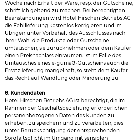
Woche nach Erhalt der Ware, resp. der Gutscheine,
schriftlich geltend zu machen. Bei berechtigten
Beanstandungen wird Hotel Hirschen Betriebs AG
die Fehllieferung kostenlos korrigieren und im
Übrigen unter Vorbehalt des Ausschlusses nach
ihrer Wahl die Produkte oder Gutscheine
umtauschen, sie zurücknehmen oder dem Käufer
einen Preisnachlass einräumen. Ist im Falle des
Umtausches eines e-guma®-Gutscheins auch die
Ersatzlieferung mangelhaft, so steht dem Käufer
das Recht auf Wandlung oder Minderung zu.
8. Kundendaten
Hotel Hirschen Betriebs AG ist berechtigt, die im
Rahmen der Geschäftsbeziehung erforderlichen
personenbezogenen Daten des Kunden zu
erheben, zu speichern und zu verarbeiten, dies
unter Berücksichtigung der entsprechenden
Sorgfaltspflicht im Umgang mit sensiblen