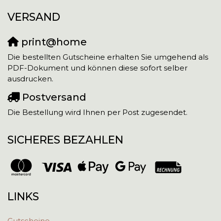
VERSAND
print@home
Die bestellten Gutscheine erhalten Sie umgehend als
PDF-Dokument und können diese sofort selber
ausdrucken.
Postversand
Die Bestellung wird Ihnen per Post zugesendet.
SICHERES BEZAHLEN
LINKS
Gutscheine