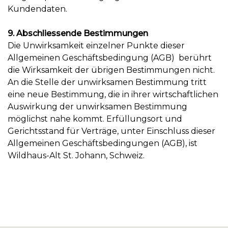
Kundendaten.
9. Abschliessende Bestimmungen
Die Unwirksamkeit einzelner Punkte dieser
Allgemeinen Geschäftsbedingung (AGB) berührt
die Wirksamkeit der übrigen Bestimmungen nicht.
An die Stelle der unwirksamen Bestimmung tritt
eine neue Bestimmung, die in ihrer wirtschaftlichen
Auswirkung der unwirksamen Bestimmung
möglichst nahe kommt. Erfüllungsort und
Gerichtsstand für Verträge, unter Einschluss dieser
Allgemeinen Geschäftsbedingungen (AGB), ist
Wildhaus-Alt St. Johann, Schweiz.