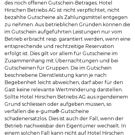
des noch offenen Gutschein-Betrages. Hotel
Hirschen Betriebs AG ist nicht verpflichtet, nicht
bezahlte Gutscheine als Zahlungsmittel entgegen
zu nehmen. Aus betrieblichen Gründen können die
im Gutschein aufgeführten Leistungen nur vom
Betrieb erbracht resp. garantiert werden, wenn eine
entsprechende und rechtzeitige Reservation
erfolgt ist. Dies gilt vor allem für Gutscheine im
Zusammenhang mit Übernachtungen und bei
Gutscheinen für Gruppen. Die im Gutschein
beschriebene Dienstleistung kann je nach
Begebenheit leicht abweichen, darf aber für den
Gast keine relevante Wertminderung darstellen.
Sollte Hotel Hirschen Betriebs AG aus irgendeinem
Grund schliessen oder aufgeben müssen, so
verfallen die e-guma®-Gutscheine
schadenersatzlos. Dies ist auch der Fall, wenn der
Betrieb nachweisbar den Eigentümer wechselt. In
einem solchen Fall kann nicht auf Hotel Hirschen