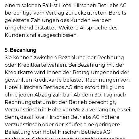
einem solchen Fall ist Hotel Hirschen Betriebs AG
berechtigt, vom Vertrag zurückzutreten. Bereits
geleistete Zahlungen des Kunden werden
umgehend erstattet. Weitere Ansprüche des
Kunden sind ausgeschlossen.
5. Bezahlung
Sie können zwischen Bezahlung per Rechnung
oder Kreditkarte wählen. Bei Bezahlung mit der
Kreditkarte wird Ihnen der Betrag umgehend der
gewählten Kreditkarte belastet. Rechnungen von
Hotel Hirschen Betriebs AG sind sofort fällig und
ohne jeden Abzug zahlbar. Ab dem 30. Tag nach
Rechnungsdatum ist der Betrieb berechtigt,
Verzugszinsen in Höhe von 5% zu verlangen, es sei
denn, dass Hotel Hirschen Betriebs AG höhere
Verzugszinsen oder der Käufer eine geringere
Belastung von Hotel Hirschen Betriebs AG