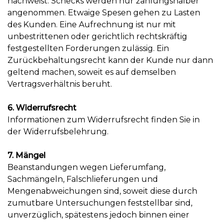
nachweist. Schecks werden nur zahlungshalber
angenommen. Etwaige Spesen gehen zu Lasten
des Kunden. Eine Aufrechnung ist nur mit
unbestrittenen oder gerichtlich rechtskräftig
festgestellten Forderungen zulässig. Ein
Zurückbehaltungsrecht kann der Kunde nur dann
geltend machen, soweit es auf demselben
Vertragsverhältnis beruht.
6. Widerrufsrecht
Informationen zum Widerrufsrecht finden Sie in
der Widerrufsbelehrung.
7. Mängel
Beanstandungen wegen Lieferumfang,
Sachmängeln, Falschlieferungen und
Mengenabweichungen sind, soweit diese durch
zumutbare Untersuchungen feststellbar sind,
unverzüglich, spätestens jedoch binnen einer