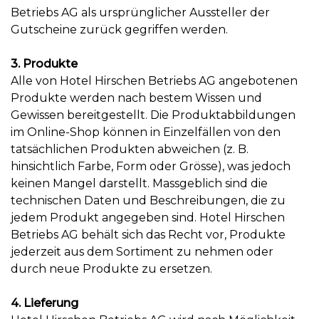
Betriebs AG als ursprünglicher Aussteller der
Gutscheine zurück gegriffen werden.
3. Produkte
Alle von Hotel Hirschen Betriebs AG angebotenen
Produkte werden nach bestem Wissen und
Gewissen bereitgestellt. Die Produktabbildungen
im Online-Shop können in Einzelfällen von den
tatsächlichen Produkten abweichen (z. B.
hinsichtlich Farbe, Form oder Grösse), was jedoch
keinen Mangel darstellt. Massgeblich sind die
technischen Daten und Beschreibungen, die zu
jedem Produkt angegeben sind. Hotel Hirschen
Betriebs AG behält sich das Recht vor, Produkte
jederzeit aus dem Sortiment zu nehmen oder
durch neue Produkte zu ersetzen.
4. Lieferung